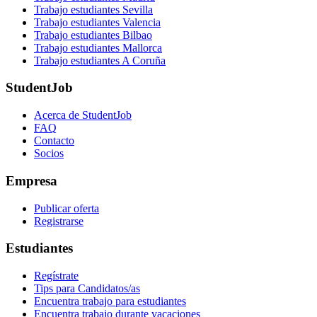
Trabajo estudiantes Sevilla
Trabajo estudiantes Valencia
Trabajo estudiantes Bilbao
Trabajo estudiantes Mallorca
Trabajo estudiantes A Coruña
StudentJob
Acerca de StudentJob
FAQ
Contacto
Socios
Empresa
Publicar oferta
Registrarse
Estudiantes
Regístrate
Tips para Candidatos/as
Encuentra trabajo para estudiantes
Encuentra trabajo durante vacaciones