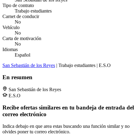
Tipo de contrato
Trabajo estudiantes
Carnet de conducir
No
Vehículo
No
Carta de motivación
No
Idiomas
Español
San Sebastián de los Reyes
| Trabajo estudiantes | E.S.O
En resumen
San Sebastián de los Reyes
E.S.O
Recibe ofertas similares en tu bandeja de entrada del
correo electrónico
Indica debajo en que area estas buscando una función similar y no
olvides poner tu correo electrónico.