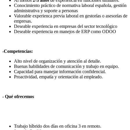
Al menos
2-3 años
de experiencia en funciones similares.
Conocimiento práctico de normativa laboral española, gestión
administrativa y soporte a personas
Valorable experienca previa laboral en gestorías o asesorías de
empresas.
Deseable experiencia en empresas del sector tecnológico
Deseable experiencia en manejos de ERP como ODOO
-Competencias:
Alto nivel de organización y atención al detalle.
Buenas habilidades de comunicación y trabajo en equipo.
Capacidad para manejar información confidencial.
Proactividad, empatía y orientación al empleado.
- Qué ofrecemos
Trabajo híbrido dos días en oficina 3 en remoto.