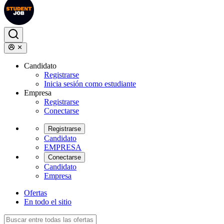
Candidato
Registrarse
Inicia sesión como estudiante
Empresa
Registrarse
Conectarse
Registrarse
Candidato
EMPRESA
Conectarse
Candidato
Empresa
Ofertas
En todo el sitio