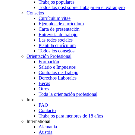
Trabajos populares
Todos los post sobre Trabajar en el extranjero
Consejos
Currículum vitae
Ejemplos de currículum
Carta de presentación
Entrevista de trabajo
Las redes sociales
Plantilla currículum
Todos los consejos
Orientación Profesional
Formación
Salario e Impuestos
Contratos de Trabajo
Derechos Laborales
Becas
Otros
Toda la orientación profesional
Info
FAQ
Contacto
Trabajos para menores de 18 años
International
Alemania
Austria