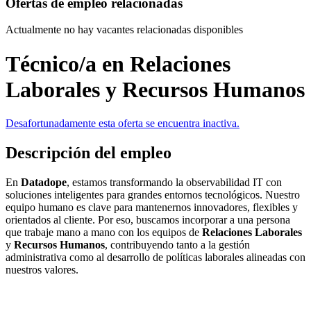
Ofertas de empleo relacionadas
Actualmente no hay vacantes relacionadas disponibles
Técnico/a en Relaciones
Laborales y Recursos Humanos
Desafortunadamente esta oferta se encuentra inactiva.
Descripción del empleo
En
Datadope
, estamos transformando la observabilidad IT con
soluciones inteligentes para grandes entornos tecnológicos. Nuestro
equipo humano es clave para mantenernos innovadores, flexibles y
orientados al cliente. Por eso, buscamos incorporar a una persona
que trabaje mano a mano con los equipos de
Relaciones Laborales
y
Recursos Humanos
, contribuyendo tanto a la gestión
administrativa como al desarrollo de políticas laborales alineadas con
nuestros valores.