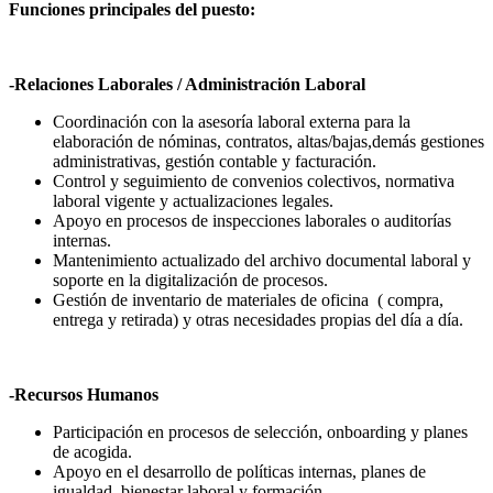
Funciones principales del puesto:
-Relaciones Laborales / Administración Laboral
Coordinación con la asesoría laboral externa para la
elaboración de nóminas, contratos, altas/bajas,demás gestiones
administrativas, gestión contable y facturación.
Control y seguimiento de convenios colectivos, normativa
laboral vigente y actualizaciones legales.
Apoyo en procesos de inspecciones laborales o auditorías
internas.
Mantenimiento actualizado del archivo documental laboral y
soporte en la digitalización de procesos.
Gestión de inventario de materiales de oficina ( compra,
entrega y retirada) y otras necesidades propias del día a día.
-Recursos Humanos
Participación en procesos de selección, onboarding y planes
de acogida.
Apoyo en el desarrollo de políticas internas, planes de
igualdad, bienestar laboral y formación.