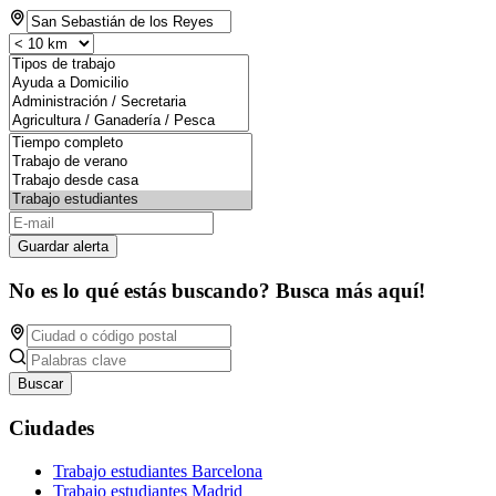
Guardar alerta
No es lo qué estás buscando? Busca más aquí!
Buscar
Ciudades
Trabajo estudiantes Barcelona
Trabajo estudiantes Madrid