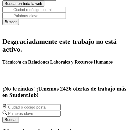
Desgraciadamente este trabajo no está
activo.
Técnico/a en Relaciones Laborales y Recursos Humanos
¡No te rindas! ¡Tenemos 2426 ofertas de trabajo más
en StudentJob!
Buscar