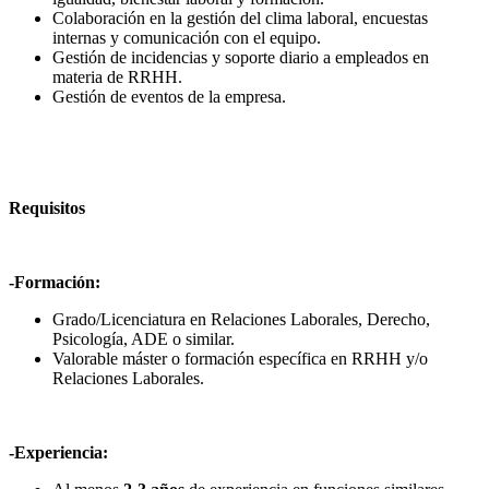
Colaboración en la gestión del clima laboral, encuestas
internas y comunicación con el equipo.
Gestión de incidencias y soporte diario a empleados en
materia de RRHH.
Gestión de eventos de la empresa.
Requisitos
-Formación:
Grado/Licenciatura en Relaciones Laborales, Derecho,
Psicología, ADE o similar.
Valorable máster o formación específica en RRHH y/o
Relaciones Laborales.
-Experiencia: