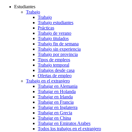
Estudiantes
Trabajo
Trabajo
Trabajo estudiantes
Prácticas
Trabajo de verano
Trabajo titulados
Trabajo fin de semana
Trabajo sin experiencia
Trabajo por provincia
Tipos de empleos
Trabajo temporal
Trabajos desde casa
Ofertas de empleo
Trabajo en el extranjero
Trabajar en Alemania
Trabajar en Holanda
Trabajar en Irlanda
Trabajar en Francia
Trabajar en Inglaterra
Trabajar en Grecia
Trabajar en China
Trabajar en Emiratos Arabes
Todos los trabajos en el extranjero