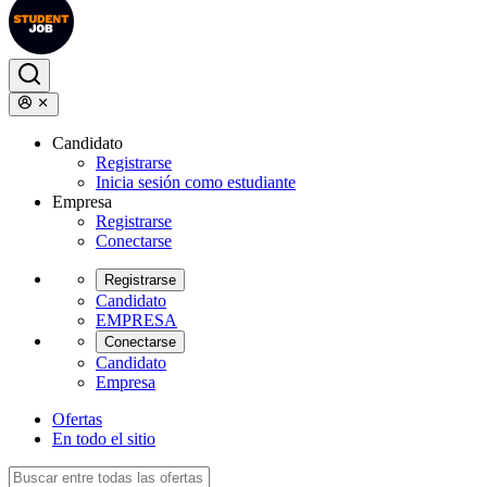
Candidato
Registrarse
Inicia sesión como estudiante
Empresa
Registrarse
Conectarse
Registrarse
Candidato
EMPRESA
Conectarse
Candidato
Empresa
Ofertas
En todo el sitio