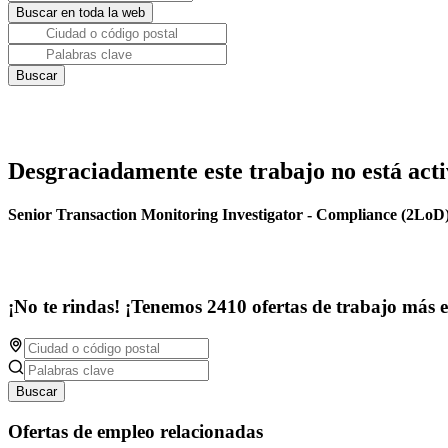
Desgraciadamente este trabajo no está acti
Senior Transaction Monitoring Investigator - Compliance (2LoD
¡No te rindas! ¡Tenemos 2410 ofertas de trabajo más 
Buscar
Ofertas de empleo relacionadas