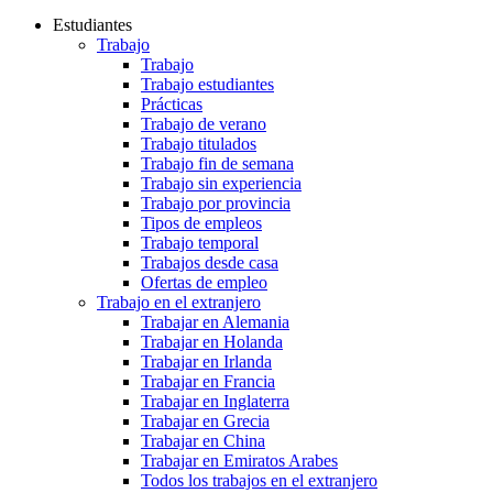
Estudiantes
Trabajo
Trabajo
Trabajo estudiantes
Prácticas
Trabajo de verano
Trabajo titulados
Trabajo fin de semana
Trabajo sin experiencia
Trabajo por provincia
Tipos de empleos
Trabajo temporal
Trabajos desde casa
Ofertas de empleo
Trabajo en el extranjero
Trabajar en Alemania
Trabajar en Holanda
Trabajar en Irlanda
Trabajar en Francia
Trabajar en Inglaterra
Trabajar en Grecia
Trabajar en China
Trabajar en Emiratos Arabes
Todos los trabajos en el extranjero