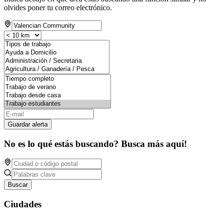
olvides poner tu correo electrónico.
Guardar alerta
No es lo qué estás buscando? Busca más aquí!
Buscar
Ciudades