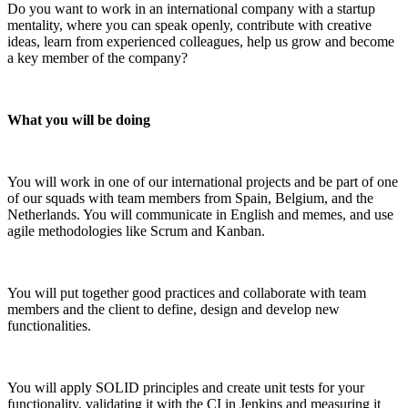
Do you want to work in an international company with a startup
mentality, where you can speak openly, contribute with creative
ideas, learn from experienced colleagues, help us grow and become
a key member of the company?
What you will be doing
You will work in one of our international projects and be part of one
of our squads with team members from Spain, Belgium, and the
Netherlands. You will communicate in English and memes, and use
agile methodologies like Scrum and Kanban.
You will put together good practices and collaborate with team
members and the client to define, design and develop new
functionalities.
You will apply SOLID principles and create unit tests for your
functionality, validating it with the CI in Jenkins and measuring it