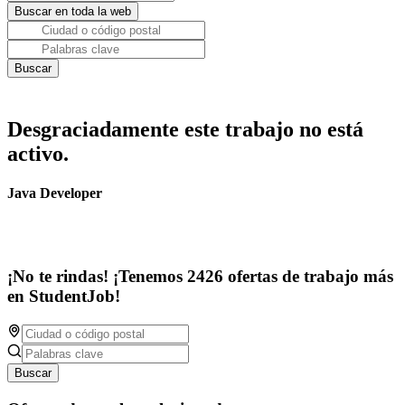
Desgraciadamente este trabajo no está
activo.
Java Developer
¡No te rindas! ¡Tenemos 2426 ofertas de trabajo más
en StudentJob!
Buscar