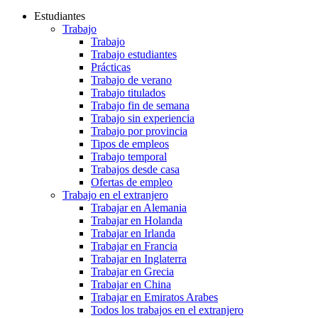
Estudiantes
Trabajo
Trabajo
Trabajo estudiantes
Prácticas
Trabajo de verano
Trabajo titulados
Trabajo fin de semana
Trabajo sin experiencia
Trabajo por provincia
Tipos de empleos
Trabajo temporal
Trabajos desde casa
Ofertas de empleo
Trabajo en el extranjero
Trabajar en Alemania
Trabajar en Holanda
Trabajar en Irlanda
Trabajar en Francia
Trabajar en Inglaterra
Trabajar en Grecia
Trabajar en China
Trabajar en Emiratos Arabes
Todos los trabajos en el extranjero