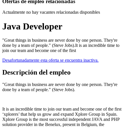
Ofertas de empleo relacionadas
Actualmente no hay vacantes relacionadas disponibles
Java Developer
"Great things in business are never done by one person. They're
done by a team of people." (Steve Jobs).It is an incredible time to
join our team and become one of the first
Desafortunadamente esta oferta se encuentra inactiva.
Descripción del empleo
"Great things in business are never done by one person. They're
done by a team of people." (Steve Jobs).
It is an incredible time to join our team and become one of the first
‘xplorers’ that help us grow and expand Xplore Group in Spain.
Xplore Group is the most successful independent JAVA and PHP
solution provider in the Benelux, present in Belgium, the