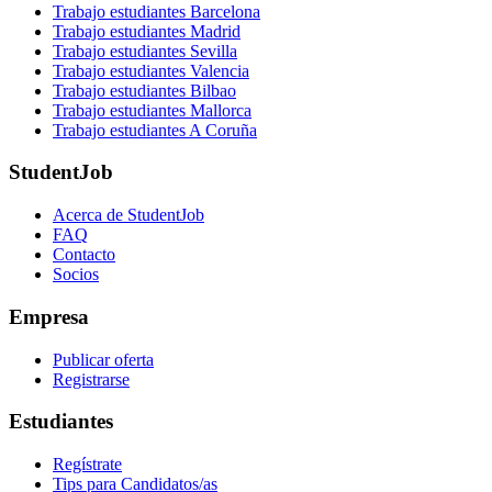
Trabajo estudiantes Barcelona
Trabajo estudiantes Madrid
Trabajo estudiantes Sevilla
Trabajo estudiantes Valencia
Trabajo estudiantes Bilbao
Trabajo estudiantes Mallorca
Trabajo estudiantes A Coruña
StudentJob
Acerca de StudentJob
FAQ
Contacto
Socios
Empresa
Publicar oferta
Registrarse
Estudiantes
Regístrate
Tips para Candidatos/as