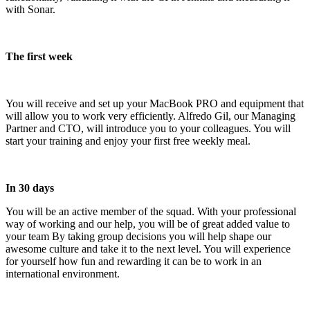
with Sonar.
The first week
You will receive and set up your MacBook PRO and equipment that
will allow you to work very efficiently. Alfredo Gil, our Managing
Partner and CTO, will introduce you to your colleagues. You will
start your training and enjoy your first free weekly meal.
In 30 days
You will be an active member of the squad. With your professional
way of working and our help, you will be of great added value to
your team By taking group decisions you will help shape our
awesome culture and take it to the next level. You will experience
for yourself how fun and rewarding it can be to work in an
international environment.