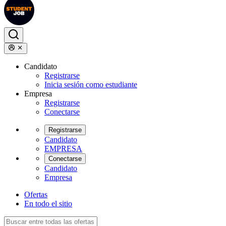
Candidato
Registrarse
Inicia sesión como estudiante
Empresa
Registrarse
Conectarse
Registrarse
Candidato
EMPRESA
Conectarse
Candidato
Empresa
Ofertas
En todo el sitio