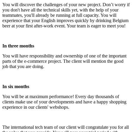
You will discover the challenges of your new project. Don’t worry if
you don't have all the technical skills yet, with the help of your
teammates, you'll already be running at full capacity. You will
experience that your English improves quickly by drinking Belgium
beer at your first after-work event. Your team is eager to meet you!
In three months
You will have responsibility and ownership of one of the important
parts of the e-commerce project. The client will mention the good
job that you are doing.
In six months
You will be at maximum performance! Every day thousands of
clients make use of your developments and have a happy shopping
experience in our clients' webshops.
The international tech team of our client will congratulate you for all