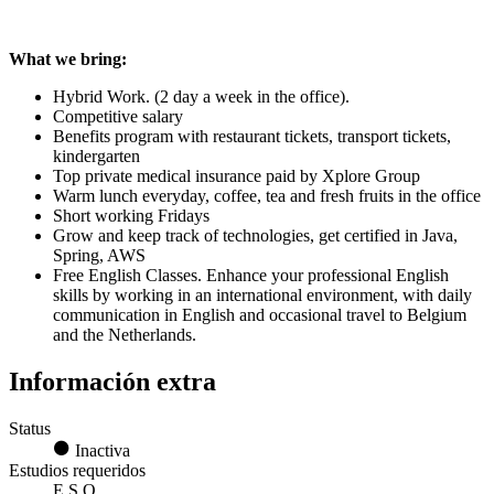
What we bring:
Hybrid Work. (2 day a week in the office).
Competitive salary
Benefits program with restaurant tickets, transport tickets,
kindergarten
Top private medical insurance paid by Xplore Group
Warm lunch everyday, coffee, tea and fresh fruits in the office
Short working Fridays
Grow and keep track of technologies, get certified in Java,
Spring, AWS
Free English Classes. Enhance your professional English
skills by working in an international environment, with daily
communication in English and occasional travel to Belgium
and the Netherlands.
Información extra
Status
Inactiva
Estudios requeridos
E.S.O