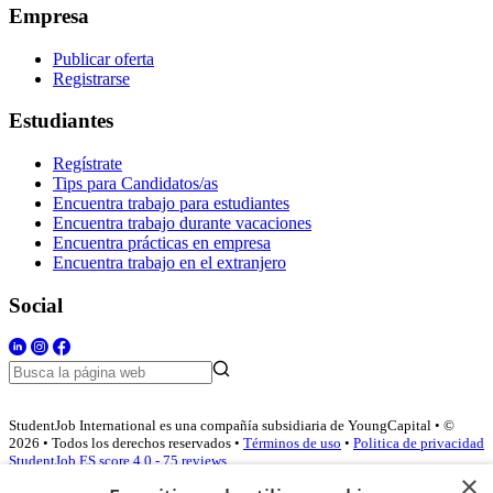
Empresa
Publicar oferta
Registrarse
Estudiantes
Regístrate
Tips para Candidatos/as
Encuentra trabajo para estudiantes
Encuentra trabajo durante vacaciones
Encuentra prácticas en empresa
Encuentra trabajo en el extranjero
Social
StudentJob International es una compañía subsidiaria de YoungCapital • ©
2026 • Todos los derechos reservados •
Términos de uso
•
Politica de privacidad
StudentJob ES score
4.0 - 75 reviews
×