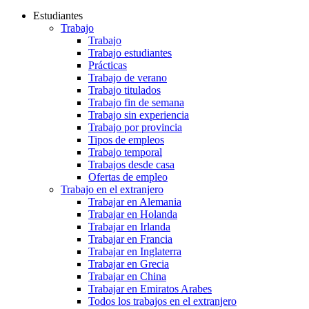
Estudiantes
Trabajo
Trabajo
Trabajo estudiantes
Prácticas
Trabajo de verano
Trabajo titulados
Trabajo fin de semana
Trabajo sin experiencia
Trabajo por provincia
Tipos de empleos
Trabajo temporal
Trabajos desde casa
Ofertas de empleo
Trabajo en el extranjero
Trabajar en Alemania
Trabajar en Holanda
Trabajar en Irlanda
Trabajar en Francia
Trabajar en Inglaterra
Trabajar en Grecia
Trabajar en China
Trabajar en Emiratos Arabes
Todos los trabajos en el extranjero