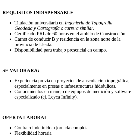
REQUISITOS INDISPENSABLE
Titulación universitaria en
Ingeniería de Topografía,
Geodesia y Cartografía o carrera similar
.
Certificado PRL de 60 horas en el ámbito de Construcción.
Carnet de conducir B y residencia en la zona norte de la
provincia de Lleida.
Disponibilidad para trabajo presencial en campo.
SE VALORARÁ:
Experiencia previa en proyectos de auscultación topográfica,
especialmente en presas o infraestructuras hidráulicas.
Conocimientos en manejo de equipos de medición y software
especializado (ej. Leyca Infinity).
OFERTA LABORAL
Contrato indefinido a jornada completa.
Flexibilidad horaria