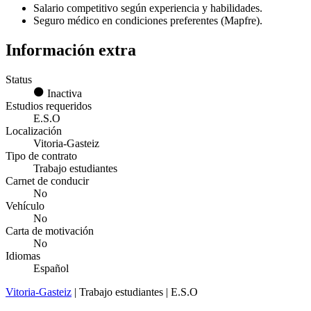
Salario competitivo según experiencia y habilidades.
Seguro médico en condiciones preferentes (Mapfre).
Información extra
Status
Inactiva
Estudios requeridos
E.S.O
Localización
Vitoria-Gasteiz
Tipo de contrato
Trabajo estudiantes
Carnet de conducir
No
Vehículo
No
Carta de motivación
No
Idiomas
Español
Vitoria-Gasteiz
| Trabajo estudiantes | E.S.O