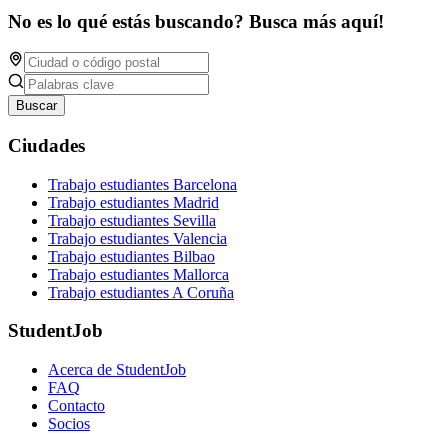
No es lo qué estás buscando? Busca más aquí!
Buscar
Ciudades
Trabajo estudiantes Barcelona
Trabajo estudiantes Madrid
Trabajo estudiantes Sevilla
Trabajo estudiantes Valencia
Trabajo estudiantes Bilbao
Trabajo estudiantes Mallorca
Trabajo estudiantes A Coruña
StudentJob
Acerca de StudentJob
FAQ
Contacto
Socios