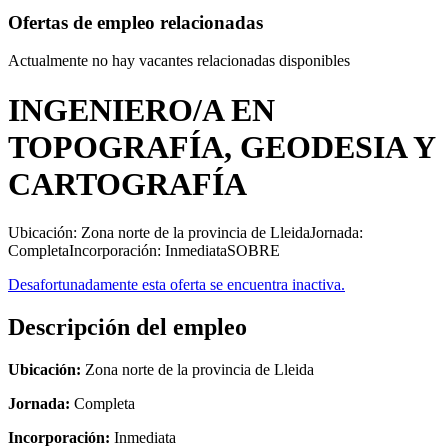
Ofertas de empleo relacionadas
Actualmente no hay vacantes relacionadas disponibles
INGENIERO/A EN
TOPOGRAFÍA, GEODESIA Y
CARTOGRAFÍA
Ubicación: Zona norte de la provincia de LleidaJornada:
CompletaIncorporación: InmediataSOBRE
Desafortunadamente esta oferta se encuentra inactiva.
Descripción del empleo
Ubicación:
Zona norte de la provincia de Lleida
Jornada:
Completa
Incorporación:
Inmediata