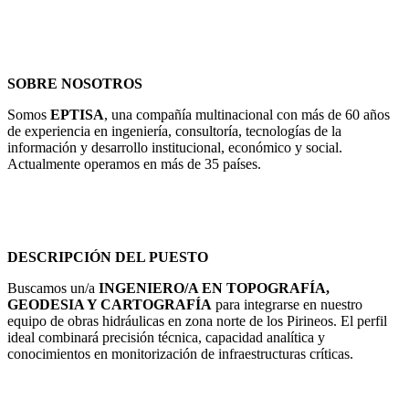
SOBRE NOSOTROS
Somos
EPTISA
, una compañía multinacional con más de 60 años
de experiencia en ingeniería, consultoría, tecnologías de la
información y desarrollo institucional, económico y social.
Actualmente operamos en más de 35 países.
DESCRIPCIÓN DEL PUESTO
Buscamos un/a
INGENIERO/A EN TOPOGRAFÍA,
GEODESIA Y CARTOGRAFÍA
para integrarse en nuestro
equipo de obras hidráulicas en zona norte de los Pirineos. El perfil
ideal combinará precisión técnica, capacidad analítica y
conocimientos en monitorización de infraestructuras críticas.