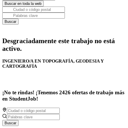
Desgraciadamente este trabajo no está
activo.
INGENIERO/A EN TOPOGRAFÍA, GEODESIA Y
CARTOGRAFÍA
¡No te rindas! ¡Tenemos 2426 ofertas de trabajo más
en StudentJob!
Buscar