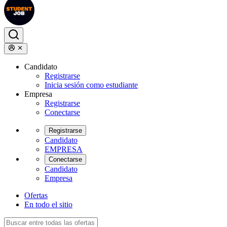
Candidato
Registrarse
Inicia sesión como estudiante
Empresa
Registrarse
Conectarse
Registrarse
Candidato
EMPRESA
Conectarse
Candidato
Empresa
Ofertas
En todo el sitio