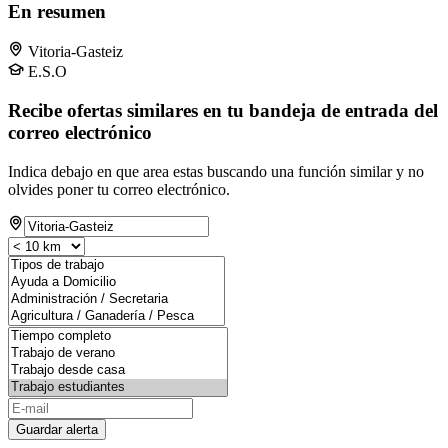
En resumen
Vitoria-Gasteiz
E.S.O
Recibe ofertas similares en tu bandeja de entrada del
correo electrónico
Indica debajo en que area estas buscando una función similar y no
olvides poner tu correo electrónico.
Guardar alerta