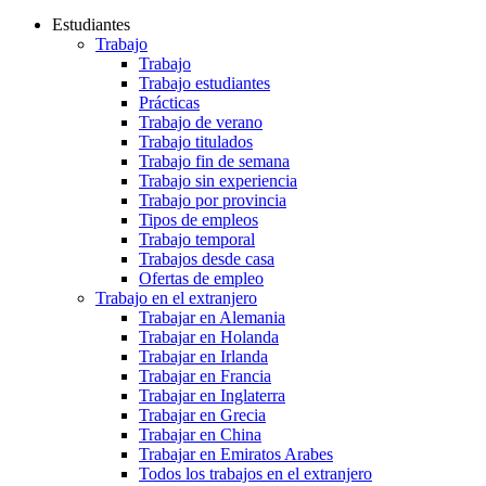
Estudiantes
Trabajo
Trabajo
Trabajo estudiantes
Prácticas
Trabajo de verano
Trabajo titulados
Trabajo fin de semana
Trabajo sin experiencia
Trabajo por provincia
Tipos de empleos
Trabajo temporal
Trabajos desde casa
Ofertas de empleo
Trabajo en el extranjero
Trabajar en Alemania
Trabajar en Holanda
Trabajar en Irlanda
Trabajar en Francia
Trabajar en Inglaterra
Trabajar en Grecia
Trabajar en China
Trabajar en Emiratos Arabes
Todos los trabajos en el extranjero