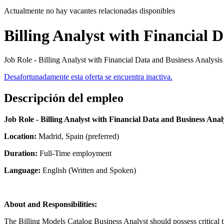
Actualmente no hay vacantes relacionadas disponibles
Billing Analyst with Financial 
Job Role - Billing Analyst with Financial Data and Business Analysis
Desafortunadamente esta oferta se encuentra inactiva.
Descripción del empleo
Job Role - Billing Analyst with Financial Data and Business Analys
Location:
Madrid, Spain (preferred)
Duration:
Full-Time employment
Language:
English (Written and Spoken)
About and Responsibilities:
The Billing Models Catalog Business Analyst should possess critical t