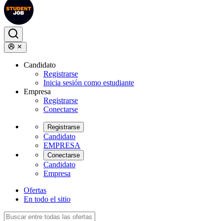
Candidato
Registrarse
Inicia sesión como estudiante
Empresa
Registrarse
Conectarse
Registrarse
Candidato
EMPRESA
Conectarse
Candidato
Empresa
Ofertas
En todo el sitio