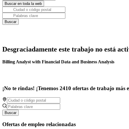
Desgraciadamente este trabajo no está acti
Billing Analyst with Financial Data and Business Analysis
¡No te rindas! ¡Tenemos 2410 ofertas de trabajo más 
Buscar
Ofertas de empleo relacionadas