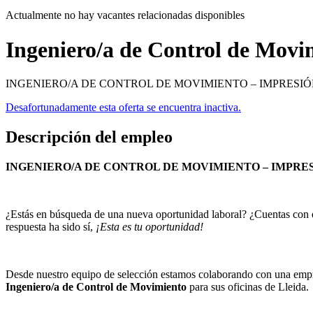
Actualmente no hay vacantes relacionadas disponibles
Ingeniero/a de Control de Movi
INGENIERO/A DE CONTROL DE MOVIMIENTO – IMPRESIÓN 3D¿Estás 
Desafortunadamente esta oferta se encuentra inactiva.
Descripción del empleo
INGENIERO/A DE CONTROL DE MOVIMIENTO – IMPRES
¿Estás en búsqueda de una nueva oportunidad laboral? ¿Cuentas con ex
respuesta ha sido sí,
¡Esta es tu oportunidad!
Desde nuestro equipo de selección estamos colaborando con una empr
Ingeniero/a de Control de Movimiento
para sus oficinas de Lleida.