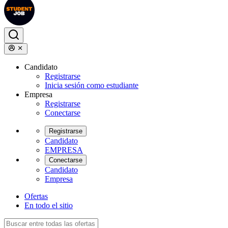
Candidato
Registrarse
Inicia sesión como estudiante
Empresa
Registrarse
Conectarse
Registrarse
Candidato
EMPRESA
Conectarse
Candidato
Empresa
Ofertas
En todo el sitio