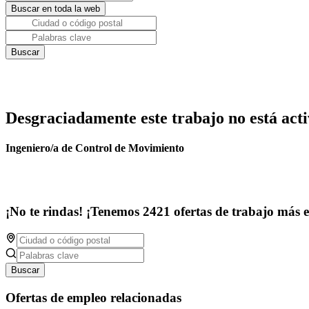
Desgraciadamente este trabajo no está acti
Ingeniero/a de Control de Movimiento
¡No te rindas! ¡Tenemos 2421 ofertas de trabajo más 
Buscar
Ofertas de empleo relacionadas