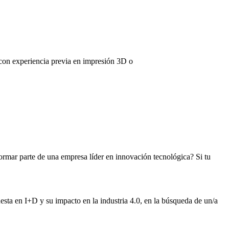
xperiencia previa en impresión 3D o
rmar parte de una empresa líder en innovación tecnológica? Si tu
esta en I+D y su impacto en la industria 4.0, en la búsqueda de un/a