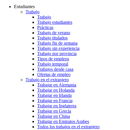
Estudiantes
Trabajo
Trabajo
Trabajo estudiantes
Prácticas
Trabajo de verano
Trabajo titulados
Trabajo fin de semana
Trabajo sin experiencia
Trabajo por provincia
Tipos de empleos
Trabajo temporal
Trabajos desde casa
Ofertas de empleo
Trabajo en el extranjero
Trabajar en Alemania
Trabajar en Holanda
Trabajar en Irlanda
Trabajar en Francia
Trabajar en Inglaterra
Trabajar en Grecia
Trabajar en China
Trabajar en Emiratos Arabes
Todos los trabajos en el extranjero