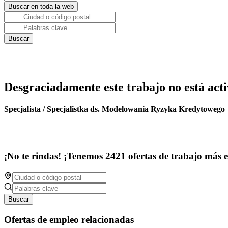
Desgraciadamente este trabajo no está acti
Specjalista / Specjalistka ds. Modelowania Ryzyka Kredytowego
¡No te rindas! ¡Tenemos 2421 ofertas de trabajo más 
Buscar
Ofertas de empleo relacionadas