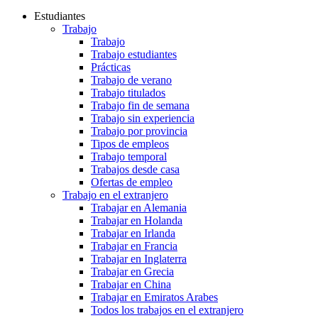
Estudiantes
Trabajo
Trabajo
Trabajo estudiantes
Prácticas
Trabajo de verano
Trabajo titulados
Trabajo fin de semana
Trabajo sin experiencia
Trabajo por provincia
Tipos de empleos
Trabajo temporal
Trabajos desde casa
Ofertas de empleo
Trabajo en el extranjero
Trabajar en Alemania
Trabajar en Holanda
Trabajar en Irlanda
Trabajar en Francia
Trabajar en Inglaterra
Trabajar en Grecia
Trabajar en China
Trabajar en Emiratos Arabes
Todos los trabajos en el extranjero