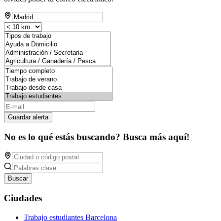
Guardar alerta
No es lo qué estás buscando? Busca más aquí!
Buscar
Ciudades
Trabajo estudiantes Barcelona