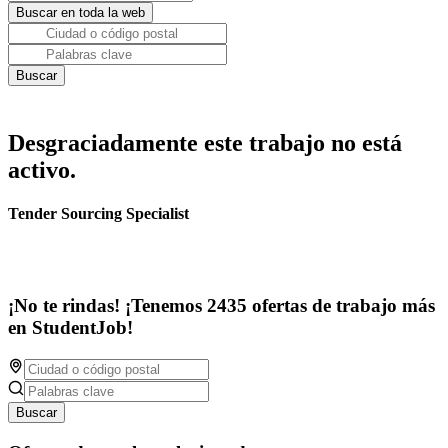
Desgraciadamente este trabajo no está
activo.
Tender Sourcing Specialist
¡No te rindas! ¡Tenemos 2435 ofertas de trabajo más
en StudentJob!
Buscar