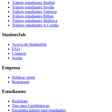
Trabajo estudiantes Madrid
Trabajo estudiantes Sevilla
Trabajo estudiantes Valencia
Trabajo estudiantes Bilbao
Trabajo estudiantes Mallorca
Trabajo estudiantes A Coruña
StudentJob
Acerca de StudentJob
FAQ
Contacto
Socios
Empresa
Publicar oferta
Registrarse
Estudiantes
Regístrate
Tips para Candidatos/as
Encuentra trabajo para estudiantes