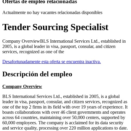
Ofertas de empleo relacionadas
Actualmente no hay vacantes relacionadas disponibles
Tender Sourcing Specialist
Company OverviewBLS International Services Ltd., established in
2005, is a global leader in visa, passport, consular, and citizen
services, recognized as one of the
Desafortunadamente esta oferta se encuentra inactiva.
Descripción del empleo
Company Overview
BLS International Services Ltd., established in 2005, is a global
leader in visa, passport, consular, and citizen services, recognized as
one of the top 2 firms in its field with over 19 years of experience. It
boasts collaborations with over 46 client governments and operates
across 64 countries, maintaining over 50,000 centers, supported by
60,000 employees. The company is acclaimed for its data security
and service quality, processing over 220 million applications to date.