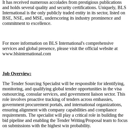
It has received numerous accolades from prestigious publications
and holds several quality and security certifications. Uniquely, BLS
International is the only publicly traded entity in its sector, listed on
BSE, NSE, and MSE, underscoring its industry prominence and
commitment to excellence.
For more information on BLS International's comprehensive
services and global presence, please visit the official website at
www.blsinternational.com
Job Overview:
The Tender Sourcing Specialist will be responsible for identifying,
monitoring, and qualifying global tender opportunities in the visa
outsourcing, consular services, and government liaison sector. This
role involves proactive tracking of tenders across embassies,
government procurement portals, and international organizations,
ensuring alignment with company capabilities and compliance
requirements. The specialist will play a critical role in building the
bid pipeline and enabling the Tender Writing/Proposal team to focus
on submissions with the highest win probability.