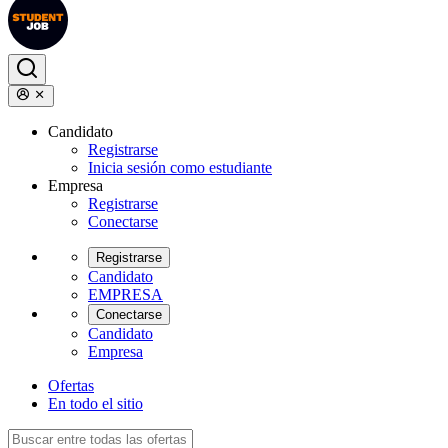
Candidato
Registrarse
Inicia sesión como estudiante
Empresa
Registrarse
Conectarse
Registrarse
Candidato
EMPRESA
Conectarse
Candidato
Empresa
Ofertas
En todo el sitio