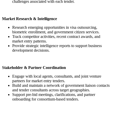
challenges associated with each tender.
Market Research & Intelligence
Research emerging opportunities in visa outsourcing,
biometric enrollment, and government citizen services.
Track competitor activities, recent contract awards, and
market entry patterns.
Provide strategic intelligence reports to support business
development decisions.
Stakeholder & Partner Coordination
Engage with local agents, consultants, and joint venture
partners for market entry tenders.
Build and maintain a network of government liaison contacts
and tender consultants across target geographies.
Support pre-bid meetings, clarifications, and partner
onboarding for consortium-based tenders.