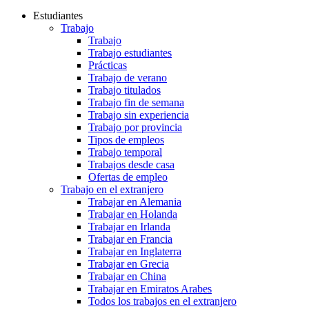
Estudiantes
Trabajo
Trabajo
Trabajo estudiantes
Prácticas
Trabajo de verano
Trabajo titulados
Trabajo fin de semana
Trabajo sin experiencia
Trabajo por provincia
Tipos de empleos
Trabajo temporal
Trabajos desde casa
Ofertas de empleo
Trabajo en el extranjero
Trabajar en Alemania
Trabajar en Holanda
Trabajar en Irlanda
Trabajar en Francia
Trabajar en Inglaterra
Trabajar en Grecia
Trabajar en China
Trabajar en Emiratos Arabes
Todos los trabajos en el extranjero