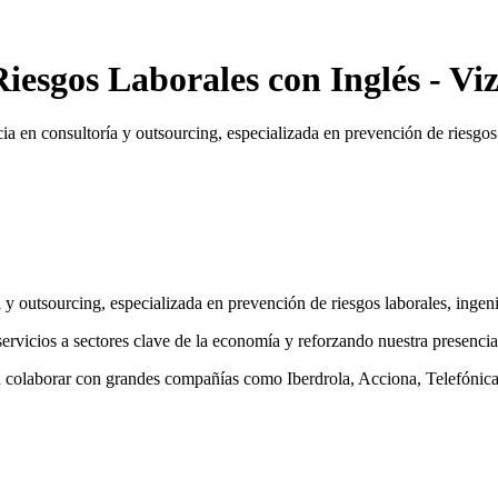
iesgos Laborales con Inglés - Vi
consultoría y outsourcing, especializada en prevención de riesgos la
 outsourcing, especializada en prevención de riesgos laborales, ingeni
ervicios a sectores clave de la economía y reforzando nuestra presenci
a colaborar con grandes compañías como Iberdrola, Acciona, Telefónica