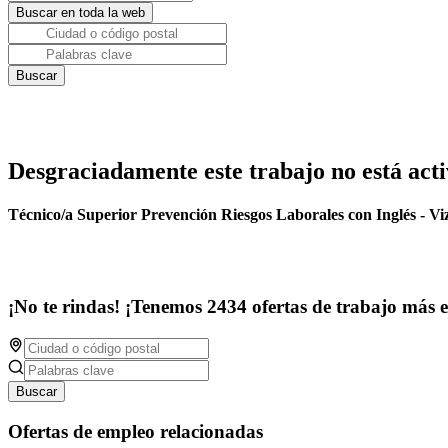
Desgraciadamente este trabajo no está acti
Técnico/a Superior Prevención Riesgos Laborales con Inglés - Vi
¡No te rindas! ¡Tenemos 2434 ofertas de trabajo más 
Buscar
Ofertas de empleo relacionadas