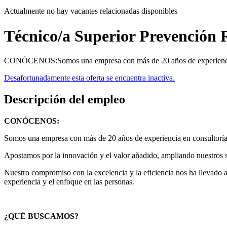
Actualmente no hay vacantes relacionadas disponibles
Técnico/a Superior Prevención R
CONÓCENOS:Somos una empresa con más de 20 años de experiencia en 
Desafortunadamente esta oferta se encuentra inactiva.
Descripción del empleo
CONÓCENOS:
Somos una empresa con más de 20 años de experiencia en consultoría y
Apostamos por la innovación y el valor añadido, ampliando nuestros s
Nuestro compromiso con la excelencia y la eficiencia nos ha llevado 
experiencia y el enfoque en las personas.
¿QUÉ BUSCAMOS?