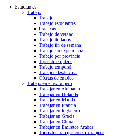
Estudiantes
Trabajo
Trabajo
Trabajo estudiantes
Prácticas
Trabajo de verano
Trabajo titulados
Trabajo fin de semana
Trabajo sin experiencia
Trabajo por provincia
Tipos de empleos
Trabajo temporal
Trabajos desde casa
Ofertas de empleo
Trabajo en el extranjero
Trabajar en Alemania
Trabajar en Holanda
Trabajar en Irlanda
Trabajar en Francia
Trabajar en Inglaterra
Trabajar en Grecia
Trabajar en China
Trabajar en Emiratos Arabes
Todos los trabajos en el extranjero