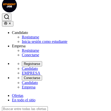
Candidato
Registrarse
Inicia sesión como estudiante
Empresa
Registrarse
Conectarse
Registrarse
Candidato
EMPRESA
Conectarse
Candidato
Empresa
Ofertas
En todo el sitio