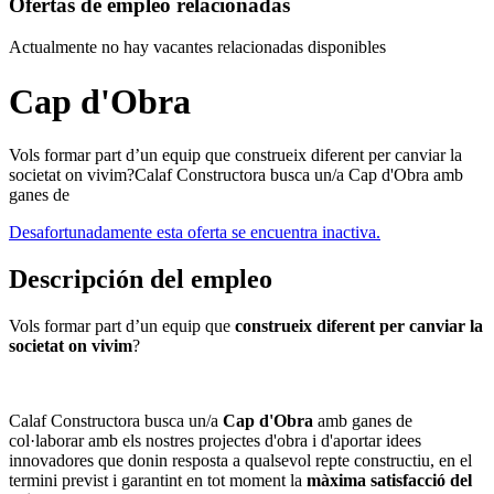
Ofertas de empleo relacionadas
Actualmente no hay vacantes relacionadas disponibles
Cap d'Obra
Vols formar part d’un equip que construeix diferent per canviar la
societat on vivim?Calaf Constructora busca un/a Cap d'Obra amb
ganes de
Desafortunadamente esta oferta se encuentra inactiva.
Descripción del empleo
Vols formar part d’un equip que
construeix diferent per canviar la
societat on vivim
?
Calaf Constructora busca un/a
Cap d'Obra
amb ganes de
col·laborar amb els nostres projectes d'obra i d'aportar idees
innovadores que donin resposta a qualsevol repte constructiu, en el
termini previst i garantint en tot moment la
màxima satisfacció del