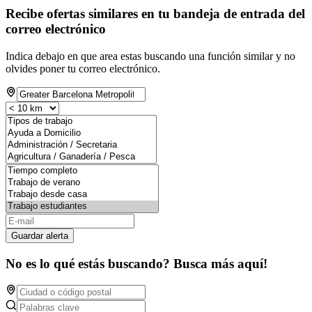
Recibe ofertas similares en tu bandeja de entrada del
correo electrónico
Indica debajo en que area estas buscando una función similar y no
olvides poner tu correo electrónico.
Guardar alerta
No es lo qué estás buscando? Busca más aquí!