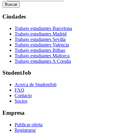
Buscar
Ciudades
Trabajo estudiantes Barcelona
Trabajo estudiantes Madrid
Trabajo estudiantes Sevilla
Trabajo estudiantes Valencia
Trabajo estudiantes Bilbao
Trabajo estudiantes Mallorca
Trabajo estudiantes A Coruña
StudentJob
Acerca de StudentJob
FAQ
Contacto
Socios
Empresa
Publicar oferta
Registrarse