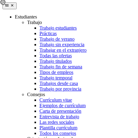
Estudiantes
Trabajo
Trabajo estudiantes
Prácticas
Trabajo de verano
Trabajo sin experiencia
Trabajar en el extranjero
Todas las ofertas
Trabajo titulados
Trabajo fin de semana
Tipos de empleos
Trabajo temporal
Trabajos desde casa
Trabajo por provincia
Consejos
Currículum vitae
Ejemplos de currículum
Carta de presentación
Entrevista de trabajo
Las redes sociales
Plantilla currículum
Todos los consejos