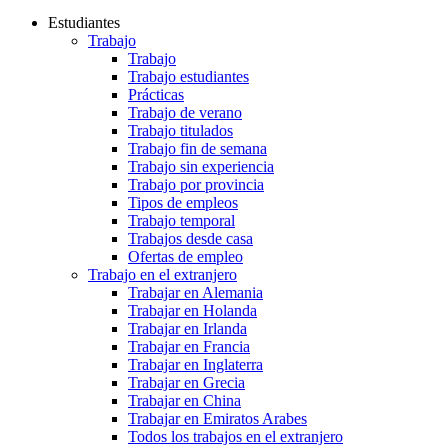
Estudiantes
Trabajo
Trabajo
Trabajo estudiantes
Prácticas
Trabajo de verano
Trabajo titulados
Trabajo fin de semana
Trabajo sin experiencia
Trabajo por provincia
Tipos de empleos
Trabajo temporal
Trabajos desde casa
Ofertas de empleo
Trabajo en el extranjero
Trabajar en Alemania
Trabajar en Holanda
Trabajar en Irlanda
Trabajar en Francia
Trabajar en Inglaterra
Trabajar en Grecia
Trabajar en China
Trabajar en Emiratos Arabes
Todos los trabajos en el extranjero