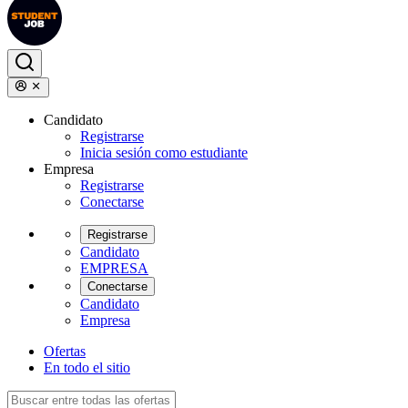
Candidato
Registrarse
Inicia sesión como estudiante
Empresa
Registrarse
Conectarse
Registrarse
Candidato
EMPRESA
Conectarse
Candidato
Empresa
Ofertas
En todo el sitio