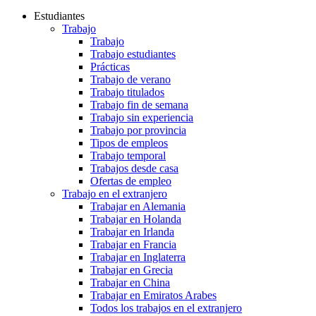
Estudiantes
Trabajo
Trabajo
Trabajo estudiantes
Prácticas
Trabajo de verano
Trabajo titulados
Trabajo fin de semana
Trabajo sin experiencia
Trabajo por provincia
Tipos de empleos
Trabajo temporal
Trabajos desde casa
Ofertas de empleo
Trabajo en el extranjero
Trabajar en Alemania
Trabajar en Holanda
Trabajar en Irlanda
Trabajar en Francia
Trabajar en Inglaterra
Trabajar en Grecia
Trabajar en China
Trabajar en Emiratos Arabes
Todos los trabajos en el extranjero