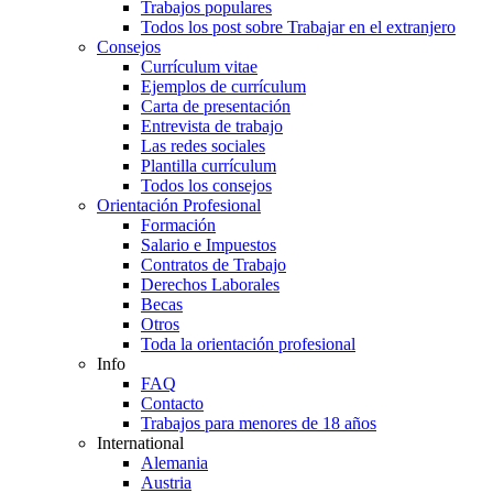
Trabajos populares
Todos los post sobre Trabajar en el extranjero
Consejos
Currículum vitae
Ejemplos de currículum
Carta de presentación
Entrevista de trabajo
Las redes sociales
Plantilla currículum
Todos los consejos
Orientación Profesional
Formación
Salario e Impuestos
Contratos de Trabajo
Derechos Laborales
Becas
Otros
Toda la orientación profesional
Info
FAQ
Contacto
Trabajos para menores de 18 años
International
Alemania
Austria