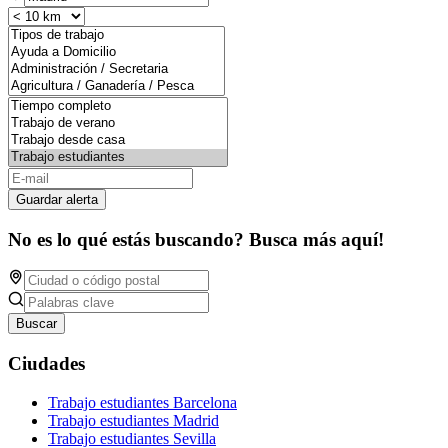
Guardar alerta
No es lo qué estás buscando? Busca más aquí!
Buscar
Ciudades
Trabajo estudiantes Barcelona
Trabajo estudiantes Madrid
Trabajo estudiantes Sevilla