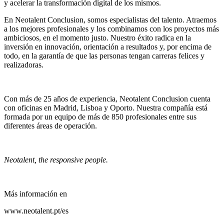
y acelerar la transformación digital de los mismos.
En Neotalent Conclusion, somos especialistas del talento. Atraemos
a los mejores profesionales y los combinamos con los proyectos más
ambiciosos, en el momento justo. Nuestro éxito radica en la
inversión en innovación, orientación a resultados y, por encima de
todo, en la garantía de que las personas tengan carreras felices y
realizadoras.
Con más de 25 años de experiencia, Neotalent Conclusion cuenta
con oficinas en Madrid, Lisboa y Oporto. Nuestra compañía está
formada por un equipo de más de 850 profesionales entre sus
diferentes áreas de operación.
Neotalent, the responsive people.
Más información en
www.neotalent.pt/es