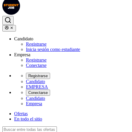
Candidato
Registrarse
Inicia sesión como estudiante
Empresa
Registrarse
Conectarse
Registrarse
Candidato
EMPRESA
Conectarse
Candidato
Empresa
Ofertas
En todo el sitio