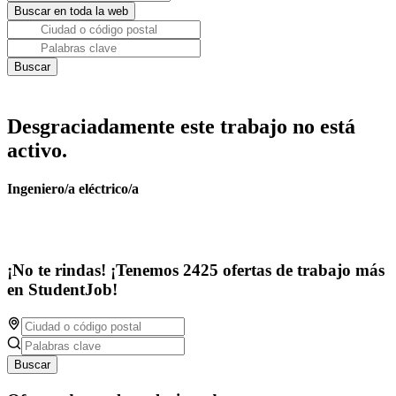
Desgraciadamente este trabajo no está
activo.
Ingeniero/a eléctrico/a
¡No te rindas! ¡Tenemos 2425 ofertas de trabajo más
en StudentJob!
Buscar