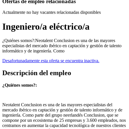
Ofertas de empleo relacionadas
Actualmente no hay vacantes relacionadas disponibles
Ingeniero/a eléctrico/a
¿Quiénes somos?:Neotalent Conclusion es una de las mayores
especialistas del mercado ibérico en captación y gestión de talento
informático y de ingeniería. Como
Desafortunadamente esta oferta se encuentra inactiva.
Descripción del empleo
¿Quiénes somos?:
Neotalent Conclusion es una de las mayores especialistas del
mercado ibérico en captación y gestión de talento informático y de
ingeniería. Como parte del grupo neerlandés Conclusion, que se
compone por un ecosistema de 25 empresas y 3.600 empleados, nos
centramos en aumentar la capacidad tecnológica de nuestros clientes