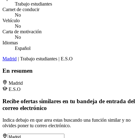
Trabajo estudiantes
Carnet de conducir
No
Vehículo
No
Carta de motivación
No
Idiomas
Español
Madrid
| Trabajo estudiantes | E.S.O
En resumen
Madrid
E.S.O
Recibe ofertas similares en tu bandeja de entrada del
correo electrónico
Indica debajo en que area estas buscando una función similar y no
olvides poner tu correo electrónico.