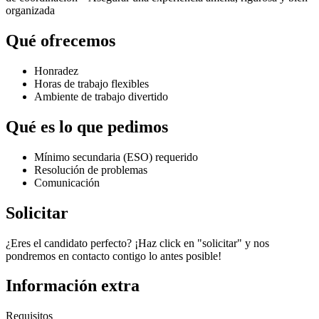
organizada
Qué ofrecemos
Honradez
Horas de trabajo flexibles
Ambiente de trabajo divertido
Qué es lo que pedimos
Mínimo secundaria (ESO) requerido
Resolución de problemas
Comunicación
Solicitar
¿Eres el candidato perfecto? ¡Haz click en "solicitar" y nos
pondremos en contacto contigo lo antes posible!
Información extra
Requisitos