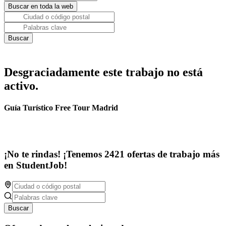
Desgraciadamente este trabajo no está
activo.
Guía Turístico Free Tour Madrid
¡No te rindas! ¡Tenemos 2421 ofertas de trabajo más
en StudentJob!
Buscar