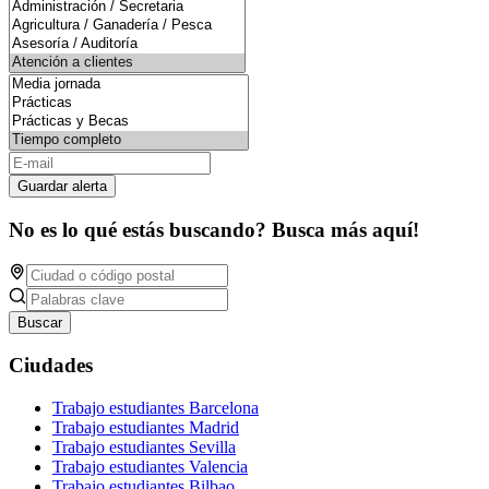
Guardar alerta
No es lo qué estás buscando? Busca más aquí!
Buscar
Ciudades
Trabajo estudiantes Barcelona
Trabajo estudiantes Madrid
Trabajo estudiantes Sevilla
Trabajo estudiantes Valencia
Trabajo estudiantes Bilbao