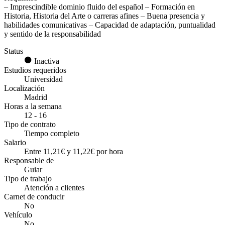
–
Imprescindible dominio fluido del español
–
Formación en
Historia, Historia del Arte o carreras afines
– Buena presencia y
habilidades comunicativas – Capacidad de adaptación, puntualidad
y sentido de la responsabilidad
Status
Inactiva
Estudios requeridos
Universidad
Localización
Madrid
Horas a la semana
12 - 16
Tipo de contrato
Tiempo completo
Salario
Entre 11,21€ y 11,22€ por hora
Responsable de
Guiar
Tipo de trabajo
Atención a clientes
Carnet de conducir
No
Vehículo
No