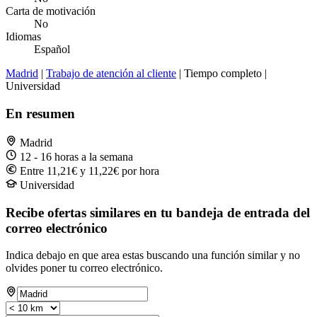
Carta de motivación
No
Idiomas
Español
Madrid
|
Trabajo de atención al cliente
| Tiempo completo |
Universidad
En resumen
Madrid
12 - 16 horas a la semana
Entre 11,21€ y 11,22€ por hora
Universidad
Recibe ofertas similares en tu bandeja de entrada del
correo electrónico
Indica debajo en que area estas buscando una función similar y no
olvides poner tu correo electrónico.