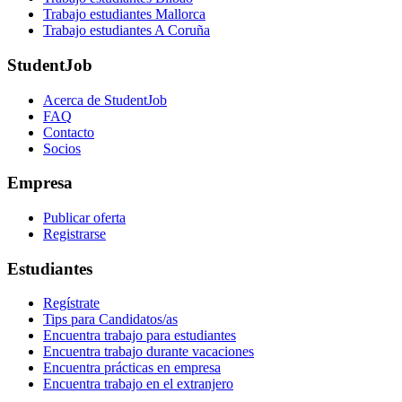
Trabajo estudiantes Mallorca
Trabajo estudiantes A Coruña
StudentJob
Acerca de StudentJob
FAQ
Contacto
Socios
Empresa
Publicar oferta
Registrarse
Estudiantes
Regístrate
Tips para Candidatos/as
Encuentra trabajo para estudiantes
Encuentra trabajo durante vacaciones
Encuentra prácticas en empresa
Encuentra trabajo en el extranjero