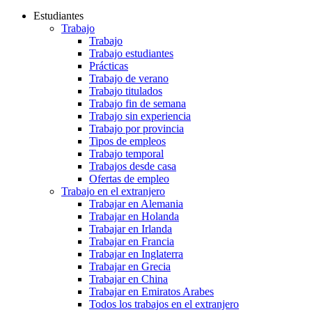
Estudiantes
Trabajo
Trabajo
Trabajo estudiantes
Prácticas
Trabajo de verano
Trabajo titulados
Trabajo fin de semana
Trabajo sin experiencia
Trabajo por provincia
Tipos de empleos
Trabajo temporal
Trabajos desde casa
Ofertas de empleo
Trabajo en el extranjero
Trabajar en Alemania
Trabajar en Holanda
Trabajar en Irlanda
Trabajar en Francia
Trabajar en Inglaterra
Trabajar en Grecia
Trabajar en China
Trabajar en Emiratos Arabes
Todos los trabajos en el extranjero