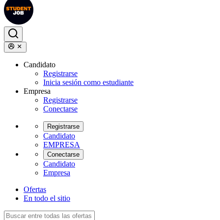
Candidato
Registrarse
Inicia sesión como estudiante
Empresa
Registrarse
Conectarse
Registrarse
Candidato
EMPRESA
Conectarse
Candidato
Empresa
Ofertas
En todo el sitio