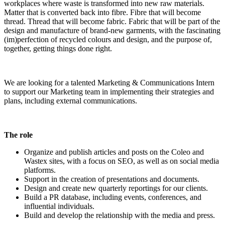
workplaces where waste is transformed into new raw materials.
Matter that is converted back into fibre. Fibre that will become
thread. Thread that will become fabric. Fabric that will be part of the
design and manufacture of brand-new garments, with the fascinating
(im)perfection of recycled colours and design, and the purpose of,
together, getting things done right.
We are looking for a talented Marketing & Communications Intern
to support our Marketing team in implementing their strategies and
plans, including external communications.
The role
Organize and publish articles and posts on the Coleo and
Wastex sites, with a focus on SEO, as well as on social media
platforms.
Support in the creation of presentations and documents.
Design and create new quarterly reportings for our clients.
Build a PR database, including events, conferences, and
influential individuals.
Build and develop the relationship with the media and press.