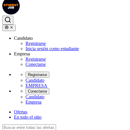
Candidato
Registrarse
Inicia sesión como estudiante
Empresa
Registrarse
Conectarse
Registrarse
Candidato
EMPRESA
Conectarse
Candidato
Empresa
Ofertas
En todo el sitio