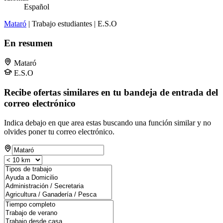
Español
Mataró
| Trabajo estudiantes | E.S.O
En resumen
Mataró
E.S.O
Recibe ofertas similares en tu bandeja de entrada del
correo electrónico
Indica debajo en que area estas buscando una función similar y no
olvides poner tu correo electrónico.