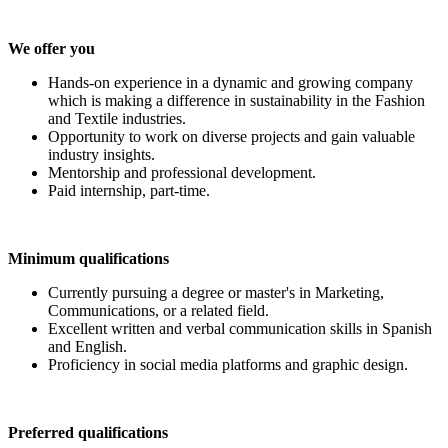
We offer you
Hands-on experience in a dynamic and growing company
which is making a difference in sustainability in the Fashion
and Textile industries.
Opportunity to work on diverse projects and gain valuable
industry insights.
Mentorship and professional development.
Paid internship, part-time.
Minimum qualifications
Currently pursuing a degree or master's in Marketing,
Communications, or a related field.
Excellent written and verbal communication skills in Spanish
and English.
Proficiency in social media platforms and graphic design.
Preferred qualifications