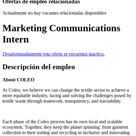
Ofertas de empleo relacionadas
Actualmente no hay vacantes relacionadas disponibles
Marketing Communications
Intern
Desafortunadamente esta oferta se encuentra inactiva.
Descripción del empleo
About COLEO
At Coleo, we believe we can change the textile sector to achieve a
more equitable industry, facing and solving the challenges posed by
textile waste through teamwork, transparency, and traceability.
Each phase of the Coleo process has its own local and scalable
ecosystem. Together, they keep the planet spinning: from garment
collection to their sorting and recycling in inclusive and innovating