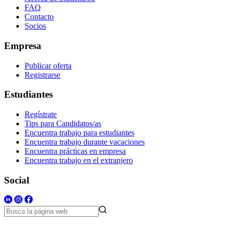
FAQ
Contacto
Socios
Empresa
Publicar oferta
Registrarse
Estudiantes
Regístrate
Tips para Candidatos/as
Encuentra trabajo para estudiantes
Encuentra trabajo durante vacaciones
Encuentra prácticas en empresa
Encuentra trabajo en el extranjero
Social