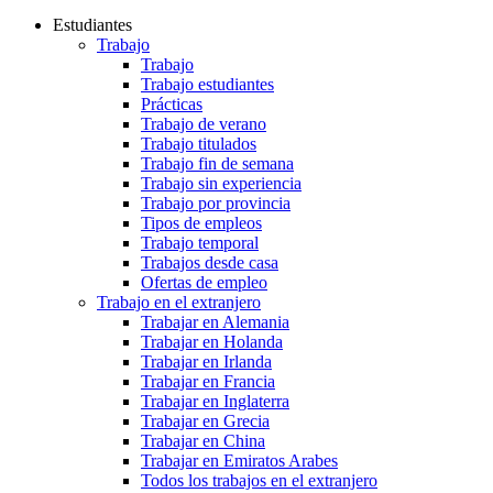
Estudiantes
Trabajo
Trabajo
Trabajo estudiantes
Prácticas
Trabajo de verano
Trabajo titulados
Trabajo fin de semana
Trabajo sin experiencia
Trabajo por provincia
Tipos de empleos
Trabajo temporal
Trabajos desde casa
Ofertas de empleo
Trabajo en el extranjero
Trabajar en Alemania
Trabajar en Holanda
Trabajar en Irlanda
Trabajar en Francia
Trabajar en Inglaterra
Trabajar en Grecia
Trabajar en China
Trabajar en Emiratos Arabes
Todos los trabajos en el extranjero