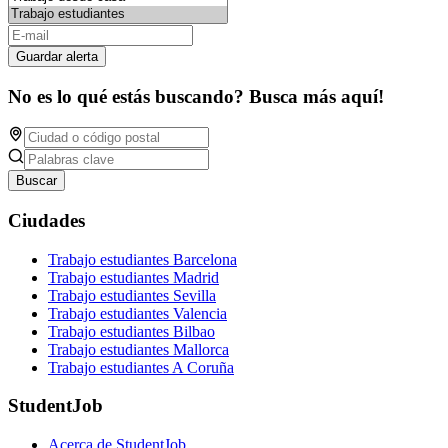
Guardar alerta
No es lo qué estás buscando? Busca más aquí!
Buscar
Ciudades
Trabajo estudiantes Barcelona
Trabajo estudiantes Madrid
Trabajo estudiantes Sevilla
Trabajo estudiantes Valencia
Trabajo estudiantes Bilbao
Trabajo estudiantes Mallorca
Trabajo estudiantes A Coruña
StudentJob
Acerca de StudentJob