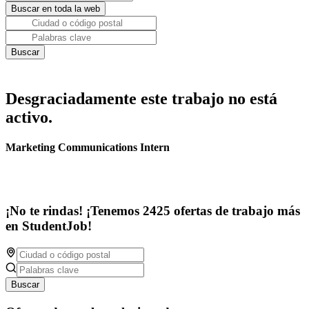
Desgraciadamente este trabajo no está
activo.
Marketing Communications Intern
¡No te rindas! ¡Tenemos 2425 ofertas de trabajo más
en StudentJob!
Buscar