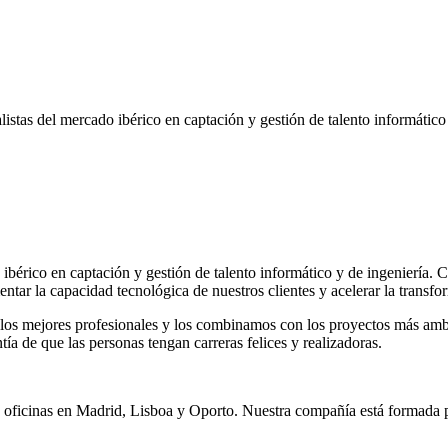
stas del mercado ibérico en captación y gestión de talento informático
 ibérico en captación y gestión de talento informático y de ingeniería
ar la capacidad tecnológica de nuestros clientes y acelerar la transfor
 los mejores profesionales y los combinamos con los proyectos más ambi
tía de que las personas tengan carreras felices y realizadoras.
oficinas en Madrid, Lisboa y Oporto. Nuestra compañía está formada po