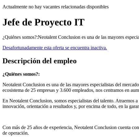
Actualmente no hay vacantes relacionadas disponibles
Jefe de Proyecto IT
¿Quiénes somos?:Neotalent Conclusion es una de las mayores especiali
Desafortunadamente esta oferta se encuentra inactiva.
Descripción del empleo
¿Quiénes somos?:
Neotalent Conclusion es una de las mayores especialistas del mercado
ecosistema de 25 empresas y 3.600 empleados, nos centramos en aument
En Neotalent Conclusion, somos especialistas del talento. Atraemos a
innovación, orientación a resultados y, por encima de todo, en la garan
Con más de 25 años de experiencia, Neotalent Conclusion cuenta con 
de operación.