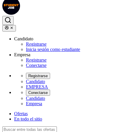
Candidato
Registrarse
Inicia sesión como estudiante
Empresa
Registrarse
Conectarse
Registrarse
Candidato
EMPRESA
Conectarse
Candidato
Empresa
Ofertas
En todo el sitio