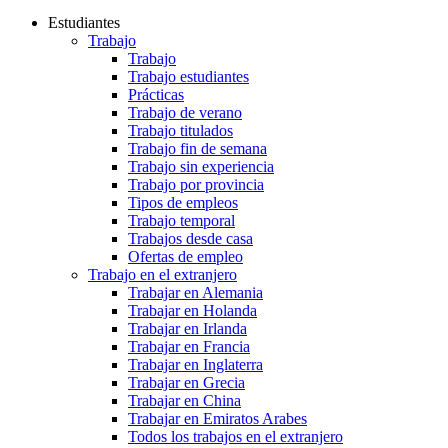
Estudiantes
Trabajo
Trabajo
Trabajo estudiantes
Prácticas
Trabajo de verano
Trabajo titulados
Trabajo fin de semana
Trabajo sin experiencia
Trabajo por provincia
Tipos de empleos
Trabajo temporal
Trabajos desde casa
Ofertas de empleo
Trabajo en el extranjero
Trabajar en Alemania
Trabajar en Holanda
Trabajar en Irlanda
Trabajar en Francia
Trabajar en Inglaterra
Trabajar en Grecia
Trabajar en China
Trabajar en Emiratos Arabes
Todos los trabajos en el extranjero