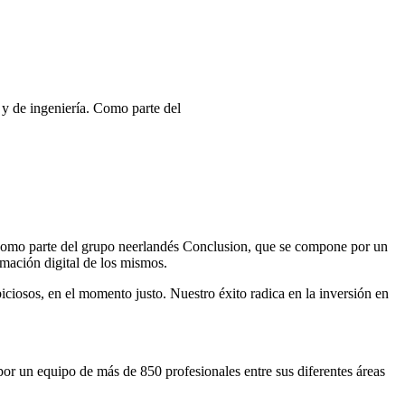
 y de ingeniería. Como parte del
. Como parte del grupo neerlandés Conclusion, que se compone por un
mación digital de los mismos.
ciosos, en el momento justo. Nuestro éxito radica en la inversión en
r un equipo de más de 850 profesionales entre sus diferentes áreas