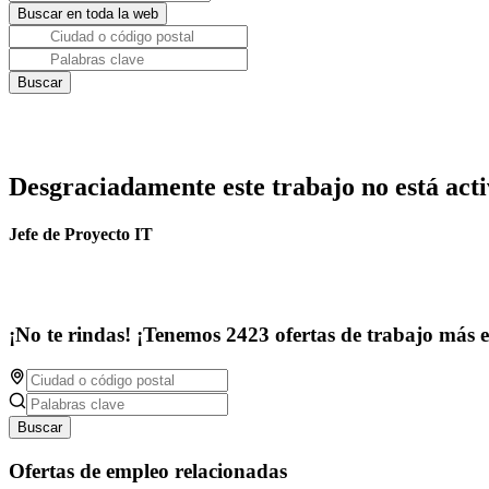
Desgraciadamente este trabajo no está acti
Jefe de Proyecto IT
¡No te rindas! ¡Tenemos 2423 ofertas de trabajo más 
Buscar
Ofertas de empleo relacionadas