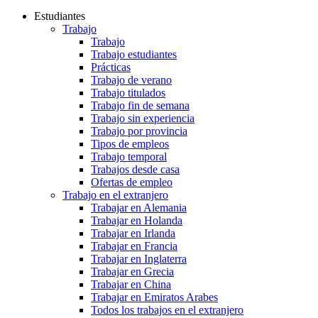
Estudiantes
Trabajo
Trabajo
Trabajo estudiantes
Prácticas
Trabajo de verano
Trabajo titulados
Trabajo fin de semana
Trabajo sin experiencia
Trabajo por provincia
Tipos de empleos
Trabajo temporal
Trabajos desde casa
Ofertas de empleo
Trabajo en el extranjero
Trabajar en Alemania
Trabajar en Holanda
Trabajar en Irlanda
Trabajar en Francia
Trabajar en Inglaterra
Trabajar en Grecia
Trabajar en China
Trabajar en Emiratos Arabes
Todos los trabajos en el extranjero