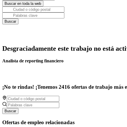
Desgraciadamente este trabajo no está acti
Analista de reporting financiero
¡No te rindas! ¡Tenemos 2416 ofertas de trabajo más 
Buscar
Ofertas de empleo relacionadas