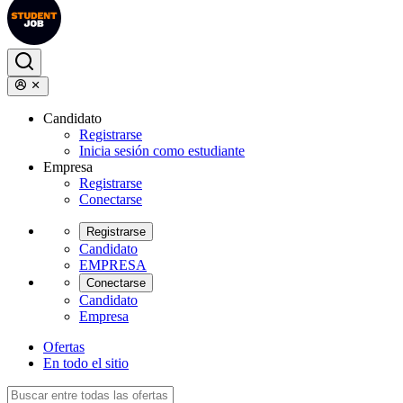
Candidato
Registrarse
Inicia sesión como estudiante
Empresa
Registrarse
Conectarse
Registrarse
Candidato
EMPRESA
Conectarse
Candidato
Empresa
Ofertas
En todo el sitio