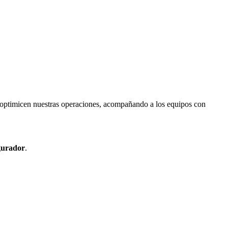
 optimicen nuestras operaciones, acompañando a los equipos con
gurador
.