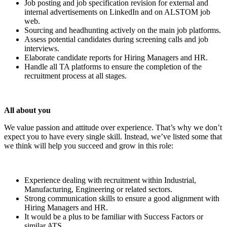
Job posting and job specification revision for external and
internal advertisements on LinkedIn and on ALSTOM job
web.
Sourcing and headhunting actively on the main job platforms.
Assess potential candidates during screening calls and job
interviews.
Elaborate candidate reports for Hiring Managers and HR.
Handle all TA platforms to ensure the completion of the
recruitment process at all stages.
All about you
We value passion and attitude over experience. That’s why we don’t
expect you to have every single skill. Instead, we’ve listed some that
we think will help you succeed and grow in this role:
Experience dealing with recruitment within Industrial,
Manufacturing, Engineering or related sectors.
Strong communication skills to ensure a good alignment with
Hiring Managers and HR.
It would be a plus to be familiar with Success Factors or
similar ATS.