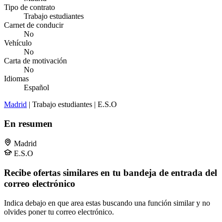
Tipo de contrato
Trabajo estudiantes
Carnet de conducir
No
Vehículo
No
Carta de motivación
No
Idiomas
Español
Madrid
| Trabajo estudiantes | E.S.O
En resumen
Madrid
E.S.O
Recibe ofertas similares en tu bandeja de entrada del
correo electrónico
Indica debajo en que area estas buscando una función similar y no
olvides poner tu correo electrónico.