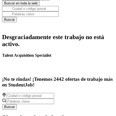
Desgraciadamente este trabajo no está
activo.
Talent Acquisition Specialist
¡No te rindas! ¡Tenemos 2442 ofertas de trabajo más
en StudentJob!
Buscar