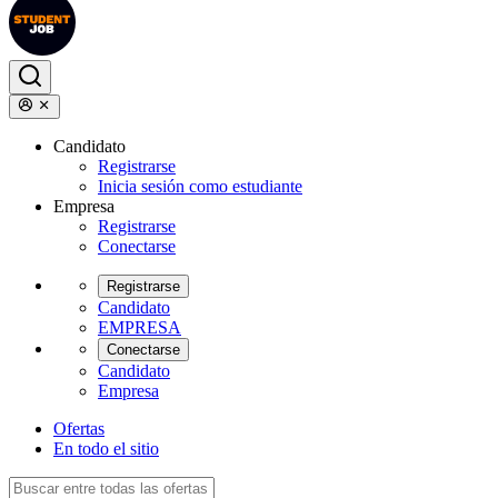
Candidato
Registrarse
Inicia sesión como estudiante
Empresa
Registrarse
Conectarse
Registrarse
Candidato
EMPRESA
Conectarse
Candidato
Empresa
Ofertas
En todo el sitio