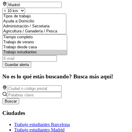
Guardar alerta
No es lo qué estás buscando? Busca más aquí!
Buscar
Ciudades
Trabajo estudiantes Barcelona
Trabajo estudiantes Madrid