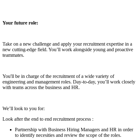
Your future role:
Take on a new challenge and apply your recruitment expertise in a
new cutting-edge field. You’ll work alongside young and proactive
teammates.
You'll be in charge of the recruitment of a wide variety of
engineering and management roles. Day-to-day, you’ll work closely
with teams across the business and HR.
We’ll look to you for:
Look after the end to end recruitment process :
Partnership with Business Hiring Managers and HR in order
to identify necesities and review the scope of the roles.