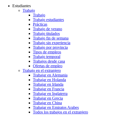
Estudiantes
Trabajo
Trabajo
Trabajo estudiantes
Prácticas
Trabajo de verano
Trabajo titulados
Trabajo fin de semana
Trabajo sin experiencia
Trabajo por provincia
Tipos de empleos
Trabajo temporal
Trabajos desde casa
Ofertas de empleo
Trabajo en el extranjero
Trabajar en Alemania
Trabajar en Holanda
Trabajar en Irlanda
Trabajar en Francia
Trabajar en Inglaterra
Trabajar en Grecia
Trabajar en China
Trabajar en Emiratos Arabes
Todos los trabajos en el extranjero