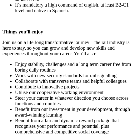
It´s mandatory a high command of english, at least B2-C1
level and native in Spanish.
Things you’ll enjoy
Join us on a life-long transformative journey – the rail industry is
here to stay, so you can grow and develop new skills and
experiences throughout your career. You’ll also:
Enjoy stability, challenges and a long-term career free from
boring daily routines
Work with new security standards for rail signalling
Collaborate with transverse teams and helpful colleagues
Contribute to innovative projects
Utilise our cooperative working environment
Steer your career in whatever direction you choose across
functions and countries
Benefit from our investment in your development, through
award-winning learning
Benefit from a fair and dynamic reward package that
recognises your performance and potential, plus
comprehensive and competitive social coverage