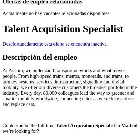
Ofertas de empleo relacionadas
Actualmente no hay vacantes relacionadas disponibles
Talent Acquisition Specialist
Desafortunadamente esta oferta se encuentra inactiva.
Descripción del empleo
At Alstom, we understand transport networks and what moves
people. From high-speed trains, metros, monorails, and trams, to
turnkey systems, services, infrastructure, signalling and digital
mobility, we offer our diverse customers the broadest portfolio in the
industry. Every day, 80,000 colleagues lead the way to greener and
smarter mobility worldwide, connecting cities as we reduce carbon
and replace cars.
Could you be the full-time
Talent Acquisition Specialist
in
Madrid
we’re looking for?