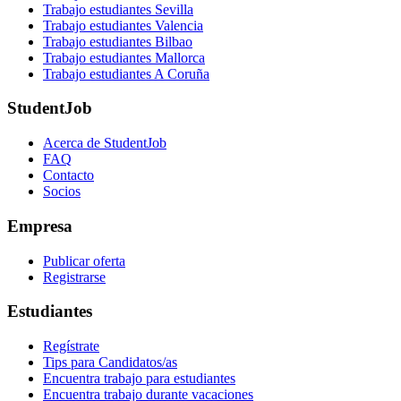
Trabajo estudiantes Sevilla
Trabajo estudiantes Valencia
Trabajo estudiantes Bilbao
Trabajo estudiantes Mallorca
Trabajo estudiantes A Coruña
StudentJob
Acerca de StudentJob
FAQ
Contacto
Socios
Empresa
Publicar oferta
Registrarse
Estudiantes
Regístrate
Tips para Candidatos/as
Encuentra trabajo para estudiantes
Encuentra trabajo durante vacaciones