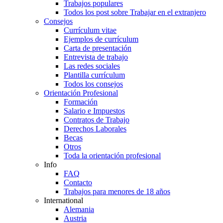
Trabajos populares
Todos los post sobre Trabajar en el extranjero
Consejos
Currículum vitae
Ejemplos de currículum
Carta de presentación
Entrevista de trabajo
Las redes sociales
Plantilla currículum
Todos los consejos
Orientación Profesional
Formación
Salario e Impuestos
Contratos de Trabajo
Derechos Laborales
Becas
Otros
Toda la orientación profesional
Info
FAQ
Contacto
Trabajos para menores de 18 años
International
Alemania
Austria