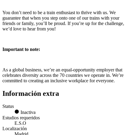
You don’t need to be a train enthusiast to thrive with us. We
guarantee that when you step onto one of our trains with your
friends or family, you’ll be proud. If you’re up for the challenge,
we’d love to hear from you!
Important to note:
As a global business, we’re an equal-opportunity employer that
celebrates diversity across the 70 countries we operate in. We’re
committed to creating an inclusive workplace for everyone.
Información extra
Status
Inactiva
Estudios requeridos
E.S.O
Localización
Madrid