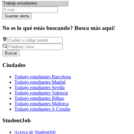
Guardar alerta
No es lo qué estás buscando? Busca más aquí!
Buscar
Ciudades
Trabajo estudiantes Barcelona
Trabajo estudiantes Madrid
Trabajo estudiantes Sevilla
Trabajo estudiantes Valencia
Trabajo estudiantes Bilbao
Trabajo estudiantes Mallorca
Trabajo estudiantes A Coruña
StudentJob
Acerca de StudentJob