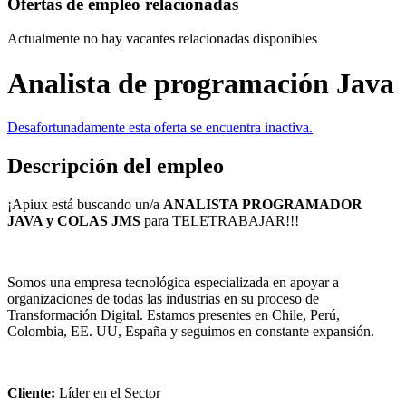
Ofertas de empleo relacionadas
Actualmente no hay vacantes relacionadas disponibles
Analista de programación Java
Desafortunadamente esta oferta se encuentra inactiva.
Descripción del empleo
¡Apiux está buscando un/a
ANALISTA PROGRAMADOR
JAVA y COLAS JMS
para TELETRABAJAR!!!
Somos una empresa tecnológica especializada en apoyar a
organizaciones de todas las industrias en su proceso de
Transformación Digital. Estamos presentes en Chile, Perú,
Colombia, EE. UU, España y seguimos en constante expansión.
Cliente:
Líder en el Sector