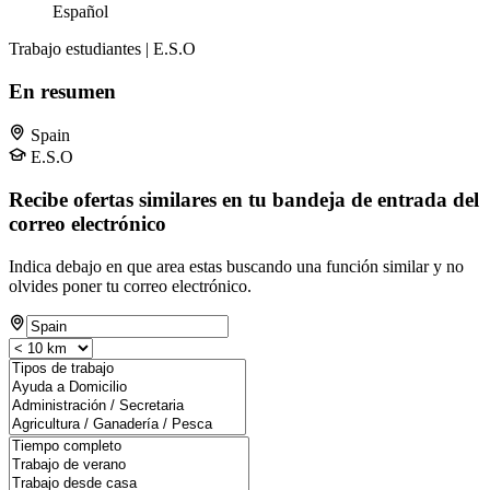
Español
Trabajo estudiantes | E.S.O
En resumen
Spain
E.S.O
Recibe ofertas similares en tu bandeja de entrada del
correo electrónico
Indica debajo en que area estas buscando una función similar y no
olvides poner tu correo electrónico.