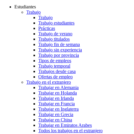
Estudiantes
Trabajo
Trabajo
Trabajo estudiantes
Prácticas
Trabajo de verano
Trabajo titulados
Trabajo fin de semana
Trabajo sin experiencia
Trabajo por provincia
Tipos de empleos
Trabajo temporal
Trabajos desde casa
Ofertas de empleo
Trabajo en el extranjero
Trabajar en Alemania
Trabajar en Holanda
Trabajar en Irlanda
Trabajar en Francia
Trabajar en Inglaterra
Trabajar en Grecia
Trabajar en China
Trabajar en Emiratos Arabes
Todos los trabajos en el extranjero