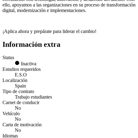
ello, apoyamos a las organizaciones en su proceso de transformación
digital, modernización e implementaciones.
¡Aplica ahora y prepárate para liderar el cambio!
Información extra
Status
Inactiva
Estudios requeridos
E.S.O
Localización
Spain
Tipo de contrato
Trabajo estudiantes
Carnet de conducir
No
Vehículo
No
Carta de motivación
No
Idiomas