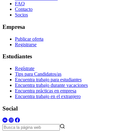
FAQ
Contacto
Socios
Empresa
Publicar oferta
Registrarse
Estudiantes
Regístrate
Tips para Candidatos/as
Encuentra trabajo para estudiantes
Encuentra trabajo durante vacaciones
Encuentra prácticas en empresa
Encuentra trabajo en el extranjero
Social