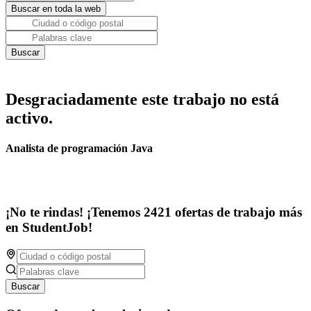
Desgraciadamente este trabajo no está
activo.
Analista de programación Java
¡No te rindas! ¡Tenemos 2421 ofertas de trabajo más
en StudentJob!
Buscar