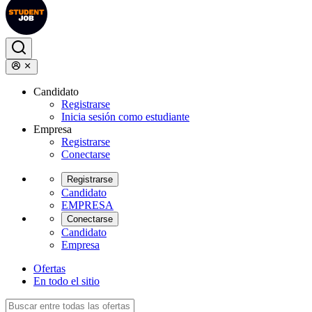
Candidato
Registrarse
Inicia sesión como estudiante
Empresa
Registrarse
Conectarse
Registrarse
Candidato
EMPRESA
Conectarse
Candidato
Empresa
Ofertas
En todo el sitio