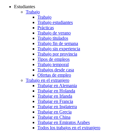
Estudiantes
Trabajo
Trabajo
Trabajo estudiantes
Prácticas
Trabajo de verano
Trabajo titulados
Trabajo fin de semana
Trabajo sin experiencia
Trabajo por provincia
Tipos de empleos
Trabajo temporal
Trabajos desde casa
Ofertas de empleo
Trabajo en el extranjero
Trabajar en Alemania
Trabajar en Holanda
Trabajar en Irlanda
Trabajar en Francia
Trabajar en Inglaterra
Trabajar en Grecia
Trabajar en China
Trabajar en Emiratos Arabes
Todos los trabajos en el extranjero