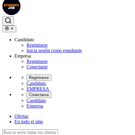
Candidato
Registrarse
Inicia sesión como estudiante
Empresa
Registrarse
Conectarse
Registrarse
Candidato
EMPRESA
Conectarse
Candidato
Empresa
Ofertas
En todo el sitio