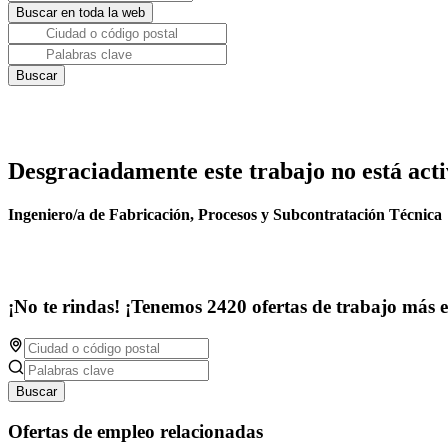
Desgraciadamente este trabajo no está acti
Ingeniero/a de Fabricación, Procesos y Subcontratación Técnica
¡No te rindas! ¡Tenemos 2420 ofertas de trabajo más 
Buscar
Ofertas de empleo relacionadas