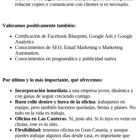
redactar copies o comunicarse con clientes si es necesario.
Valoramos positivamente también:
Certificación de Facebook Blueprint, Google Ads y Google
Analytics
Conocimientos de SEO, Email Marketing o Marketing
Automation.
Conocimientos en programática y publicidad nativa
Por último y lo más importante, qué ofrecemos:
Incorporación inmediata
a una empresa joven, dinámica y
con ganas de seguir creciendo contigo.
Buen rollo dentro y fuera de la oficina
: trabajamos en
equipo, pero también hacemos quedadas, fiestas y planes. No
todo en la vida es trabajo.
Oficina en Las Canteras
. Sí, justo ahí. Si lo tuyo es venir en
cholas, este es tu sitio.
Flexibilidad:
tenemos oficina en Gran Canaria, y aunque
puedes trabajar algunos días desde casa, es importante que