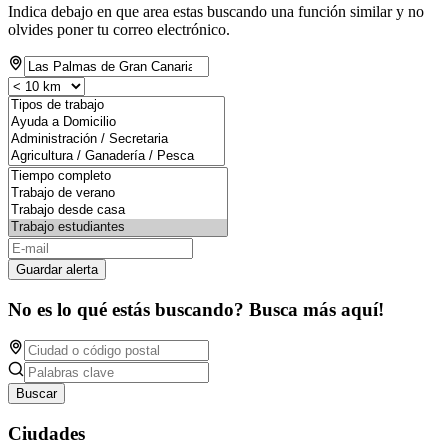
Indica debajo en que area estas buscando una función similar y no
olvides poner tu correo electrónico.
Guardar alerta
No es lo qué estás buscando? Busca más aquí!
Buscar
Ciudades