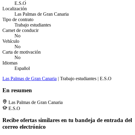
E.S.O
Localización
Las Palmas de Gran Canaria
Tipo de contrato
Trabajo estudiantes
Carnet de conducir
No
Vehículo
No
Carta de motivación
No
Idiomas
Español
Las Palmas de Gran Canaria
| Trabajo estudiantes | E.S.O
En resumen
Las Palmas de Gran Canaria
E.S.O
Recibe ofertas similares en tu bandeja de entrada del
correo electrónico