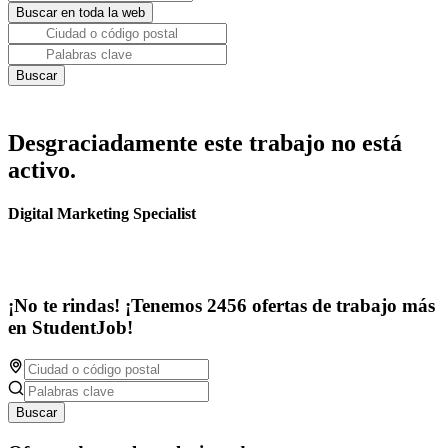
Desgraciadamente este trabajo no está
activo.
Digital Marketing Specialist
¡No te rindas! ¡Tenemos 2456 ofertas de trabajo más
en StudentJob!
Buscar