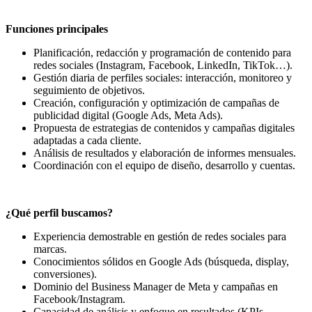
Funciones principales
Planificación, redacción y programación de contenido para
redes sociales (Instagram, Facebook, LinkedIn, TikTok…).
Gestión diaria de perfiles sociales: interacción, monitoreo y
seguimiento de objetivos.
Creación, configuración y optimización de campañas de
publicidad digital (Google Ads, Meta Ads).
Propuesta de estrategias de contenidos y campañas digitales
adaptadas a cada cliente.
Análisis de resultados y elaboración de informes mensuales.
Coordinación con el equipo de diseño, desarrollo y cuentas.
¿Qué perfil buscamos?
Experiencia demostrable en gestión de redes sociales para
marcas.
Conocimientos sólidos en Google Ads (búsqueda, display,
conversiones).
Dominio del Business Manager de Meta y campañas en
Facebook/Instagram.
Capacidad de análisis y enfoque en resultados (KPIs,