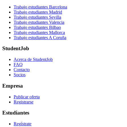
Trabajo estudiantes Barcelona
Trabajo estudiantes Madrid
Trabajo estudiantes Sevilla
Trabajo estudiantes Valencia
Trabajo estudiantes Bilbao
Trabajo estudiantes Mallorca
Trabajo estudiantes A Coruña
StudentJob
Acerca de StudentJob
FAQ
Contacto
Socios
Empresa
Publicar oferta
Registrarse
Estudiantes
Regístrate