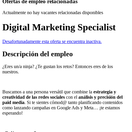
Ofertas de empleo relacionadas
Actualmente no hay vacantes relacionadas disponibles
Digital Marketing Specialist
Desafortunadamente esta oferta se encuentra inactiva.
Descripción del empleo
¿Eres un/a ninja? ¿Te gustan los retos? Entonces eres de los
nuestros.
Buscamos a una persona versátil que combine la
estrategia y
creatividad de las redes sociales
con el
análisis y precisión del
paid media
. Si te sientes cómod@ tanto planificando contenidos
como lanzando campañas en Google Ads y Meta… ¡te estamos
esperando!