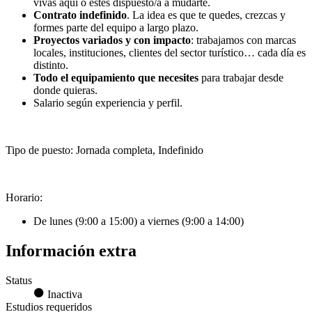
vivas aquí o estés dispuesto/a a mudarte.
Contrato indefinido
. La idea es que te quedes, crezcas y
formes parte del equipo a largo plazo.
Proyectos variados y con impacto
: trabajamos con marcas
locales, instituciones, clientes del sector turístico… cada día es
distinto.
Todo el equipamiento que necesites
para trabajar desde
donde quieras.
Salario según experiencia y perfil.
Tipo de puesto: Jornada completa, Indefinido
Horario:
De lunes (9:00 a 15:00) a viernes (9:00 a 14:00)
Información extra
Status
Inactiva
Estudios requeridos