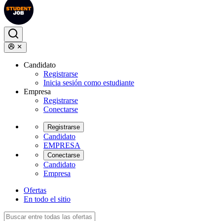
Candidato
Registrarse
Inicia sesión como estudiante
Empresa
Registrarse
Conectarse
Registrarse
Candidato
EMPRESA
Conectarse
Candidato
Empresa
Ofertas
En todo el sitio