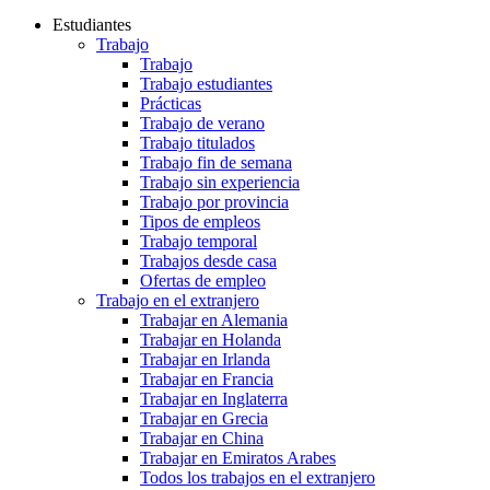
Estudiantes
Trabajo
Trabajo
Trabajo estudiantes
Prácticas
Trabajo de verano
Trabajo titulados
Trabajo fin de semana
Trabajo sin experiencia
Trabajo por provincia
Tipos de empleos
Trabajo temporal
Trabajos desde casa
Ofertas de empleo
Trabajo en el extranjero
Trabajar en Alemania
Trabajar en Holanda
Trabajar en Irlanda
Trabajar en Francia
Trabajar en Inglaterra
Trabajar en Grecia
Trabajar en China
Trabajar en Emiratos Arabes
Todos los trabajos en el extranjero