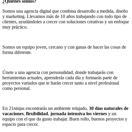
¿Quiénes somos?
Somos una agencia digital que combina desarrollo a medida, diseño
y marketing. Llevamos más de 10 años trabajando con todo tipo de
clientes, ayudándoles a crecer con soluciones creativas y un enfoque
muy práctico.
Somos un equipo joven, cercano y con ganas de hacer las cosas de
forma diferente.
Únete a una agencia con personalidad, donde trabajarás con
herramientas actuales, aprenderás cada día y formarás parte de
proyectos variados que te harán crecer tanto a nivel profesional
como personal.
En 21ninjas encontrarás un ambiente relajado,
30 días naturales de
vacaciones
,
flexibilidad
,
jornada intensiva los viernes
y un
equipo con el que da gusto trabajar. Buen rollo, buenos proyectos y
espacio para crecer.