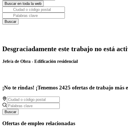
Desgraciadamente este trabajo no está acti
Jefe/a de Obra - Edificación residencial
¡No te rindas! ¡Tenemos 2425 ofertas de trabajo más 
Buscar
Ofertas de empleo relacionadas