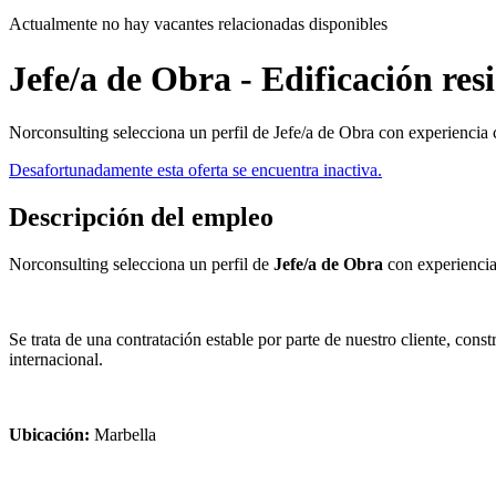
Actualmente no hay vacantes relacionadas disponibles
Jefe/a de Obra - Edificación res
Norconsulting selecciona un perfil de Jefe/a de Obra con experiencia c
Desafortunadamente esta oferta se encuentra inactiva.
Descripción del empleo
Norconsulting selecciona un perfil de
Jefe/a de Obra
con experiencia
Se trata de una contratación estable por parte de nuestro cliente, cons
internacional.
Ubicación:
Marbella