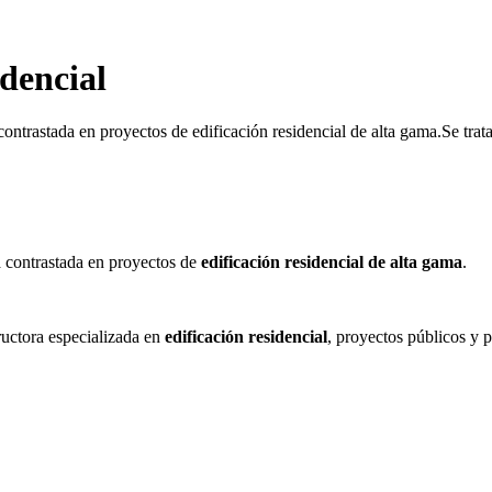
idencial
ontrastada en proyectos de edificación residencial de alta gama.Se trat
 contrastada en proyectos de
edificación residencial de alta gama
.
tructora especializada en
edificación residencial
, proyectos públicos y 