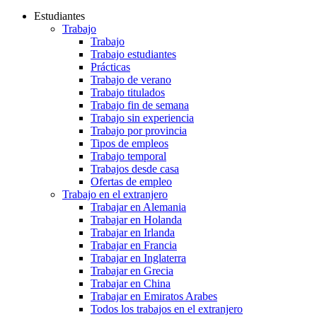
Estudiantes
Trabajo
Trabajo
Trabajo estudiantes
Prácticas
Trabajo de verano
Trabajo titulados
Trabajo fin de semana
Trabajo sin experiencia
Trabajo por provincia
Tipos de empleos
Trabajo temporal
Trabajos desde casa
Ofertas de empleo
Trabajo en el extranjero
Trabajar en Alemania
Trabajar en Holanda
Trabajar en Irlanda
Trabajar en Francia
Trabajar en Inglaterra
Trabajar en Grecia
Trabajar en China
Trabajar en Emiratos Arabes
Todos los trabajos en el extranjero