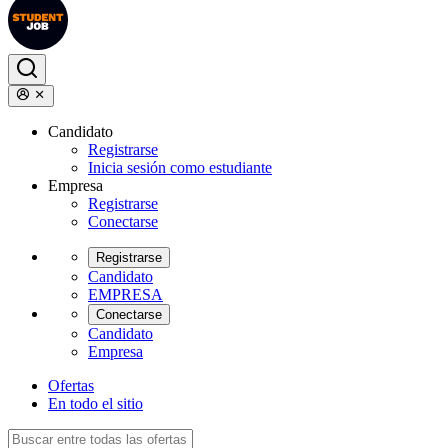
Candidato
Registrarse
Inicia sesión como estudiante
Empresa
Registrarse
Conectarse
Registrarse
Candidato
EMPRESA
Conectarse
Candidato
Empresa
Ofertas
En todo el sitio