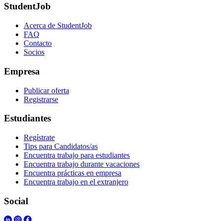
StudentJob
Acerca de StudentJob
FAQ
Contacto
Socios
Empresa
Publicar oferta
Registrarse
Estudiantes
Regístrate
Tips para Candidatos/as
Encuentra trabajo para estudiantes
Encuentra trabajo durante vacaciones
Encuentra prácticas en empresa
Encuentra trabajo en el extranjero
Social