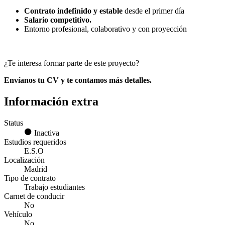
Contrato indefinido y estable
desde el primer día
Salario competitivo.
Entorno profesional, colaborativo y con proyección
¿Te interesa formar parte de este proyecto?
Envíanos tu CV y te contamos más detalles.
Información extra
Status
Inactiva
Estudios requeridos
E.S.O
Localización
Madrid
Tipo de contrato
Trabajo estudiantes
Carnet de conducir
No
Vehículo
No