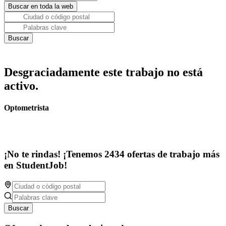
Desgraciadamente este trabajo no está
activo.
Optometrista
¡No te rindas! ¡Tenemos 2434 ofertas de trabajo más
en StudentJob!
Buscar