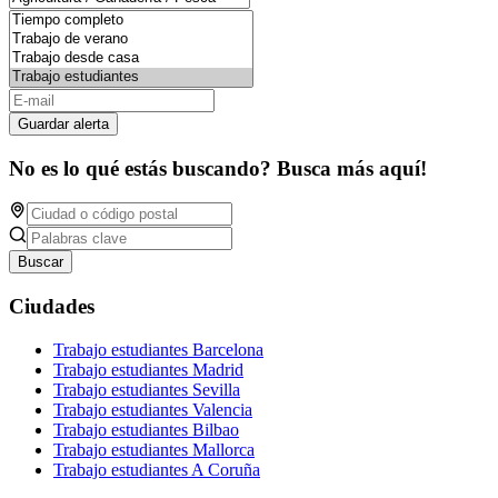
Guardar alerta
No es lo qué estás buscando? Busca más aquí!
Buscar
Ciudades
Trabajo estudiantes Barcelona
Trabajo estudiantes Madrid
Trabajo estudiantes Sevilla
Trabajo estudiantes Valencia
Trabajo estudiantes Bilbao
Trabajo estudiantes Mallorca
Trabajo estudiantes A Coruña