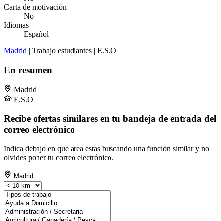
Carta de motivación
No
Idiomas
Español
Madrid
| Trabajo estudiantes | E.S.O
En resumen
Madrid
E.S.O
Recibe ofertas similares en tu bandeja de entrada del
correo electrónico
Indica debajo en que area estas buscando una función similar y no
olvides poner tu correo electrónico.