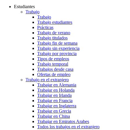
Estudiantes
Trabajo
Trabajo
Trabajo estudiantes
Prácticas
Trabajo de verano
Trabajo titulados
Trabajo fin de semana
Trabajo sin experiencia
Trabajo por provincia
Tipos de empleos
Trabajo temporal
Trabajos desde casa
Ofertas de empleo
Trabajo en el extranjero
Trabajar en Alemania
Trabajar en Holanda
Trabajar en Irlanda
Trabajar en Francia
Trabajar en Inglaterra
Trabajar en Grecia
Trabajar en China
Trabajar en Emiratos Arabes
Todos los trabajos en el extranjero