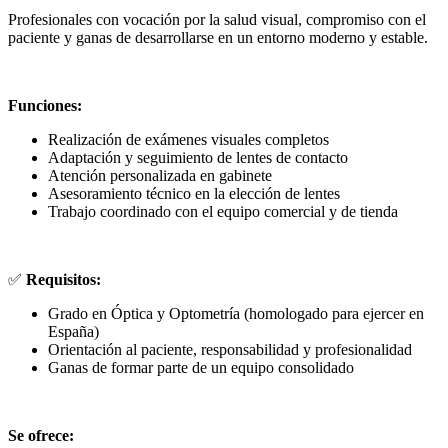
Profesionales con vocación por la salud visual, compromiso con el
paciente y ganas de desarrollarse en un entorno moderno y estable.
Funciones:
Realización de exámenes visuales completos
Adaptación y seguimiento de lentes de contacto
Atención personalizada en gabinete
Asesoramiento técnico en la elección de lentes
Trabajo coordinado con el equipo comercial y de tienda
✅
Requisitos:
Grado en Óptica y Optometría (homologado para ejercer en
España)
Orientación al paciente, responsabilidad y profesionalidad
Ganas de formar parte de un equipo consolidado
Se ofrece: