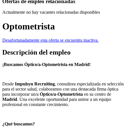
Ofertas de empleo relacionadas
Actualmente no hay vacantes relacionadas disponibles
Optometrista
Desafortunadamente esta oferta se encuentra inactiva.
Descripción del empleo
¡Buscamos Óptico/a-Optometrista en Madrid!
Desde
Impulsyn Recruiting
, consultora especializada en selección
para el sector salud, colaboramos con una destacada firma óptica
para incorporar un/a
Óptico/a-Optometrista
en su centro de
Madrid
. Una excelente oportunidad para unirse a un equipo
profesional en constante crecimiento.
¿Qué buscamos?