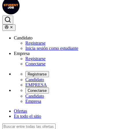
Candidato
Registrarse
Inicia sesión como estudiante
Empresa
Registrarse
Conectarse
Registrarse
Candidato
EMPRESA
Conectarse
Candidato
Empresa
Ofertas
En todo el sitio