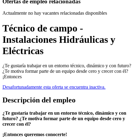
Ofertas de empleo relacionadas
Actualmente no hay vacantes relacionadas disponibles
Técnico de campo -
Instalaciones Hidráulicas y
Eléctricas
¿Te gustaría trabajar en un entorno técnico, dinámico y con futuro?
¿Te motiva formar parte de un equipo desde cero y crecer con él?
¡Entonces
Desafortunadamente esta oferta se encuentra inactiva.
Descripción del empleo
¿Te gustaría trabajar en un entorno técnico, dinámico y con
futuro?
¿Te motiva formar parte de un equipo desde cero y
crecer con él?
¡Entonces queremos conocerte!