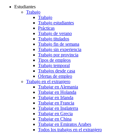
Estudiantes
Trabajo
Trabajo
Trabajo estudiantes
Prácticas
Trabajo de verano
Trabajo titulados
Trabajo fin de semana
Trabajo sin experiencia
Trabajo por provincia
Tipos de empleos
Trabajo temporal
Trabajos desde casa
Ofertas de empleo
Trabajo en el extranjero
Trabajar en Alemania
Trabajar en Holanda
Trabajar en Irlanda
Trabajar en Francia
Trabajar en Inglaterra
Trabajar en Grecia
Trabajar en China
Trabajar en Emiratos Arabes
Todos los trabajos en el extranjero