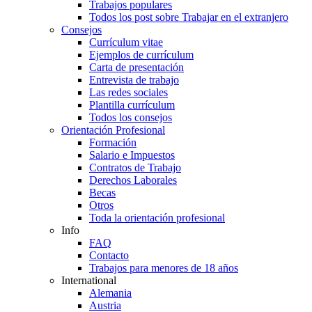
Trabajos populares
Todos los post sobre Trabajar en el extranjero
Consejos
Currículum vitae
Ejemplos de currículum
Carta de presentación
Entrevista de trabajo
Las redes sociales
Plantilla currículum
Todos los consejos
Orientación Profesional
Formación
Salario e Impuestos
Contratos de Trabajo
Derechos Laborales
Becas
Otros
Toda la orientación profesional
Info
FAQ
Contacto
Trabajos para menores de 18 años
International
Alemania
Austria