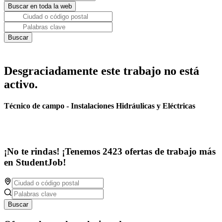
Desgraciadamente este trabajo no está
activo.
Técnico de campo - Instalaciones Hidráulicas y Eléctricas
¡No te rindas! ¡Tenemos 2423 ofertas de trabajo más
en StudentJob!
Buscar