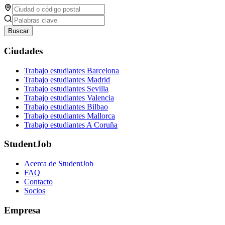
Buscar
Ciudades
Trabajo estudiantes Barcelona
Trabajo estudiantes Madrid
Trabajo estudiantes Sevilla
Trabajo estudiantes Valencia
Trabajo estudiantes Bilbao
Trabajo estudiantes Mallorca
Trabajo estudiantes A Coruña
StudentJob
Acerca de StudentJob
FAQ
Contacto
Socios
Empresa