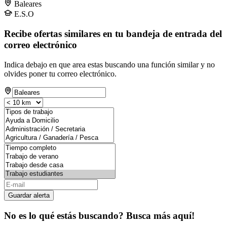
Baleares
E.S.O
Recibe ofertas similares en tu bandeja de entrada del
correo electrónico
Indica debajo en que area estas buscando una función similar y no
olvides poner tu correo electrónico.
Guardar alerta
No es lo qué estás buscando? Busca más aquí!