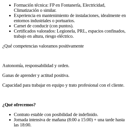
Formación técnica: FP en Fontanería, Electricidad,
Climatización o similar.
Experiencia en mantenimiento de instalaciones, idealmente en
entornos industriales o portuarios.
Carnet de conducir (con puntos).
Certificados valorados: Legionela, PRL, espacios confinados,
trabajo en altura, riesgo eléctrico.
¿Qué competencias valoramos positivamente
Autonomía, responsabilidad y orden.
Ganas de aprender y actitud positiva.
Capacidad para trabajar en equipo y trato profesional con el cliente.
¿Qué ofrecemos?
Contrato estable con posibilidad de indefinido.
Jornada intensiva de mañana (8:00 a 15:00) + una tarde hasta
las 18:00.