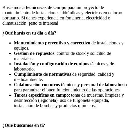
Buscamos
5 técnicos/as de campo
para un proyecto de
mantenimiento de instalaciones hidráulicas y eléctricas en entorno
portuario. Si tienes experiencia en fontanería, electricidad o
climatización, ¡esto te interesa!
¿Qué harás en tu día a día?
Mantenimiento preventivo y correctivo
de instalaciones y
equipos.
Gestión de repuestos
: control de stock y solicitud de
materiales.
Instalación y configuración de equipos
técnicos y de
laboratorio.
Cumplimiento de normativas
de seguridad, calidad y
medioambiente.
Colaboración con otros técnicos y personal de laboratorio
para garantizar el buen funcionamiento de las operaciones.
Tareas específicas en campo
: toma de muestras, limpieza y
desinfección (legionela), uso de furgoneta equipada,
instalación de bombas y productos químicos.
¿Qué buscamos en ti?