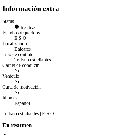
Información extra
Status
Inactiva
Estudios requeridos
E.S.O
Localización
Baleares
Tipo de contrato
Trabajo estudiantes
Carnet de conducir
No
Vehículo
No
Carta de motivación
No
Idiomas
Español
Trabajo estudiantes | E.S.O
En resumen