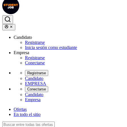
Candidato
Registrarse
Inicia sesión como estudiante
Empresa
Registrarse
Conectarse
Registrarse
Candidato
EMPRESA
Conectarse
Candidato
Empresa
Ofertas
En todo el sitio