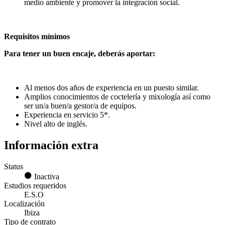
medio ambiente y promover la integración social.
Requisitos mínimos
Para tener un buen encaje, deberás aportar:
Al menos dos años de experiencia en un puesto similar.
Amplios conocimientos de coctelería y mixología así como
ser un/a buen/a gestor/a de equipos.
Experiencia en servicio 5*.
Nivel alto de inglés.
Información extra
Status
Inactiva
Estudios requeridos
E.S.O
Localización
Ibiza
Tipo de contrato