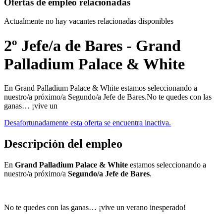
Ofertas de empleo relacionadas
Actualmente no hay vacantes relacionadas disponibles
2º Jefe/a de Bares - Grand
Palladium Palace & White
En Grand Palladium Palace & White estamos seleccionando a
nuestro/a próximo/a Segundo/a Jefe de Bares.No te quedes con las
ganas… ¡vive un
Desafortunadamente esta oferta se encuentra inactiva.
Descripción del empleo
En
Grand Palladium Palace & White
estamos seleccionando a
nuestro/a próximo/a
Segundo/a Jefe de Bares
.
No te quedes con las ganas… ¡vive un verano inesperado!