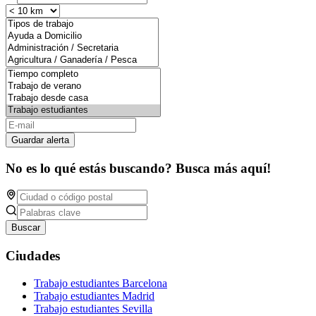
Guardar alerta
No es lo qué estás buscando? Busca más aquí!
Buscar
Ciudades
Trabajo estudiantes Barcelona
Trabajo estudiantes Madrid
Trabajo estudiantes Sevilla