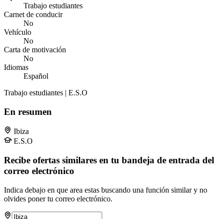
Trabajo estudiantes
Carnet de conducir
No
Vehículo
No
Carta de motivación
No
Idiomas
Español
Trabajo estudiantes | E.S.O
En resumen
Ibiza
E.S.O
Recibe ofertas similares en tu bandeja de entrada del
correo electrónico
Indica debajo en que area estas buscando una función similar y no
olvides poner tu correo electrónico.