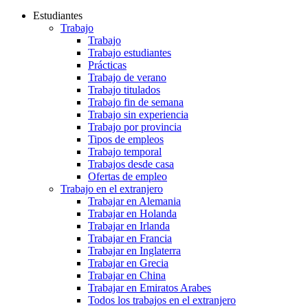
Estudiantes
Trabajo
Trabajo
Trabajo estudiantes
Prácticas
Trabajo de verano
Trabajo titulados
Trabajo fin de semana
Trabajo sin experiencia
Trabajo por provincia
Tipos de empleos
Trabajo temporal
Trabajos desde casa
Ofertas de empleo
Trabajo en el extranjero
Trabajar en Alemania
Trabajar en Holanda
Trabajar en Irlanda
Trabajar en Francia
Trabajar en Inglaterra
Trabajar en Grecia
Trabajar en China
Trabajar en Emiratos Arabes
Todos los trabajos en el extranjero