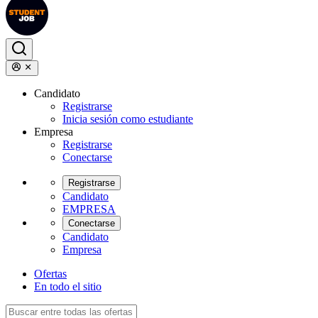
Candidato
Registrarse
Inicia sesión como estudiante
Empresa
Registrarse
Conectarse
Registrarse
Candidato
EMPRESA
Conectarse
Candidato
Empresa
Ofertas
En todo el sitio