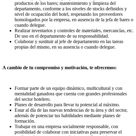
productos de los bares; mantenimiento y limpieza del
departamento, conforme a los niveles de stocks definidos y
nivel de ocupación del hotel, respetando los proveedores
homologados por la empresa, en ausencia de la jefa de bares o
cuando delegue.
Realizar inventarios y controles de materiales, mercancías, etc.
De uso en el departamento de su responsabilidad.
Colaborar y sustituir al jefe de departamento en las tareas
propias del mismo, en su ausencia o cuando delegue.
A cambio de tu compromiso y motivación, te ofrecemos:
Formar parte de un equipo dinámico, multicultural y con
mentalidad ganadora que cuenta con grandes profesionales
del sector hotelero.
Planes de desarrollo para llevar tu potencial al máximo.
Estar al día de las nuevas tendencias de tu área y del sector,
además de potenciar tus habilidades mediante planes de
formación.
Trabajar en una empresa socialmente responsable, con
posibilidad de colaborar con iniciativas para preservar el