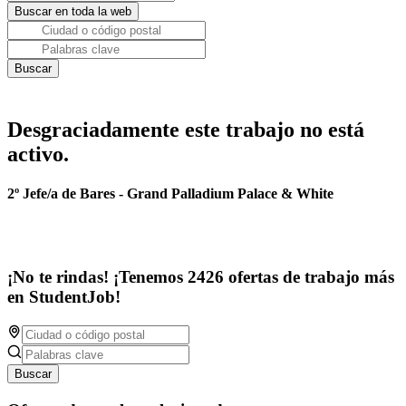
Desgraciadamente este trabajo no está
activo.
2º Jefe/a de Bares - Grand Palladium Palace & White
¡No te rindas! ¡Tenemos 2426 ofertas de trabajo más
en StudentJob!
Buscar