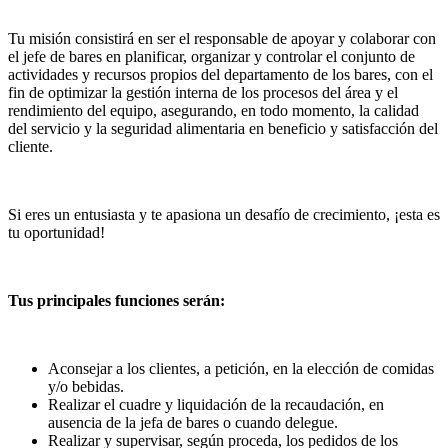
Tu misión consistirá en ser el responsable de apoyar y colaborar con
el jefe de bares en planificar, organizar y controlar el conjunto de
actividades y recursos propios del departamento de los bares, con el
fin de optimizar la gestión interna de los procesos del área y el
rendimiento del equipo, asegurando, en todo momento, la calidad
del servicio y la seguridad alimentaria en beneficio y satisfacción del
cliente.
Si eres un entusiasta y te apasiona un desafío de crecimiento, ¡esta es
tu oportunidad!
Tus principales funciones serán:
Aconsejar a los clientes, a petición, en la elección de comidas
y/o bebidas.
Realizar el cuadre y liquidación de la recaudación, en
ausencia de la jefa de bares o cuando delegue.
Realizar y supervisar, según proceda, los pedidos de los