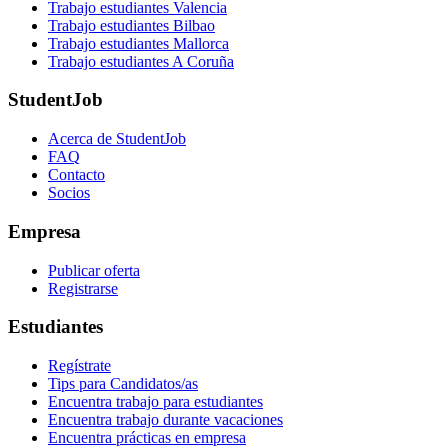
Trabajo estudiantes Valencia
Trabajo estudiantes Bilbao
Trabajo estudiantes Mallorca
Trabajo estudiantes A Coruña
StudentJob
Acerca de StudentJob
FAQ
Contacto
Socios
Empresa
Publicar oferta
Registrarse
Estudiantes
Regístrate
Tips para Candidatos/as
Encuentra trabajo para estudiantes
Encuentra trabajo durante vacaciones
Encuentra prácticas en empresa