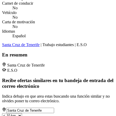
Carnet de conducir
No
Vehículo
No
Carta de motivación
No
Idiomas
Español
Santa Cruz de Tenerife
| Trabajo estudiantes | E.S.O
En resumen
Santa Cruz de Tenerife
E.S.O
Recibe ofertas similares en tu bandeja de entrada del
correo electrónico
Indica debajo en que area estas buscando una función similar y no
olvides poner tu correo electrónico.