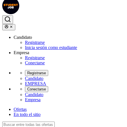
Candidato
Registrarse
Inicia sesión como estudiante
Empresa
Registrarse
Conectarse
Registrarse
Candidato
EMPRESA
Conectarse
Candidato
Empresa
Ofertas
En todo el sitio