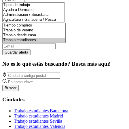
Guardar alerta
No es lo qué estás buscando? Busca más aquí!
Buscar
Ciudades
Trabajo estudiantes Barcelona
Trabajo estudiantes Madrid
Trabajo estudiantes Sevilla
Trabajo estudiantes Valencia