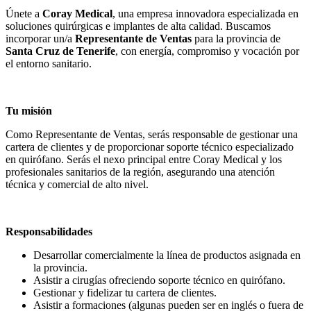
Únete a
Coray Medical
, una empresa innovadora especializada en
soluciones quirúrgicas e implantes de alta calidad. Buscamos
incorporar un/a
Representante de Ventas
para la provincia de
Santa Cruz de Tenerife
, con energía, compromiso y vocación por
el entorno sanitario.
Tu misión
Como Representante de Ventas, serás responsable de gestionar una
cartera de clientes y de proporcionar soporte técnico especializado
en quirófano. Serás el nexo principal entre Coray Medical y los
profesionales sanitarios de la región, asegurando una atención
técnica y comercial de alto nivel.
Responsabilidades
Desarrollar comercialmente la línea de productos asignada en
la provincia.
Asistir a cirugías ofreciendo soporte técnico en quirófano.
Gestionar y fidelizar tu cartera de clientes.
Asistir a formaciones (algunas pueden ser en inglés o fuera de