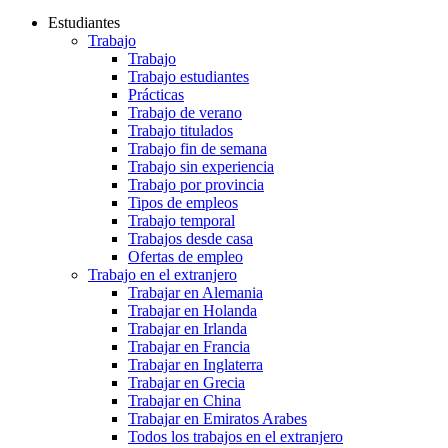
Estudiantes
Trabajo
Trabajo
Trabajo estudiantes
Prácticas
Trabajo de verano
Trabajo titulados
Trabajo fin de semana
Trabajo sin experiencia
Trabajo por provincia
Tipos de empleos
Trabajo temporal
Trabajos desde casa
Ofertas de empleo
Trabajo en el extranjero
Trabajar en Alemania
Trabajar en Holanda
Trabajar en Irlanda
Trabajar en Francia
Trabajar en Inglaterra
Trabajar en Grecia
Trabajar en China
Trabajar en Emiratos Arabes
Todos los trabajos en el extranjero