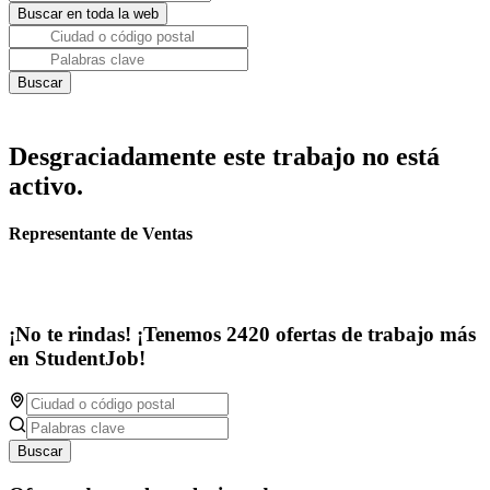
Desgraciadamente este trabajo no está
activo.
Representante de Ventas
¡No te rindas! ¡Tenemos 2420 ofertas de trabajo más
en StudentJob!
Buscar