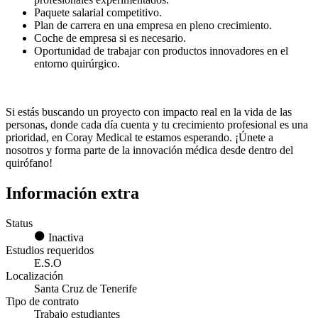
Paquete salarial competitivo.
Plan de carrera en una empresa en pleno crecimiento.
Coche de empresa si es necesario.
Oportunidad de trabajar con productos innovadores en el
entorno quirúrgico.
Si estás buscando un proyecto con impacto real en la vida de las
personas, donde cada día cuenta y tu crecimiento profesional es una
prioridad, en Coray Medical te estamos esperando. ¡Únete a
nosotros y forma parte de la innovación médica desde dentro del
quirófano!
Información extra
Status
Inactiva
Estudios requeridos
E.S.O
Localización
Santa Cruz de Tenerife
Tipo de contrato
Trabajo estudiantes