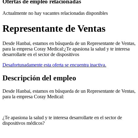
Ofertas de empleo relacionadas
Actualmente no hay vacantes relacionadas disponibles
Representante de Ventas
Desde Hanbai, estamos en búsqueda de un Representante de Ventas,
para la empresa Coray Medical:¿Te apasiona la salud y te interesa
desarrollarte en el sector de dispositivos
Desafortunadamente esta oferta se encuentra inactiva.
Descripción del empleo
Desde Hanbai, estamos en búsqueda de un Representante de Ventas,
para la empresa Coray Medical:
¿Te apasiona la salud y te interesa desarrollarte en el sector de
dispositivos médicos?