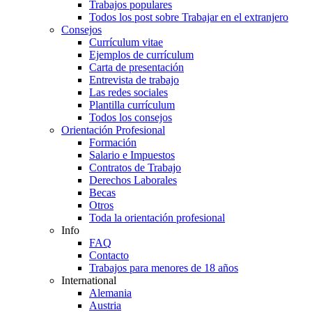
Trabajos populares
Todos los post sobre Trabajar en el extranjero
Consejos
Currículum vitae
Ejemplos de currículum
Carta de presentación
Entrevista de trabajo
Las redes sociales
Plantilla currículum
Todos los consejos
Orientación Profesional
Formación
Salario e Impuestos
Contratos de Trabajo
Derechos Laborales
Becas
Otros
Toda la orientación profesional
Info
FAQ
Contacto
Trabajos para menores de 18 años
International
Alemania
Austria