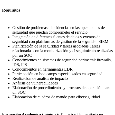
Requisitos
Gestión de problemas e incidencias en las operaciones de
seguridad que puedan comprometer el servicio.
Integración de diferentes fuentes de datos y eventos de
seguridad con plataformas de gestión de la seguridad SIEM
Planificación de la seguridad y tareas asociadas Tareas
relacionadas con la monitorización y el seguimiento realizadas
por un SOC
Conocimientos en sistemas de seguridad perimetral: firewalls,
IDS, IPS
Conocimientos en herramientas EDR
Participación en bootcamps especializados en seguridad
Realización de análisis de impacto
Análisis de vulnerabilidades
Elaboración de procedimientos y procesos de operación para
un SOC
Elaboración de cuadros de mando para ciberseguridad
Formación Académica (mínima):
Titulación Universitaria en