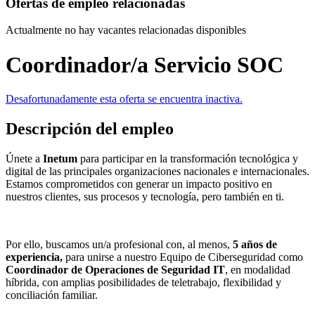
Ofertas de empleo relacionadas
Actualmente no hay vacantes relacionadas disponibles
Coordinador/a Servicio SOC
Desafortunadamente esta oferta se encuentra inactiva.
Descripción del empleo
Únete a
Inetum
para participar en la transformación tecnológica y
digital de las principales organizaciones nacionales e internacionales.
Estamos comprometidos con generar un impacto positivo en
nuestros clientes, sus procesos y tecnología, pero también en ti.
Por ello, buscamos un/a profesional con, al menos,
5 años de
experiencia,
para unirse a nuestro Equipo de Ciberseguridad como
Coordinador de Operaciones de Seguridad IT
, en modalidad
híbrida, con amplias posibilidades de teletrabajo, flexibilidad y
conciliación familiar.