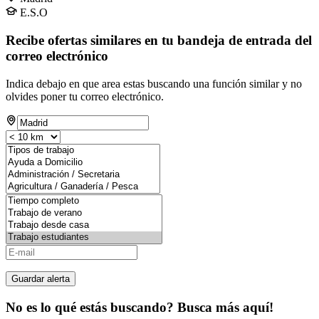
E.S.O
Recibe ofertas similares en tu bandeja de entrada del
correo electrónico
Indica debajo en que area estas buscando una función similar y no
olvides poner tu correo electrónico.
Guardar alerta
No es lo qué estás buscando? Busca más aquí!