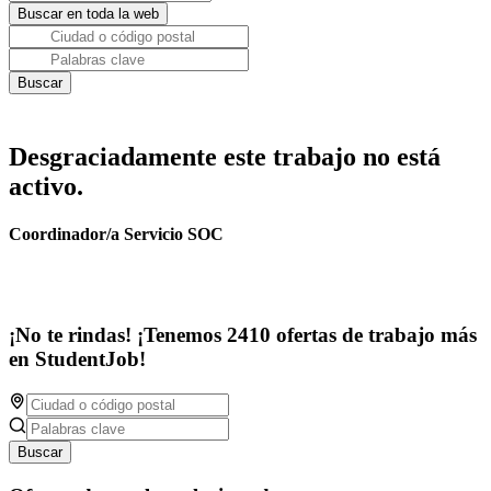
Desgraciadamente este trabajo no está
activo.
Coordinador/a Servicio SOC
¡No te rindas! ¡Tenemos 2410 ofertas de trabajo más
en StudentJob!
Buscar