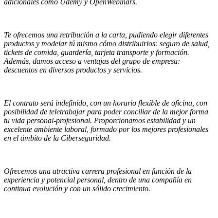
adicionales como Udemy y OpenWebinars.
Te ofrecemos una retribución a la carta, pudiendo elegir diferentes
productos y modelar tú mismo cómo distribuirlos: seguro de salud,
tickets de comida, guardería, tarjeta transporte y formación.
Además, damos acceso a ventajas del grupo de empresa:
descuentos en diversos productos y servicios.
El contrato será indefinido, con un horario flexible de oficina, con
posibilidad de teletrabajar para poder conciliar de la mejor forma
tu vida personal-profesional. Proporcionamos estabilidad y un
excelente ambiente laboral, formado por los mejores profesionales
en el ámbito de la Ciberseguridad.
Ofrecemos una atractiva carrera profesional en función de la
experiencia y potencial personal, dentro de una compañía en
continua evolución y con un sólido crecimiento.