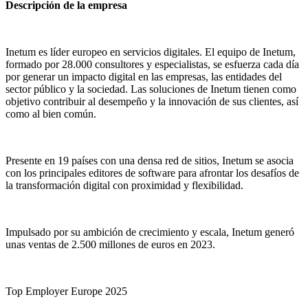
Descripción de la empresa
Inetum es líder europeo en servicios digitales. El equipo de Inetum,
formado por 28.000 consultores y especialistas, se esfuerza cada día
por generar un impacto digital en las empresas, las entidades del
sector público y la sociedad. Las soluciones de Inetum tienen como
objetivo contribuir al desempeño y la innovación de sus clientes, así
como al bien común.
Presente en 19 países con una densa red de sitios, Inetum se asocia
con los principales editores de software para afrontar los desafíos de
la transformación digital con proximidad y flexibilidad.
Impulsado por su ambición de crecimiento y escala, Inetum generó
unas ventas de 2.500 millones de euros en 2023.
Top Employer Europe 2025