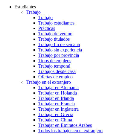
Estudiantes
Trabajo
Trabajo
Trabajo estudiantes
Prácticas
Trabajo de verano
Trabajo titulados
Trabajo fin de semana
Trabajo sin experiencia
Trabajo por provincia
Tipos de empleos
Trabajo temporal
Trabajos desde casa
Ofertas de empleo
Trabajo en el extranjero
Trabajar en Alemania
Trabajar en Holanda
Trabajar en Irlanda
Trabajar en Francia
Trabajar en Inglaterra
Trabajar en Grecia
Trabajar en China
Trabajar en Emiratos Arabes
Todos los trabajos en el extranjero