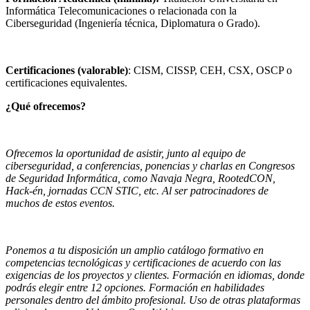
Informática Telecomunicaciones o relacionada con la
Ciberseguridad (Ingeniería técnica, Diplomatura o Grado).
Certificaciones (valorable)
: CISM, CISSP, CEH, CSX, OSCP o
certificaciones equivalentes.
¿Qué ofrecemos?
Ofrecemos la oportunidad de asistir, junto al equipo de
ciberseguridad, a conferencias, ponencias y charlas en Congresos
de Seguridad Informática, como Navaja Negra, RootedCON,
Hack-én, jornadas CCN STIC, etc. Al ser patrocinadores de
muchos de estos eventos.
Ponemos a tu disposición un amplio catálogo formativo en
competencias tecnológicas y certificaciones de acuerdo con las
exigencias de los proyectos y clientes. Formación en idiomas, donde
podrás elegir entre 12 opciones. Formación en habilidades
personales dentro del ámbito profesional. Uso de otras plataformas