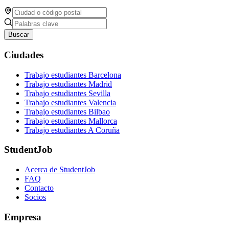
Buscar
Ciudades
Trabajo estudiantes Barcelona
Trabajo estudiantes Madrid
Trabajo estudiantes Sevilla
Trabajo estudiantes Valencia
Trabajo estudiantes Bilbao
Trabajo estudiantes Mallorca
Trabajo estudiantes A Coruña
StudentJob
Acerca de StudentJob
FAQ
Contacto
Socios
Empresa