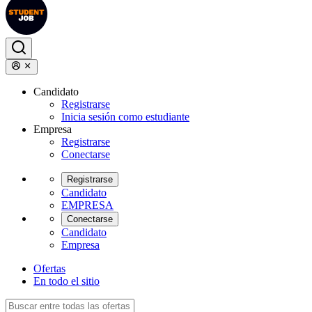
Candidato
Registrarse
Inicia sesión como estudiante
Empresa
Registrarse
Conectarse
Registrarse
Candidato
EMPRESA
Conectarse
Candidato
Empresa
Ofertas
En todo el sitio