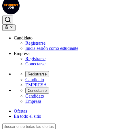
Candidato
Registrarse
Inicia sesión como estudiante
Empresa
Registrarse
Conectarse
Registrarse
Candidato
EMPRESA
Conectarse
Candidato
Empresa
Ofertas
En todo el sitio