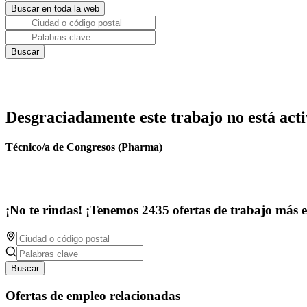
Desgraciadamente este trabajo no está acti
Técnico/a de Congresos (Pharma)
¡No te rindas! ¡Tenemos 2435 ofertas de trabajo más 
Buscar
Ofertas de empleo relacionadas