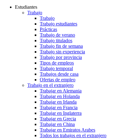
Estudiantes
Trabajo
Trabajo
Trabajo estudiantes
Prácticas
Trabajo de verano
Trabajo titulados
Trabajo fin de semana
Trabajo sin experiencia
Trabajo por provincia
Tipos de empleos
Trabajo temporal
Trabajos desde casa
Ofertas de empleo
Trabajo en el extranjero
Trabajar en Alemania
Trabajar en Holanda
Trabajar en Irlanda
Trabajar en Francia
Trabajar en Inglaterra
Trabajar en Grecia
Trabajar en China
Trabajar en Emiratos Arabes
Todos los trabajos en el extranjero