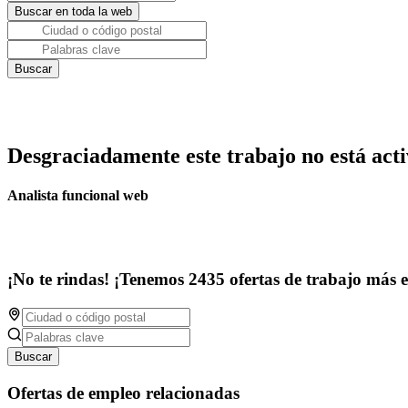
Desgraciadamente este trabajo no está acti
Analista funcional web
¡No te rindas! ¡Tenemos 2435 ofertas de trabajo más 
Buscar
Ofertas de empleo relacionadas