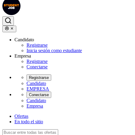
Candidato
Registrarse
Inicia sesión como estudiante
Empresa
Registrarse
Conectarse
Registrarse
Candidato
EMPRESA
Conectarse
Candidato
Empresa
Ofertas
En todo el sitio