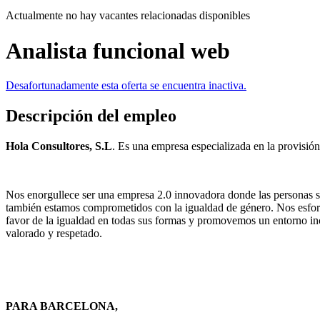
Actualmente no hay vacantes relacionadas disponibles
Analista funcional web
Desafortunadamente esta oferta se encuentra inactiva.
Descripción del empleo
Hola Consultores, S.L
. Es una empresa especializada en la provisión
Nos enorgullece ser una empresa 2.0 innovadora donde las personas son
también estamos comprometidos con la igualdad de género. Nos esforz
favor de la igualdad en todas sus formas y promovemos un entorno incl
valorado y respetado.
PARA BARCELONA,