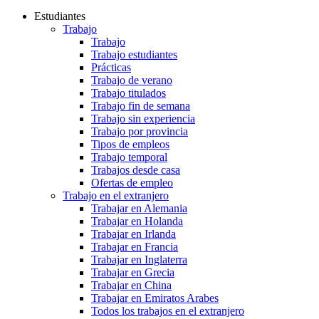
Estudiantes
Trabajo
Trabajo
Trabajo estudiantes
Prácticas
Trabajo de verano
Trabajo titulados
Trabajo fin de semana
Trabajo sin experiencia
Trabajo por provincia
Tipos de empleos
Trabajo temporal
Trabajos desde casa
Ofertas de empleo
Trabajo en el extranjero
Trabajar en Alemania
Trabajar en Holanda
Trabajar en Irlanda
Trabajar en Francia
Trabajar en Inglaterra
Trabajar en Grecia
Trabajar en China
Trabajar en Emiratos Arabes
Todos los trabajos en el extranjero