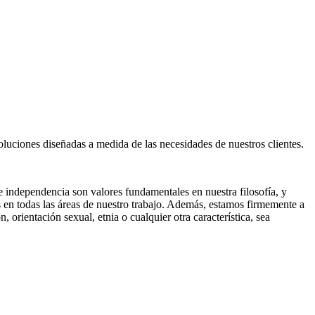
oluciones diseñadas a medida de las necesidades de nuestros clientes.
e independencia son valores fundamentales en nuestra filosofía, y
en todas las áreas de nuestro trabajo. Además, estamos firmemente a
rientación sexual, etnia o cualquier otra característica, sea