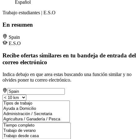
Español
Trabajo estudiantes | E.S.O
En resumen
Spain
E.S.O
Recibe ofertas similares en tu bandeja de entrada del
correo electrónico
Indica debajo en que area estas buscando una función similar y no
olvides poner tu correo electrónico.