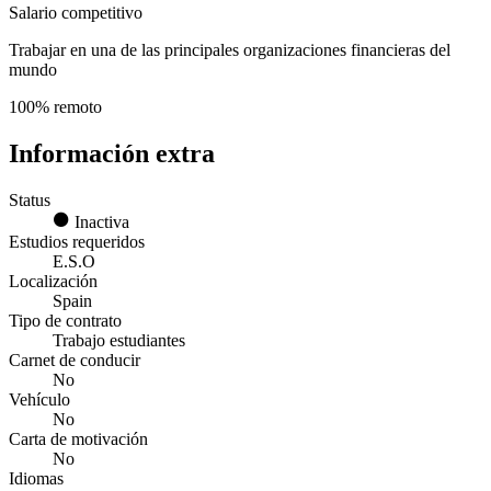
Salario competitivo
Trabajar en una de las principales organizaciones financieras del
mundo
100% remoto
Información extra
Status
Inactiva
Estudios requeridos
E.S.O
Localización
Spain
Tipo de contrato
Trabajo estudiantes
Carnet de conducir
No
Vehículo
No
Carta de motivación
No
Idiomas