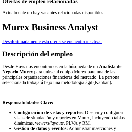
Ofertas de empleo relacionadas
Actualmente no hay vacantes relacionadas disponibles
Murex Business Analyst
Desafortunadamente esta oferta se encuentra inactiva.
Descripción del empleo
Desde Hays nos encontramos en la búsqueda de un
Analista de
Negocio Murex
para unirse al equipo Murex para una de las
principales organizaciones financieras del mercado. La persona
seleccionada trabajará bajo una metodología ágil (Kanban).
Responsabilidades Clave:
Configuración de vistas y reportes:
Diseñar y configurar
vistas de simulación y reportes en Murex, incluyendo tablas
dinámicas,
viewers/layouts
, PLVA y RM.
Gestión de datos y eventos:
Administrar inserciones y