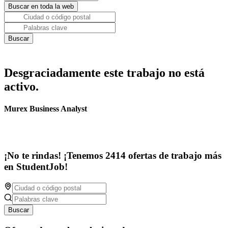
Desgraciadamente este trabajo no está
activo.
Murex Business Analyst
¡No te rindas! ¡Tenemos 2414 ofertas de trabajo más
en StudentJob!
Buscar