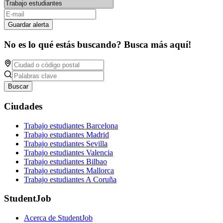
Guardar alerta
No es lo qué estás buscando? Busca más aquí!
Buscar
Ciudades
Trabajo estudiantes Barcelona
Trabajo estudiantes Madrid
Trabajo estudiantes Sevilla
Trabajo estudiantes Valencia
Trabajo estudiantes Bilbao
Trabajo estudiantes Mallorca
Trabajo estudiantes A Coruña
StudentJob
Acerca de StudentJob