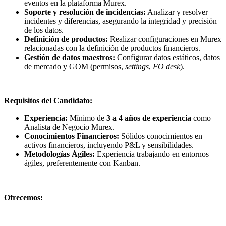
eventos en la plataforma Murex.
Soporte y resolución de incidencias:
Analizar y resolver
incidentes y diferencias, asegurando la integridad y precisión
de los datos.
Definición de productos:
Realizar configuraciones en Murex
relacionadas con la definición de productos financieros.
Gestión de datos maestros:
Configurar datos estáticos, datos
de mercado y GOM (permisos,
settings
,
FO desk
).
Requisitos del Candidato:
Experiencia:
Mínimo de
3 a 4 años de experiencia
como
Analista de Negocio Murex.
Conocimientos Financieros:
Sólidos conocimientos en
activos financieros, incluyendo P&L y sensibilidades.
Metodologías Ágiles:
Experiencia trabajando en entornos
ágiles, preferentemente con Kanban.
Ofrecemos: