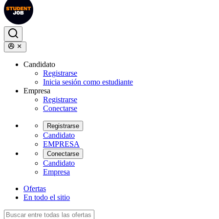
Candidato
Registrarse
Inicia sesión como estudiante
Empresa
Registrarse
Conectarse
Registrarse
Candidato
EMPRESA
Conectarse
Candidato
Empresa
Ofertas
En todo el sitio