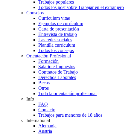
Trabajos populares
Todos los post sobre Trabajar en el extranjero
Consejos
Currículum vitae
Ejemplos de currículum
Carta de presentación
Entrevista de trabajo
Las redes sociales
Plantilla currículum
Todos los consejos
Orientación Profesional
Formación
Salario e Impuestos
Contratos de Trabajo
Derechos Laborales
Becas
Otros
Toda la orientación profesional
Info
FAQ
Contacto
Trabajos para menores de 18 años
International
Alemania
Austria