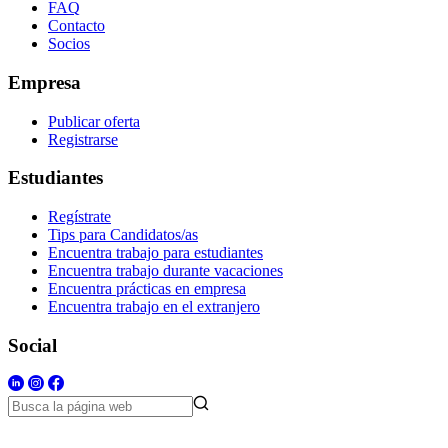
FAQ
Contacto
Socios
Empresa
Publicar oferta
Registrarse
Estudiantes
Regístrate
Tips para Candidatos/as
Encuentra trabajo para estudiantes
Encuentra trabajo durante vacaciones
Encuentra prácticas en empresa
Encuentra trabajo en el extranjero
Social