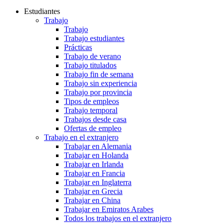
Estudiantes
Trabajo
Trabajo
Trabajo estudiantes
Prácticas
Trabajo de verano
Trabajo titulados
Trabajo fin de semana
Trabajo sin experiencia
Trabajo por provincia
Tipos de empleos
Trabajo temporal
Trabajos desde casa
Ofertas de empleo
Trabajo en el extranjero
Trabajar en Alemania
Trabajar en Holanda
Trabajar en Irlanda
Trabajar en Francia
Trabajar en Inglaterra
Trabajar en Grecia
Trabajar en China
Trabajar en Emiratos Arabes
Todos los trabajos en el extranjero