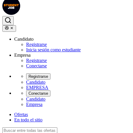
Candidato
Registrarse
Inicia sesión como estudiante
Empresa
Registrarse
Conectarse
Registrarse
Candidato
EMPRESA
Conectarse
Candidato
Empresa
Ofertas
En todo el sitio