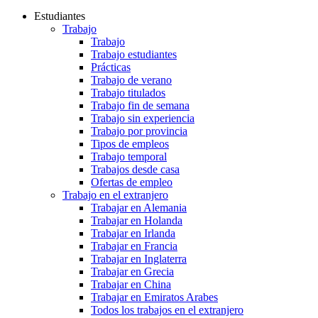
Estudiantes
Trabajo
Trabajo
Trabajo estudiantes
Prácticas
Trabajo de verano
Trabajo titulados
Trabajo fin de semana
Trabajo sin experiencia
Trabajo por provincia
Tipos de empleos
Trabajo temporal
Trabajos desde casa
Ofertas de empleo
Trabajo en el extranjero
Trabajar en Alemania
Trabajar en Holanda
Trabajar en Irlanda
Trabajar en Francia
Trabajar en Inglaterra
Trabajar en Grecia
Trabajar en China
Trabajar en Emiratos Arabes
Todos los trabajos en el extranjero