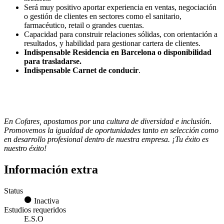
Será muy positivo aportar experiencia en ventas, negociación
o gestión de clientes en sectores como el sanitario,
farmacéutico, retail o grandes cuentas.
Capacidad para construir relaciones sólidas, con orientación a
resultados, y habilidad para gestionar cartera de clientes.
Indispensable Residencia en Barcelona o disponibilidad
para trasladarse.
Indispensable Carnet de conducir
.
En Cofares, apostamos por una cultura de diversidad e inclusión.
Promovemos la igualdad de oportunidades tanto en selección como
en desarrollo profesional dentro de nuestra empresa. ¡Tu éxito es
nuestro éxito!
Información extra
Status
Inactiva
Estudios requeridos
E.S.O