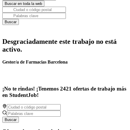
Desgraciadamente este trabajo no está
activo.
Gestor/a de Farmacias Barcelona
¡No te rindas! ¡Tenemos 2421 ofertas de trabajo más
en StudentJob!
Buscar