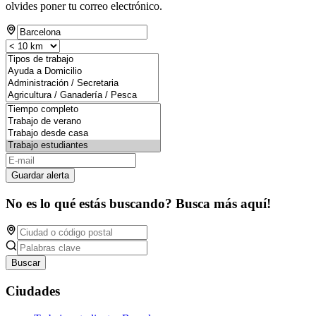
olvides poner tu correo electrónico.
Guardar alerta
No es lo qué estás buscando? Busca más aquí!
Buscar
Ciudades