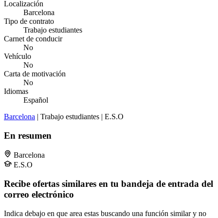
Localización
Barcelona
Tipo de contrato
Trabajo estudiantes
Carnet de conducir
No
Vehículo
No
Carta de motivación
No
Idiomas
Español
Barcelona
| Trabajo estudiantes | E.S.O
En resumen
Barcelona
E.S.O
Recibe ofertas similares en tu bandeja de entrada del
correo electrónico
Indica debajo en que area estas buscando una función similar y no