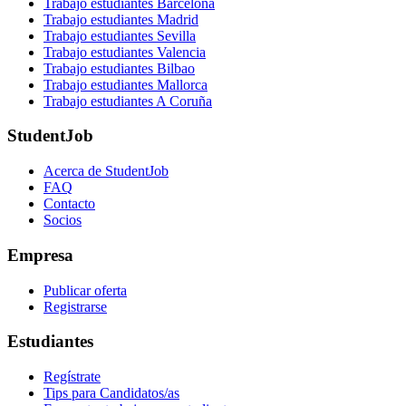
Trabajo estudiantes Barcelona
Trabajo estudiantes Madrid
Trabajo estudiantes Sevilla
Trabajo estudiantes Valencia
Trabajo estudiantes Bilbao
Trabajo estudiantes Mallorca
Trabajo estudiantes A Coruña
StudentJob
Acerca de StudentJob
FAQ
Contacto
Socios
Empresa
Publicar oferta
Registrarse
Estudiantes
Regístrate
Tips para Candidatos/as