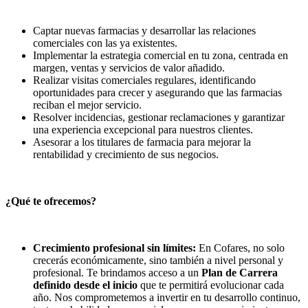
Captar nuevas farmacias y desarrollar las relaciones
comerciales con las ya existentes.
Implementar la estrategia comercial en tu zona, centrada en
margen, ventas y servicios de valor añadido.
Realizar visitas comerciales regulares, identificando
oportunidades para crecer y asegurando que las farmacias
reciban el mejor servicio.
Resolver incidencias, gestionar reclamaciones y garantizar
una experiencia excepcional para nuestros clientes.
Asesorar a los titulares de farmacia para mejorar la
rentabilidad y crecimiento de sus negocios.
¿Qué te ofrecemos?
Crecimiento profesional sin límites:
En Cofares, no solo
crecerás económicamente, sino también a nivel personal y
profesional. Te brindamos acceso a un
Plan de Carrera
definido desde el inicio
que te permitirá evolucionar cada
año. Nos comprometemos a invertir en tu desarrollo continuo,