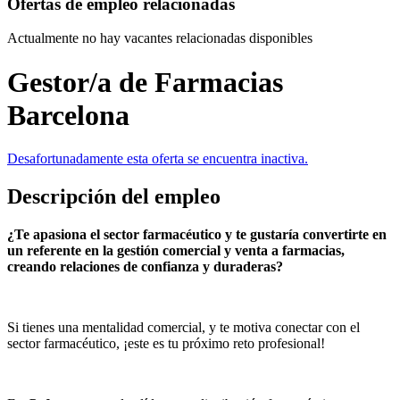
Ofertas de empleo relacionadas
Actualmente no hay vacantes relacionadas disponibles
Gestor/a de Farmacias
Barcelona
Desafortunadamente esta oferta se encuentra inactiva.
Descripción del empleo
¿Te apasiona el sector farmacéutico y te gustaría convertirte en
un referente en la gestión comercial y venta a farmacias,
creando relaciones de confianza y duraderas?
Si tienes una mentalidad comercial, y te motiva conectar con el
sector farmacéutico, ¡este es tu próximo reto profesional!