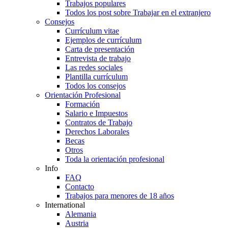
Trabajos populares
Todos los post sobre Trabajar en el extranjero
Consejos
Currículum vitae
Ejemplos de currículum
Carta de presentación
Entrevista de trabajo
Las redes sociales
Plantilla currículum
Todos los consejos
Orientación Profesional
Formación
Salario e Impuestos
Contratos de Trabajo
Derechos Laborales
Becas
Otros
Toda la orientación profesional
Info
FAQ
Contacto
Trabajos para menores de 18 años
International
Alemania
Austria