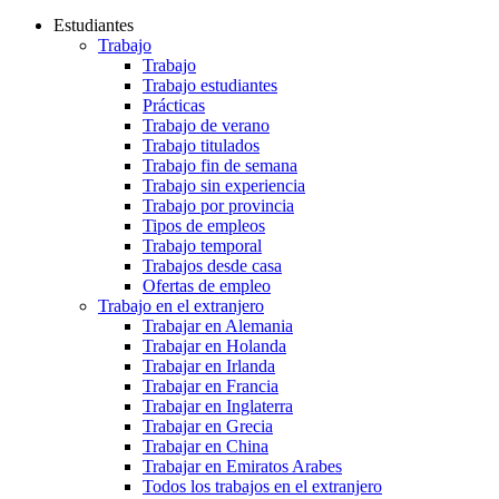
Estudiantes
Trabajo
Trabajo
Trabajo estudiantes
Prácticas
Trabajo de verano
Trabajo titulados
Trabajo fin de semana
Trabajo sin experiencia
Trabajo por provincia
Tipos de empleos
Trabajo temporal
Trabajos desde casa
Ofertas de empleo
Trabajo en el extranjero
Trabajar en Alemania
Trabajar en Holanda
Trabajar en Irlanda
Trabajar en Francia
Trabajar en Inglaterra
Trabajar en Grecia
Trabajar en China
Trabajar en Emiratos Arabes
Todos los trabajos en el extranjero