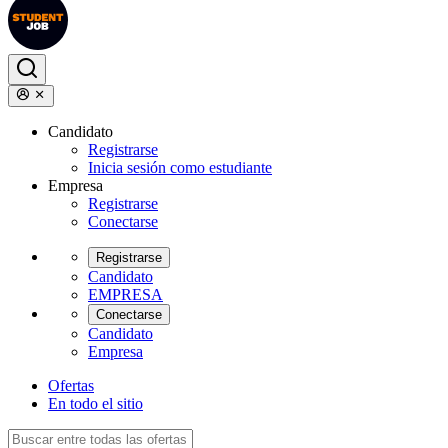
Candidato
Registrarse
Inicia sesión como estudiante
Empresa
Registrarse
Conectarse
Registrarse
Candidato
EMPRESA
Conectarse
Candidato
Empresa
Ofertas
En todo el sitio