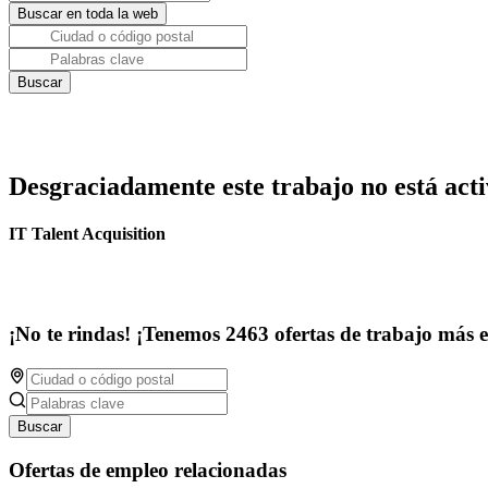
Desgraciadamente este trabajo no está acti
IT Talent Acquisition
¡No te rindas! ¡Tenemos 2463 ofertas de trabajo más 
Buscar
Ofertas de empleo relacionadas