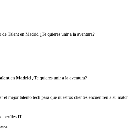
 de Talent en Madrid ¿Te quieres unir a la aventura?
alent
en
Madrid
¿Te quieres unir a la aventura?
 el mejor talento tech para que nuestros clientes encuentren a su matc
e perfiles IT
atos.