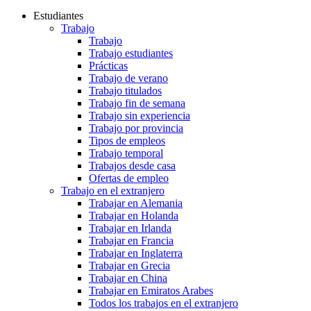
Estudiantes
Trabajo
Trabajo
Trabajo estudiantes
Prácticas
Trabajo de verano
Trabajo titulados
Trabajo fin de semana
Trabajo sin experiencia
Trabajo por provincia
Tipos de empleos
Trabajo temporal
Trabajos desde casa
Ofertas de empleo
Trabajo en el extranjero
Trabajar en Alemania
Trabajar en Holanda
Trabajar en Irlanda
Trabajar en Francia
Trabajar en Inglaterra
Trabajar en Grecia
Trabajar en China
Trabajar en Emiratos Arabes
Todos los trabajos en el extranjero