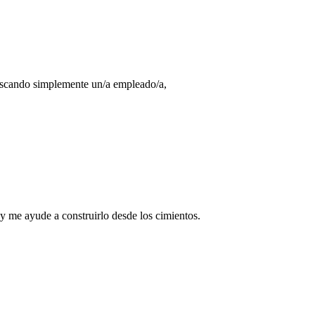
 buscando simplemente un/a empleado/a,
y me ayude a construirlo desde los cimientos.