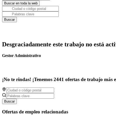
Desgraciadamente este trabajo no está acti
Gestor Administrativo
¡No te rindas! ¡Tenemos 2441 ofertas de trabajo más 
Buscar
Ofertas de empleo relacionadas