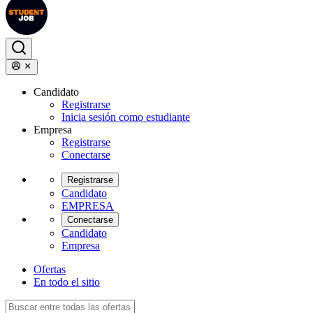
Candidato
Registrarse
Inicia sesión como estudiante
Empresa
Registrarse
Conectarse
Registrarse
Candidato
EMPRESA
Conectarse
Candidato
Empresa
Ofertas
En todo el sitio