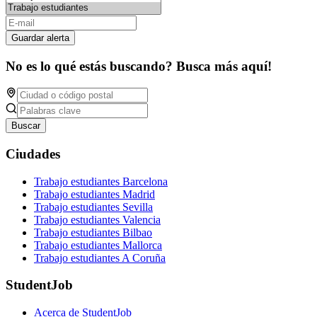
Guardar alerta
No es lo qué estás buscando? Busca más aquí!
Buscar
Ciudades
Trabajo estudiantes Barcelona
Trabajo estudiantes Madrid
Trabajo estudiantes Sevilla
Trabajo estudiantes Valencia
Trabajo estudiantes Bilbao
Trabajo estudiantes Mallorca
Trabajo estudiantes A Coruña
StudentJob
Acerca de StudentJob