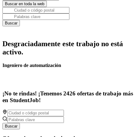
Desgraciadamente este trabajo no está
activo.
Ingeniero de automatización
¡No te rindas! ¡Tenemos 2426 ofertas de trabajo más
en StudentJob!
Buscar