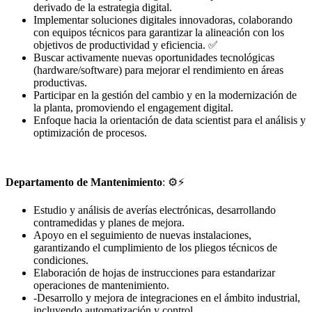
derivado de la estrategia digital.
Implementar soluciones digitales innovadoras, colaborando
con equipos técnicos para garantizar la alineación con los
objetivos de productividad y eficiencia. ✅
Buscar activamente nuevas oportunidades tecnológicas
(hardware/software) para mejorar el rendimiento en áreas
productivas.
Participar en la gestión del cambio y en la modernización de
la planta, promoviendo el engagement digital.
Enfoque hacia la orientación de data scientist para el análisis y
optimización de procesos.
Departamento de Mantenimiento
: ⚙⚡
Estudio y análisis de averías electrónicas, desarrollando
contramedidas y planes de mejora.
Apoyo en el seguimiento de nuevas instalaciones,
garantizando el cumplimiento de los pliegos técnicos de
condiciones.
Elaboración de hojas de instrucciones para estandarizar
operaciones de mantenimiento.
-Desarrollo y mejora de integraciones en el ámbito industrial,
incluyendo automatización y control.