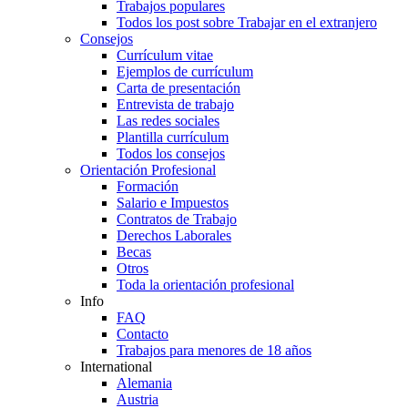
Trabajos populares
Todos los post sobre Trabajar en el extranjero
Consejos
Currículum vitae
Ejemplos de currículum
Carta de presentación
Entrevista de trabajo
Las redes sociales
Plantilla currículum
Todos los consejos
Orientación Profesional
Formación
Salario e Impuestos
Contratos de Trabajo
Derechos Laborales
Becas
Otros
Toda la orientación profesional
Info
FAQ
Contacto
Trabajos para menores de 18 años
International
Alemania
Austria