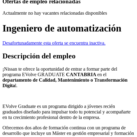
Ofertas de empleo relacionadas
Actualmente no hay vacantes relacionadas disponibles
Ingeniero de automatización
Desafortunadamente esta oferta se encuentra inactiva.
Descripción del empleo
¡Nissan te ofrece la oportunidad de entrar a formar parte del
programa EVolve GRADUATE
CANTABRIA
en el
departamento de Calidad, Mantenimiento o Transformación
Digita
l.
EVolve Graduate es un programa dirigido a jóvenes recién
graduados diseñado para impulsar todo tu potencial y acompañarte
en tu crecimiento profesional dentro de la empresa.
Ofrecemos dos años de formación continua con un programa de
desarrollo que incluye un Máster en gestión empresarial y formación