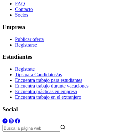
FAQ
Contacto
Socios
Empresa
Publicar oferta
Registrarse
Estudiantes
Regístrate
Tips para Candidatos/as
Encuentra trabajo para estudiantes
Encuentra trabajo durante vacaciones
Encuentra prácticas en empresa
Encuentra trabajo en el extranjero
Social