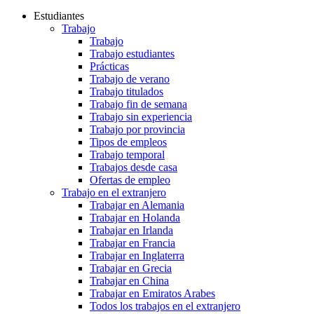
Estudiantes
Trabajo
Trabajo
Trabajo estudiantes
Prácticas
Trabajo de verano
Trabajo titulados
Trabajo fin de semana
Trabajo sin experiencia
Trabajo por provincia
Tipos de empleos
Trabajo temporal
Trabajos desde casa
Ofertas de empleo
Trabajo en el extranjero
Trabajar en Alemania
Trabajar en Holanda
Trabajar en Irlanda
Trabajar en Francia
Trabajar en Inglaterra
Trabajar en Grecia
Trabajar en China
Trabajar en Emiratos Arabes
Todos los trabajos en el extranjero