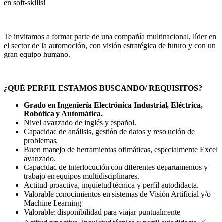
en soft-skills!
Te invitamos a formar parte de una compañía multinacional, líder en
el sector de la automoción, con visión estratégica de futuro y con un
gran equipo humano.
¿QUÉ PERFIL ESTAMOS BUSCANDO/ REQUISITOS?
Grado en Ingeniería Electrónica Industrial, Eléctrica,
Robótica y Automática.
Nivel avanzado de inglés y español.
Capacidad de análisis, gestión de datos y resolución de
problemas.
Buen manejo de herramientas ofimáticas, especialmente Excel
avanzado.
Capacidad de interlocución con diferentes departamentos y
trabajo en equipos multidisciplinares.
Actitud proactiva, inquietud técnica y perfil autodidacta.
Valorable conocimientos en sistemas de Visión Artificial y/o
Machine Learning
Valorable: disponibilidad para viajar puntualmente