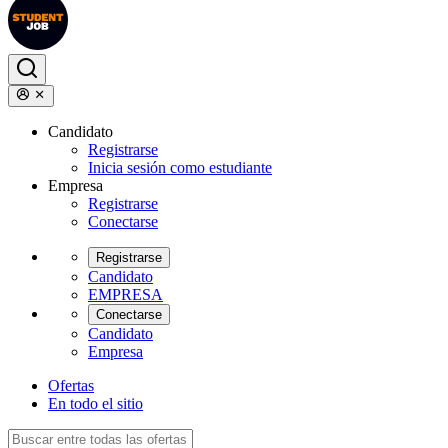
Candidato
Registrarse
Inicia sesión como estudiante
Empresa
Registrarse
Conectarse
Registrarse
Candidato
EMPRESA
Conectarse
Candidato
Empresa
Ofertas
En todo el sitio