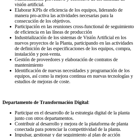
visión artificial.
Elaborar KPIs de eficiencia de los equipos, liderando de
manera pro-activa las actividades necesarias para la
consecución de los objetivos.
Participación en las reuniones cross-functional de seguimiento
de eficiencia en las líneas de producción
Industrialización de los sistemas de Visión Artificial en los
nuevos proyectos de la Planta, participando en las actividades
de definición de las especificaciones de los equipos, compra,
instalación y post-venta.
Gestión de proveedores y elaboración de contratos de
mantenimiento
Identificación de nuevas necesidades y programación de los
equipos, así como la mejora continua en nuevas tecnologías y
estudios de mejoras de coste.
Departamento de Transformación Digital
:
Participar en el desarrollo de la estrategia digital de la planta
junto con otros departamentos.
Contribuir al desarrollo y mejora de la plataforma de planta
conectada para potenciar la competitividad de la planta.
Impulsar, gestionar y dar seguimiento al plan de acción