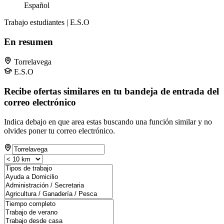
Español
Trabajo estudiantes | E.S.O
En resumen
Torrelavega
E.S.O
Recibe ofertas similares en tu bandeja de entrada del
correo electrónico
Indica debajo en que area estas buscando una función similar y no
olvides poner tu correo electrónico.