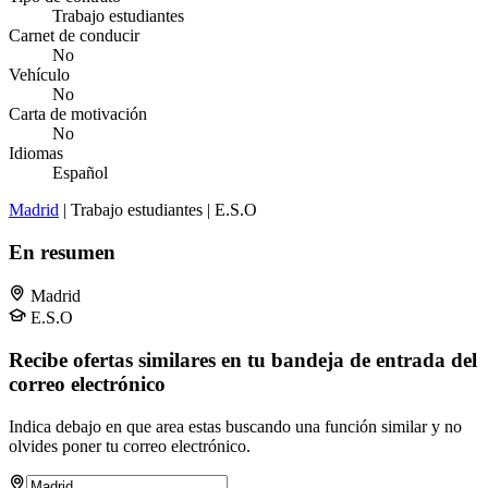
Trabajo estudiantes
Carnet de conducir
No
Vehículo
No
Carta de motivación
No
Idiomas
Español
Madrid
| Trabajo estudiantes | E.S.O
En resumen
Madrid
E.S.O
Recibe ofertas similares en tu bandeja de entrada del
correo electrónico
Indica debajo en que area estas buscando una función similar y no
olvides poner tu correo electrónico.