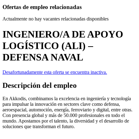
Ofertas de empleo relacionadas
Actualmente no hay vacantes relacionadas disponibles
INGENIERO/A DE APOYO
LOGÍSTICO (ALI) –
DEFENSA NAVAL
Desafortunadamente esta oferta se encuentra inactiva.
Descripción del empleo
En Akkodis, combinamos la excelencia en ingeniería y tecnología
para impulsar la innovación en sectores clave como defensa,
aeroespacial, automoción, energía, ferroviario y digital, entre otras.
Con presencia global y más de 50.000 profesionales en todo el
mundo. Apostamos por el talento, la diversidad y el desarrollo de
soluciones que transforman el futuro.