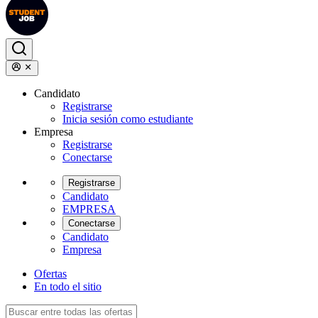
Candidato
Registrarse
Inicia sesión como estudiante
Empresa
Registrarse
Conectarse
Registrarse
Candidato
EMPRESA
Conectarse
Candidato
Empresa
Ofertas
En todo el sitio