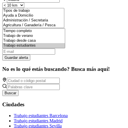
Guardar alerta
No es lo qué estás buscando? Busca más aquí!
Buscar
Ciudades
Trabajo estudiantes Barcelona
Trabajo estudiantes Madrid
Trabajo estudiantes Sevilla