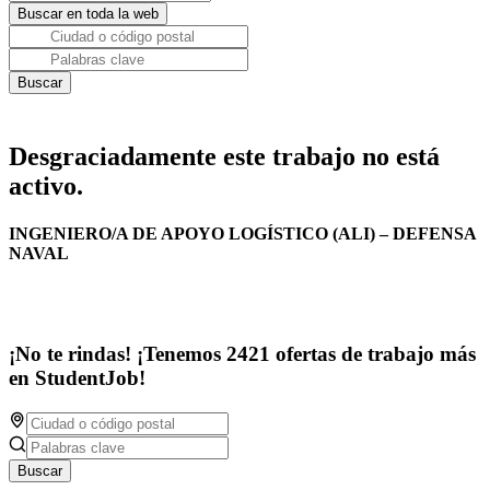
Desgraciadamente este trabajo no está
activo.
INGENIERO/A DE APOYO LOGÍSTICO (ALI) – DEFENSA
NAVAL
¡No te rindas! ¡Tenemos 2421 ofertas de trabajo más
en StudentJob!
Buscar