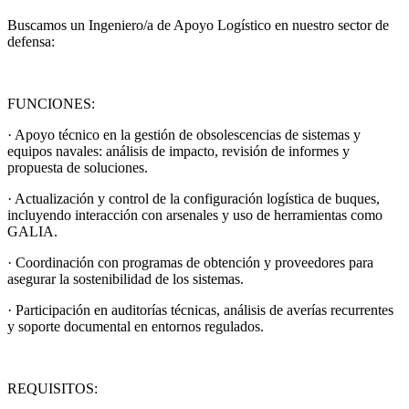
Buscamos un Ingeniero/a de Apoyo Logístico en nuestro sector de
defensa:
FUNCIONES:
· Apoyo técnico en la gestión de obsolescencias de sistemas y
equipos navales: análisis de impacto, revisión de informes y
propuesta de soluciones.
· Actualización y control de la configuración logística de buques,
incluyendo interacción con arsenales y uso de herramientas como
GALIA.
· Coordinación con programas de obtención y proveedores para
asegurar la sostenibilidad de los sistemas.
· Participación en auditorías técnicas, análisis de averías recurrentes
y soporte documental en entornos regulados.
REQUISITOS: