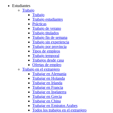
Estudiantes
Trabajo
Trabajo
Trabajo estudiantes
Prácticas
Trabajo de verano
Trabajo titulados
Trabajo fin de semana
Trabajo sin experiencia
Trabajo por provincia
Tipos de empleos
Trabajo temporal
Trabajos desde casa
Ofertas de empleo
Trabajo en el extranjero
Trabajar en Alemania
Trabajar en Holanda
Trabajar en Irlanda
Trabajar en Francia
Trabajar en Inglaterra
Trabajar en Grecia
Trabajar en China
Trabajar en Emiratos Arabes
Todos los trabajos en el extranjero