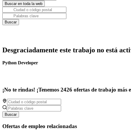
Desgraciadamente este trabajo no está acti
Python Developer
¡No te rindas! ¡Tenemos 2426 ofertas de trabajo más 
Buscar
Ofertas de empleo relacionadas