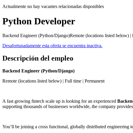
Actualmente no hay vacantes relacionadas disponibles
Python Developer
Backend Engineer (Python/Django)Remote (locations listed below) | Fu
Desafortunadamente esta oferta se encuentra inactiva.
Descripción del empleo
Backend Engineer (Python/Django)
Remote (locations listed below) | Full time | Permanent
A fast growing fintech scale up is looking for an experienced
Backen
supporting thousands of businesses worldwide, the company provides 
You’ll be joining a cross functional, globally distributed engineering 