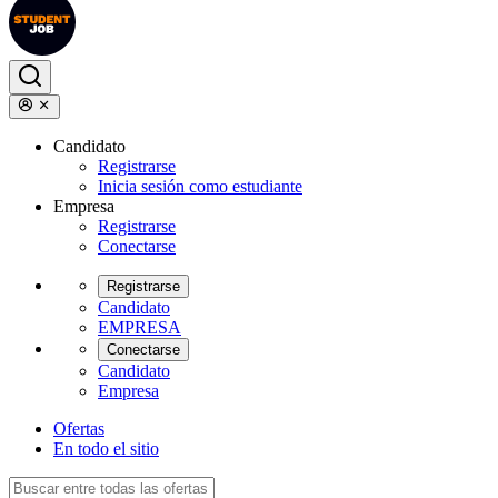
Candidato
Registrarse
Inicia sesión como estudiante
Empresa
Registrarse
Conectarse
Registrarse
Candidato
EMPRESA
Conectarse
Candidato
Empresa
Ofertas
En todo el sitio