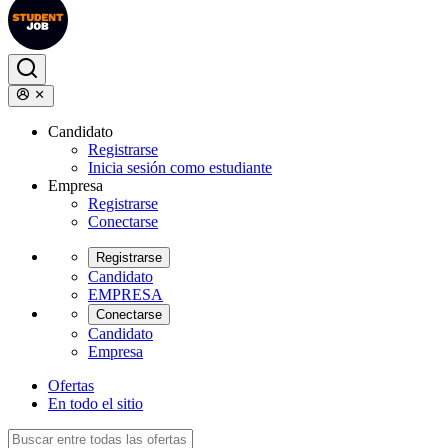
Candidato
Registrarse
Inicia sesión como estudiante
Empresa
Registrarse
Conectarse
Registrarse
Candidato
EMPRESA
Conectarse
Candidato
Empresa
Ofertas
En todo el sitio