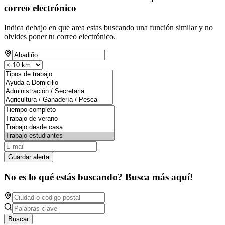
correo electrónico
Indica debajo en que area estas buscando una función similar y no
olvides poner tu correo electrónico.
Guardar alerta
No es lo qué estás buscando? Busca más aquí!
Buscar