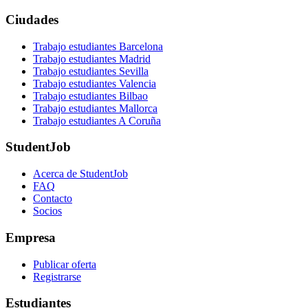
Ciudades
Trabajo estudiantes Barcelona
Trabajo estudiantes Madrid
Trabajo estudiantes Sevilla
Trabajo estudiantes Valencia
Trabajo estudiantes Bilbao
Trabajo estudiantes Mallorca
Trabajo estudiantes A Coruña
StudentJob
Acerca de StudentJob
FAQ
Contacto
Socios
Empresa
Publicar oferta
Registrarse
Estudiantes