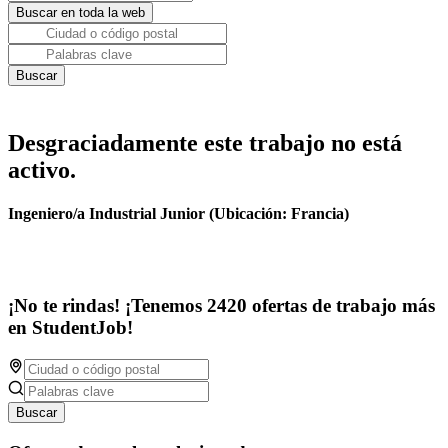
Desgraciadamente este trabajo no está
activo.
Ingeniero/a Industrial Junior (Ubicación: Francia)
¡No te rindas! ¡Tenemos 2420 ofertas de trabajo más
en StudentJob!
Buscar