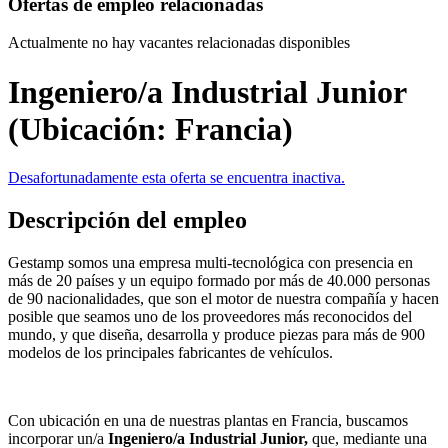
Ofertas de empleo relacionadas
Actualmente no hay vacantes relacionadas disponibles
Ingeniero/a Industrial Junior
(Ubicación: Francia)
Desafortunadamente esta oferta se encuentra inactiva.
Descripción del empleo
Gestamp somos una empresa multi-tecnológica con presencia en
más de 20 países y un equipo formado por más de 40.000 personas
de 90 nacionalidades, que son el motor de nuestra compañía y hacen
posible que seamos uno de los proveedores más reconocidos del
mundo, y que diseña, desarrolla y produce piezas para más de 900
modelos de los principales fabricantes de vehículos.
Con ubicación en una de nuestras plantas en Francia, buscamos
incorporar un/a
Ingeniero/a Industrial Junior,
que, mediante una