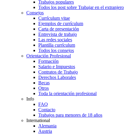
Trabajos populares
Todos los post sobre Trabajar en el extranjero
Consejos
Currículum vitae
Ejemplos de currículum
Carta de presentación
Entrevista de trabajo
Las redes sociales
Plantilla currículum
Todos los consejos
Orientación Profesional
Formación
Salario e Impuestos
Contratos de Trabajo
Derechos Laborales
Becas
Otros
Toda la orientación profesional
Info
FAQ
Contacto
Trabajos para menores de 18 años
International
Alemania
Austria