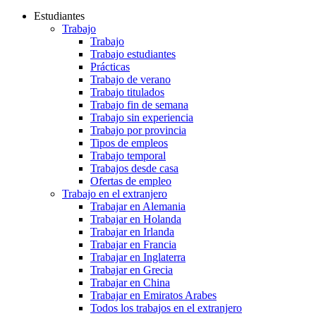
Estudiantes
Trabajo
Trabajo
Trabajo estudiantes
Prácticas
Trabajo de verano
Trabajo titulados
Trabajo fin de semana
Trabajo sin experiencia
Trabajo por provincia
Tipos de empleos
Trabajo temporal
Trabajos desde casa
Ofertas de empleo
Trabajo en el extranjero
Trabajar en Alemania
Trabajar en Holanda
Trabajar en Irlanda
Trabajar en Francia
Trabajar en Inglaterra
Trabajar en Grecia
Trabajar en China
Trabajar en Emiratos Arabes
Todos los trabajos en el extranjero