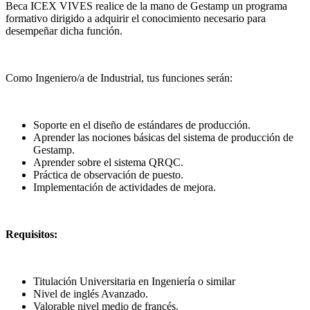
Beca ICEX VIVES realice de la mano de Gestamp un programa
formativo dirigido a adquirir el conocimiento necesario para
desempeñar dicha función.
Como Ingeniero/a de Industrial, tus funciones serán:
Soporte en el diseño de estándares de producción.
Aprender las nociones básicas del sistema de producción de
Gestamp.
Aprender sobre el sistema QRQC.
Práctica de observación de puesto.
Implementación de actividades de mejora.
Requisitos:
Titulación Universitaria en Ingeniería o similar
Nivel de inglés Avanzado.
Valorable nivel medio de francés.