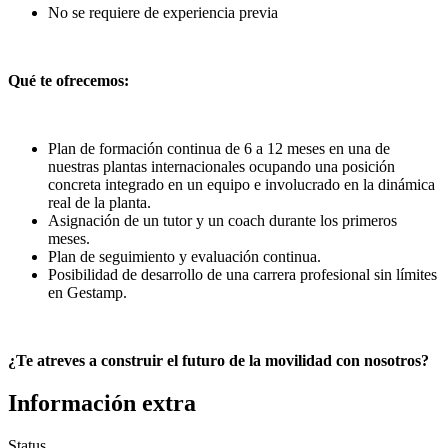
No se requiere de experiencia previa
Qué te ofrecemos:
Plan de formación continua de 6 a 12 meses en una de
nuestras plantas internacionales ocupando una posición
concreta integrado en un equipo e involucrado en la dinámica
real de la planta.
Asignación de un tutor y un coach durante los primeros
meses.
Plan de seguimiento y evaluación continua.
Posibilidad de desarrollo de una carrera profesional sin límites
en Gestamp.
¿Te atreves a construir el futuro de la movilidad con nosotros?
Información extra
Status