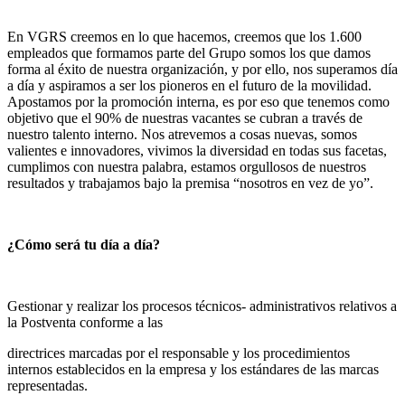
En VGRS creemos en lo que hacemos, creemos que los 1.600
empleados que formamos parte del Grupo somos los que damos
forma al éxito de nuestra organización, y por ello, nos superamos día
a día y aspiramos a ser los pioneros en el futuro de la movilidad.
Apostamos por la promoción interna, es por eso que tenemos como
objetivo que el 90% de nuestras vacantes se cubran a través de
nuestro talento interno. Nos atrevemos a cosas nuevas, somos
valientes e innovadores, vivimos la diversidad en todas sus facetas,
cumplimos con nuestra palabra, estamos orgullosos de nuestros
resultados y trabajamos bajo la premisa “nosotros en vez de yo”.
¿Cómo será tu día a día?
Gestionar y realizar los procesos técnicos- administrativos relativos a
la Postventa conforme a las
directrices marcadas por el responsable y los procedimientos
internos establecidos en la empresa y los estándares de las marcas
representadas.