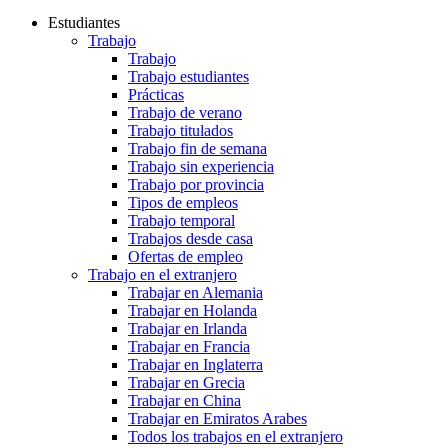
Estudiantes
Trabajo
Trabajo
Trabajo estudiantes
Prácticas
Trabajo de verano
Trabajo titulados
Trabajo fin de semana
Trabajo sin experiencia
Trabajo por provincia
Tipos de empleos
Trabajo temporal
Trabajos desde casa
Ofertas de empleo
Trabajo en el extranjero
Trabajar en Alemania
Trabajar en Holanda
Trabajar en Irlanda
Trabajar en Francia
Trabajar en Inglaterra
Trabajar en Grecia
Trabajar en China
Trabajar en Emiratos Arabes
Todos los trabajos en el extranjero