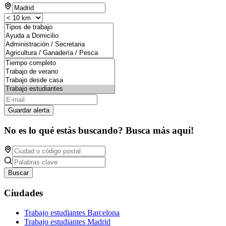
Guardar alerta
No es lo qué estás buscando? Busca más aquí!
Buscar
Ciudades
Trabajo estudiantes Barcelona
Trabajo estudiantes Madrid