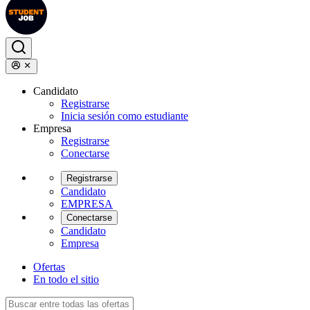
Candidato
Registrarse
Inicia sesión como estudiante
Empresa
Registrarse
Conectarse
Registrarse
Candidato
EMPRESA
Conectarse
Candidato
Empresa
Ofertas
En todo el sitio