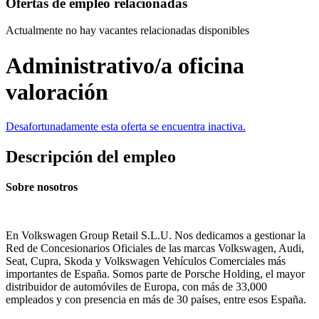
Ofertas de empleo relacionadas
Actualmente no hay vacantes relacionadas disponibles
Administrativo/a oficina
valoración
Desafortunadamente esta oferta se encuentra inactiva.
Descripción del empleo
Sobre nosotros
En Volkswagen Group Retail S.L.U. Nos dedicamos a gestionar la
Red de Concesionarios Oficiales de las marcas Volkswagen, Audi,
Seat, Cupra, Skoda y Volkswagen Vehículos Comerciales más
importantes de España. Somos parte de Porsche Holding, el mayor
distribuidor de automóviles de Europa, con más de 33,000
empleados y con presencia en más de 30 países, entre esos España.