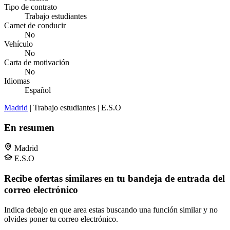
Tipo de contrato
Trabajo estudiantes
Carnet de conducir
No
Vehículo
No
Carta de motivación
No
Idiomas
Español
Madrid
| Trabajo estudiantes | E.S.O
En resumen
Madrid
E.S.O
Recibe ofertas similares en tu bandeja de entrada del
correo electrónico
Indica debajo en que area estas buscando una función similar y no
olvides poner tu correo electrónico.