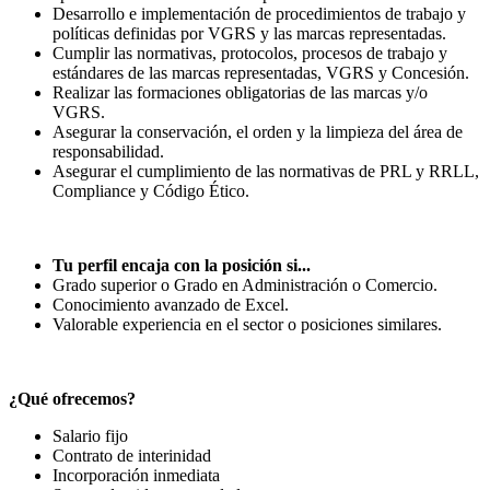
Desarrollo e implementación de procedimientos de trabajo y
políticas definidas por VGRS y las marcas representadas.
Cumplir las normativas, protocolos, procesos de trabajo y
estándares de las marcas representadas, VGRS y Concesión.
Realizar las formaciones obligatorias de las marcas y/o
VGRS.
Asegurar la conservación, el orden y la limpieza del área de
responsabilidad.
Asegurar el cumplimiento de las normativas de PRL y RRLL,
Compliance y Código Ético.
Tu perfil encaja con la posición si...
Grado superior o Grado en Administración o Comercio.
Conocimiento avanzado de Excel.
Valorable experiencia en el sector o posiciones similares.
¿Qué ofrecemos?
Salario fijo
Contrato de interinidad
Incorporación inmediata