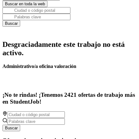
Desgraciadamente este trabajo no está
activo.
Administrativo/a oficina valoración
¡No te rindas! ¡Tenemos 2421 ofertas de trabajo más
en StudentJob!
Buscar