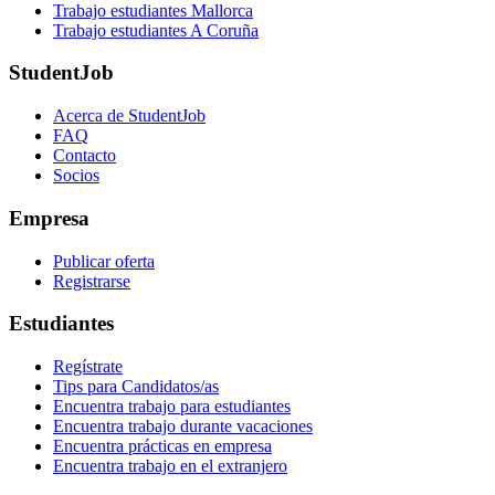
Trabajo estudiantes Mallorca
Trabajo estudiantes A Coruña
StudentJob
Acerca de StudentJob
FAQ
Contacto
Socios
Empresa
Publicar oferta
Registrarse
Estudiantes
Regístrate
Tips para Candidatos/as
Encuentra trabajo para estudiantes
Encuentra trabajo durante vacaciones
Encuentra prácticas en empresa
Encuentra trabajo en el extranjero