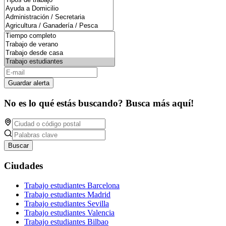
Guardar alerta
No es lo qué estás buscando? Busca más aquí!
Buscar
Ciudades
Trabajo estudiantes Barcelona
Trabajo estudiantes Madrid
Trabajo estudiantes Sevilla
Trabajo estudiantes Valencia
Trabajo estudiantes Bilbao