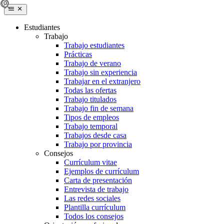
Estudiantes
Trabajo
Trabajo estudiantes
Prácticas
Trabajo de verano
Trabajo sin experiencia
Trabajar en el extranjero
Todas las ofertas
Trabajo titulados
Trabajo fin de semana
Tipos de empleos
Trabajo temporal
Trabajos desde casa
Trabajo por provincia
Consejos
Currículum vitae
Ejemplos de currículum
Carta de presentación
Entrevista de trabajo
Las redes sociales
Plantilla currículum
Todos los consejos