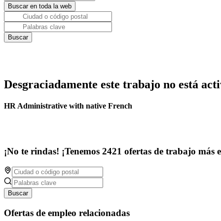
Desgraciadamente este trabajo no está acti
HR Administrative with native French
¡No te rindas! ¡Tenemos 2421 ofertas de trabajo más 
Buscar
Ofertas de empleo relacionadas