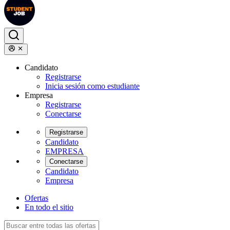
Candidato
Registrarse
Inicia sesión como estudiante
Empresa
Registrarse
Conectarse
Registrarse
Candidato
EMPRESA
Conectarse
Candidato
Empresa
Ofertas
En todo el sitio