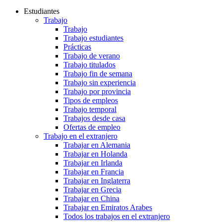
Estudiantes
Trabajo
Trabajo
Trabajo estudiantes
Prácticas
Trabajo de verano
Trabajo titulados
Trabajo fin de semana
Trabajo sin experiencia
Trabajo por provincia
Tipos de empleos
Trabajo temporal
Trabajos desde casa
Ofertas de empleo
Trabajo en el extranjero
Trabajar en Alemania
Trabajar en Holanda
Trabajar en Irlanda
Trabajar en Francia
Trabajar en Inglaterra
Trabajar en Grecia
Trabajar en China
Trabajar en Emiratos Arabes
Todos los trabajos en el extranjero