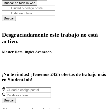
Desgraciadamente este trabajo no está
activo.
Master Data. Inglés Avanzado
¡No te rindas! ¡Tenemos 2425 ofertas de trabajo más
en StudentJob!
Buscar