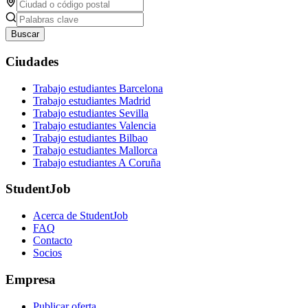
Buscar
Ciudades
Trabajo estudiantes Barcelona
Trabajo estudiantes Madrid
Trabajo estudiantes Sevilla
Trabajo estudiantes Valencia
Trabajo estudiantes Bilbao
Trabajo estudiantes Mallorca
Trabajo estudiantes A Coruña
StudentJob
Acerca de StudentJob
FAQ
Contacto
Socios
Empresa
Publicar oferta