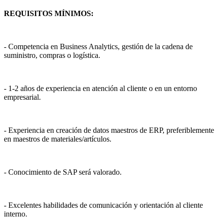
REQUISITOS MÍNIMOS:
- Competencia en Business Analytics, gestión de la cadena de
suministro, compras o logística.
- 1-2 años de experiencia en atención al cliente o en un entorno
empresarial.
- Experiencia en creación de datos maestros de ERP, preferiblemente
en maestros de materiales/artículos.
- Conocimiento de SAP será valorado.
- Excelentes habilidades de comunicación y orientación al cliente
interno.