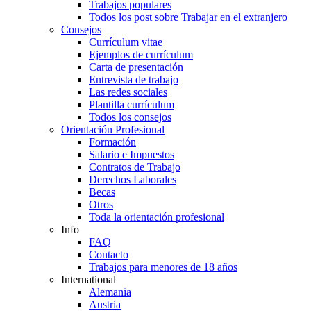
Trabajos populares
Todos los post sobre Trabajar en el extranjero
Consejos
Currículum vitae
Ejemplos de currículum
Carta de presentación
Entrevista de trabajo
Las redes sociales
Plantilla currículum
Todos los consejos
Orientación Profesional
Formación
Salario e Impuestos
Contratos de Trabajo
Derechos Laborales
Becas
Otros
Toda la orientación profesional
Info
FAQ
Contacto
Trabajos para menores de 18 años
International
Alemania
Austria