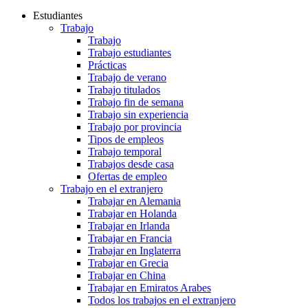
Estudiantes
Trabajo
Trabajo
Trabajo estudiantes
Prácticas
Trabajo de verano
Trabajo titulados
Trabajo fin de semana
Trabajo sin experiencia
Trabajo por provincia
Tipos de empleos
Trabajo temporal
Trabajos desde casa
Ofertas de empleo
Trabajo en el extranjero
Trabajar en Alemania
Trabajar en Holanda
Trabajar en Irlanda
Trabajar en Francia
Trabajar en Inglaterra
Trabajar en Grecia
Trabajar en China
Trabajar en Emiratos Arabes
Todos los trabajos en el extranjero