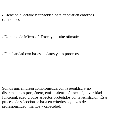
- Atención al detalle y capacidad para trabajar en entornos
cambiantes.
- Dominio de Microsoft Excel y la suite ofimática.
- Familiaridad con bases de datos y sus procesos
Somos una empresa comprometida con la igualdad y no
discriminamos por género, etnia, orientación sexual, diversidad
funcional, edad u otros aspectos protegidos por la legislación. Éste
proceso de selección se basa en criterios objetivos de
profesionalidad, méritos y capacidad.