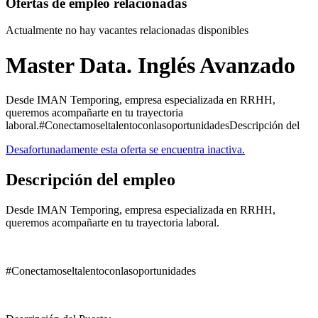
Ofertas de empleo relacionadas
Actualmente no hay vacantes relacionadas disponibles
Master Data. Inglés Avanzado
Desde IMAN Temporing, empresa especializada en RRHH,
queremos acompañarte en tu trayectoria
laboral.#ConectamoseltalentoconlasoportunidadesDescripción del
Desafortunadamente esta oferta se encuentra inactiva.
Descripción del empleo
Desde IMAN Temporing, empresa especializada en RRHH,
queremos acompañarte en tu trayectoria laboral.
#Conectamoseltalentoconlasoportunidades