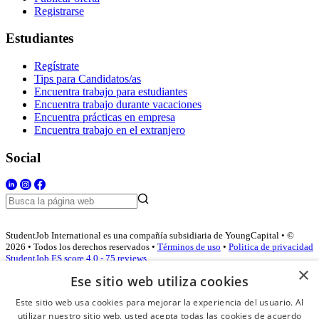
Registrarse
Estudiantes
Regístrate
Tips para Candidatos/as
Encuentra trabajo para estudiantes
Encuentra trabajo durante vacaciones
Encuentra prácticas en empresa
Encuentra trabajo en el extranjero
Social
StudentJob International es una compañía subsidiaria de YoungCapital • ©
2026 • Todos los derechos reservados •
Términos de uso
•
Politica de privacidad
StudentJob ES score
4.0 - 75 reviews
×
Ese sitio web utiliza cookies
Este sitio web usa cookies para mejorar la experiencia del usuario. Al
Acceso empresas
utilizar nuestro sitio web, usted acepta todas las cookies de acuerdo