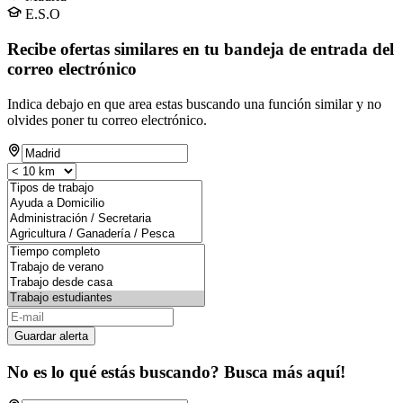
E.S.O
Recibe ofertas similares en tu bandeja de entrada del
correo electrónico
Indica debajo en que area estas buscando una función similar y no
olvides poner tu correo electrónico.
Guardar alerta
No es lo qué estás buscando? Busca más aquí!