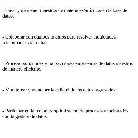
- Crear y mantener maestros de materiales/artículos en la base de
datos.
- Colaborar con equipos internos para resolver inquietudes
relacionadas con datos.
- Procesar solicitudes y transacciones en sistemas de datos maestros
de manera eficiente.
- Monitorear y mantener la calidad de los datos ingresados.
- Participar en la mejora y optimización de procesos relacionados
con la gestión de datos.