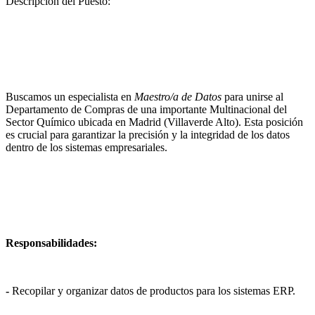
Descripción del Puesto:
Buscamos un especialista en
Maestro/a de Datos
para unirse al
Departamento de Compras de una importante Multinacional del
Sector Químico ubicada en Madrid (Villaverde Alto). Esta posición
es crucial para garantizar la precisión y la integridad de los datos
dentro de los sistemas empresariales.
Responsabilidades:
-
Recopilar y organizar datos de productos para los sistemas ERP.