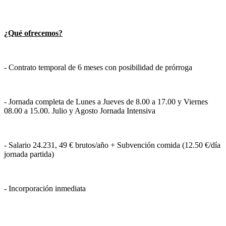
¿Qué ofrecemos?
- Contrato temporal de 6 meses con posibilidad de prórroga
- Jornada completa de Lunes a Jueves de 8.00 a 17.00 y Viernes
08.00 a 15.00. Julio y Agosto Jornada Intensiva
- Salario 24.231, 49 € brutos/año + Subvención comida (12.50 €/día
jornada partida)
- Incorporación inmediata