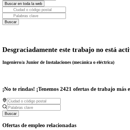
Desgraciadamente este trabajo no está acti
Ingeniero/a Junior de Instalaciones (mecánica o eléctrica)
¡No te rindas! ¡Tenemos 2421 ofertas de trabajo más 
Buscar
Ofertas de empleo relacionadas