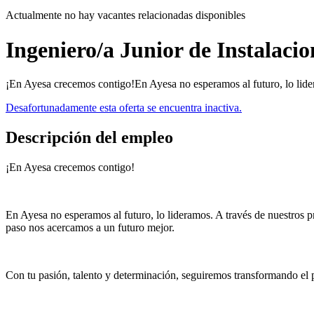
Actualmente no hay vacantes relacionadas disponibles
Ingeniero/a Junior de Instalacio
¡En Ayesa crecemos contigo!En Ayesa no esperamos al futuro, lo lider
Desafortunadamente esta oferta se encuentra inactiva.
Descripción del empleo
¡En Ayesa crecemos contigo!
En Ayesa no esperamos al futuro, lo lideramos. A través de nuestros p
paso nos acercamos a un futuro mejor.
Con tu pasión, talento y determinación, seguiremos transformando el 