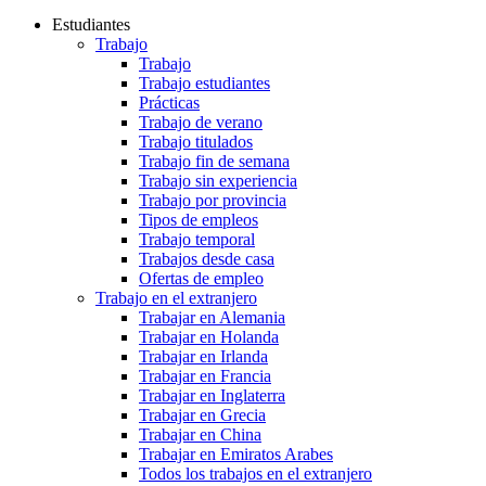
Estudiantes
Trabajo
Trabajo
Trabajo estudiantes
Prácticas
Trabajo de verano
Trabajo titulados
Trabajo fin de semana
Trabajo sin experiencia
Trabajo por provincia
Tipos de empleos
Trabajo temporal
Trabajos desde casa
Ofertas de empleo
Trabajo en el extranjero
Trabajar en Alemania
Trabajar en Holanda
Trabajar en Irlanda
Trabajar en Francia
Trabajar en Inglaterra
Trabajar en Grecia
Trabajar en China
Trabajar en Emiratos Arabes
Todos los trabajos en el extranjero