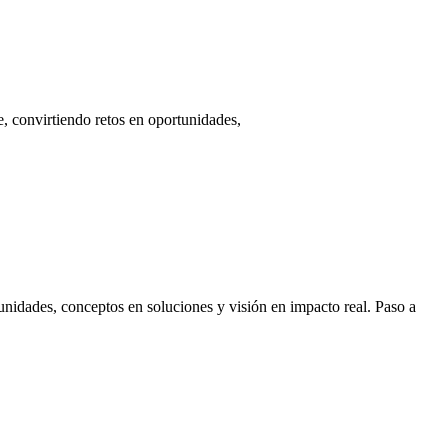
, convirtiendo retos en oportunidades,
unidades, conceptos en soluciones y visión en impacto real. Paso a