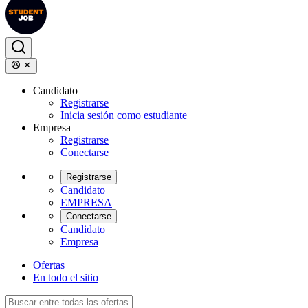
Candidato
Registrarse
Inicia sesión como estudiante
Empresa
Registrarse
Conectarse
Registrarse
Candidato
EMPRESA
Conectarse
Candidato
Empresa
Ofertas
En todo el sitio