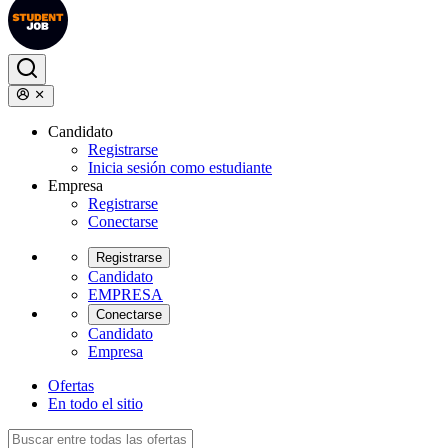
Candidato
Registrarse
Inicia sesión como estudiante
Empresa
Registrarse
Conectarse
Registrarse
Candidato
EMPRESA
Conectarse
Candidato
Empresa
Ofertas
En todo el sitio