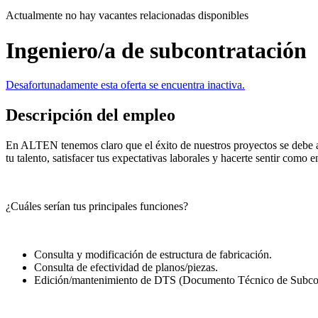
Actualmente no hay vacantes relacionadas disponibles
Ingeniero/a de subcontratación
Desafortunadamente esta oferta se encuentra inactiva.
Descripción del empleo
En ALTEN tenemos claro que el éxito de nuestros proyectos se debe a
tu talento, satisfacer tus expectativas laborales y hacerte sentir com
¿Cuáles serían tus principales funciones?
Consulta y modificación de estructura de fabricación.
Consulta de efectividad de planos/piezas.
Edición/mantenimiento de DTS (Documento Técnico de Subcont