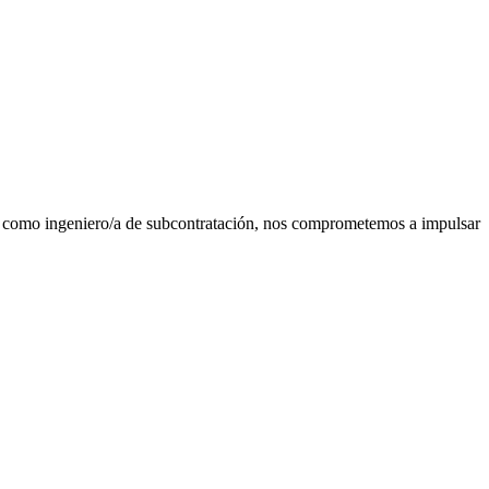
ia como ingeniero/a de subcontratación, nos comprometemos a impulsar