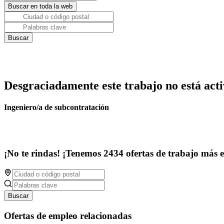
Desgraciadamente este trabajo no está acti
Ingeniero/a de subcontratación
¡No te rindas! ¡Tenemos 2434 ofertas de trabajo más 
Buscar
Ofertas de empleo relacionadas