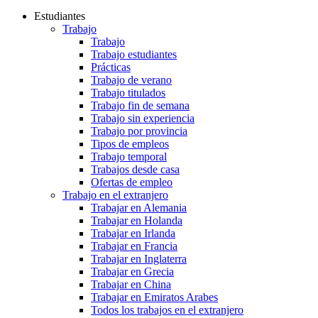
Estudiantes
Trabajo
Trabajo
Trabajo estudiantes
Prácticas
Trabajo de verano
Trabajo titulados
Trabajo fin de semana
Trabajo sin experiencia
Trabajo por provincia
Tipos de empleos
Trabajo temporal
Trabajos desde casa
Ofertas de empleo
Trabajo en el extranjero
Trabajar en Alemania
Trabajar en Holanda
Trabajar en Irlanda
Trabajar en Francia
Trabajar en Inglaterra
Trabajar en Grecia
Trabajar en China
Trabajar en Emiratos Arabes
Todos los trabajos en el extranjero