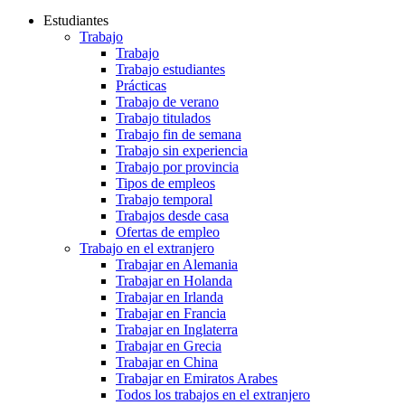
Estudiantes
Trabajo
Trabajo
Trabajo estudiantes
Prácticas
Trabajo de verano
Trabajo titulados
Trabajo fin de semana
Trabajo sin experiencia
Trabajo por provincia
Tipos de empleos
Trabajo temporal
Trabajos desde casa
Ofertas de empleo
Trabajo en el extranjero
Trabajar en Alemania
Trabajar en Holanda
Trabajar en Irlanda
Trabajar en Francia
Trabajar en Inglaterra
Trabajar en Grecia
Trabajar en China
Trabajar en Emiratos Arabes
Todos los trabajos en el extranjero