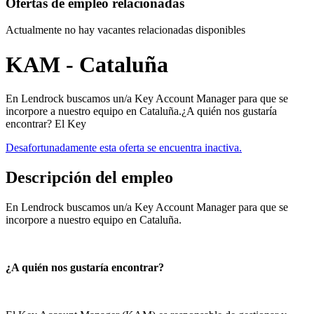
Ofertas de empleo relacionadas
Actualmente no hay vacantes relacionadas disponibles
KAM - Cataluña
En Lendrock buscamos un/a Key Account Manager para que se
incorpore a nuestro equipo en Cataluña.¿A quién nos gustaría
encontrar? El Key
Desafortunadamente esta oferta se encuentra inactiva.
Descripción del empleo
En Lendrock buscamos un/a Key Account Manager para que se
incorpore a nuestro equipo en Cataluña.
¿A quién nos gustaría encontrar?