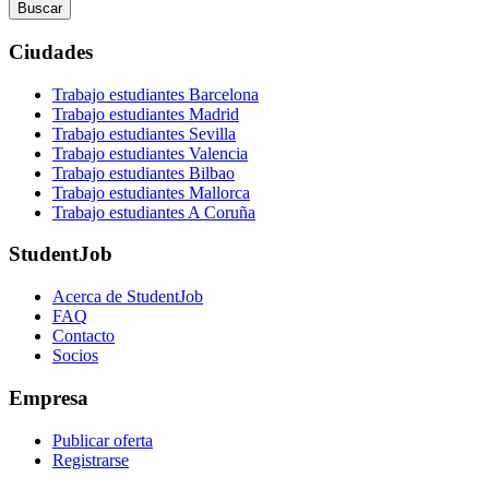
Buscar
Ciudades
Trabajo estudiantes Barcelona
Trabajo estudiantes Madrid
Trabajo estudiantes Sevilla
Trabajo estudiantes Valencia
Trabajo estudiantes Bilbao
Trabajo estudiantes Mallorca
Trabajo estudiantes A Coruña
StudentJob
Acerca de StudentJob
FAQ
Contacto
Socios
Empresa
Publicar oferta
Registrarse