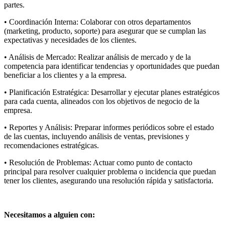
partes.
• Coordinación Interna: Colaborar con otros departamentos
(marketing, producto, soporte) para asegurar que se cumplan las
expectativas y necesidades de los clientes.
• Análisis de Mercado: Realizar análisis de mercado y de la
competencia para identificar tendencias y oportunidades que puedan
beneficiar a los clientes y a la empresa.
• Planificación Estratégica: Desarrollar y ejecutar planes estratégicos
para cada cuenta, alineados con los objetivos de negocio de la
empresa.
• Reportes y Análisis: Preparar informes periódicos sobre el estado
de las cuentas, incluyendo análisis de ventas, previsiones y
recomendaciones estratégicas.
• Resolución de Problemas: Actuar como punto de contacto
principal para resolver cualquier problema o incidencia que puedan
tener los clientes, asegurando una resolución rápida y satisfactoria.
Necesitamos a alguien con: