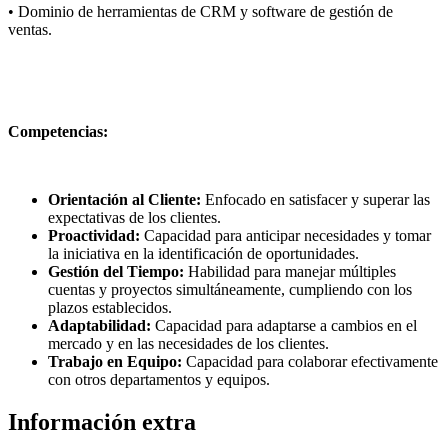
• Dominio de herramientas de CRM y software de gestión de
ventas.
Competencias:
Orientación al Cliente:
Enfocado en satisfacer y superar las
expectativas de los clientes.
Proactividad:
Capacidad para anticipar necesidades y tomar
la iniciativa en la identificación de oportunidades.
Gestión del Tiempo:
Habilidad para manejar múltiples
cuentas y proyectos simultáneamente, cumpliendo con los
plazos establecidos.
Adaptabilidad:
Capacidad para adaptarse a cambios en el
mercado y en las necesidades de los clientes.
Trabajo en Equipo:
Capacidad para colaborar efectivamente
con otros departamentos y equipos.
Información extra