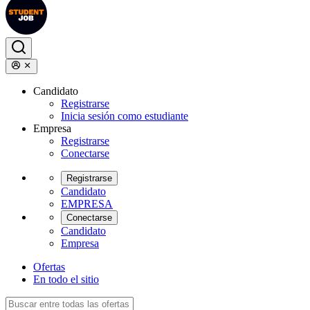
Candidato
Registrarse
Inicia sesión como estudiante
Empresa
Registrarse
Conectarse
Registrarse
Candidato
EMPRESA
Conectarse
Candidato
Empresa
Ofertas
En todo el sitio