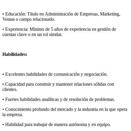
• Educación: Título en Administración de Empresas, Marketing,
Ventas o campo relacionado.
• Experiencia: Mínimo de 5 años de experiencia en gestión de
cuentas clave o en un rol similar.
Habilidades:
• Excelentes habilidades de comunicación y negociación.
• Capacidad para construir y mantener relaciones sólidas con
clientes.
• Fuertes habilidades analíticas y de resolución de problemas.
• Conocimiento profundo del mercado y la industria en la que opera
la empresa.
• Habilidad para trabajar de manera autónoma y en equipo.