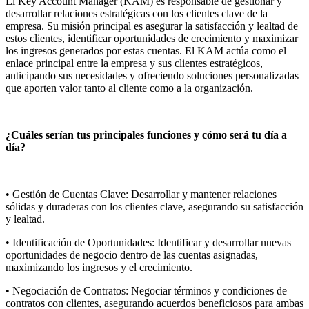
El Key Account Manager (KAM) es responsable de gestionar y
desarrollar relaciones estratégicas con los clientes clave de la
empresa. Su misión principal es asegurar la satisfacción y lealtad de
estos clientes, identificar oportunidades de crecimiento y maximizar
los ingresos generados por estas cuentas. El KAM actúa como el
enlace principal entre la empresa y sus clientes estratégicos,
anticipando sus necesidades y ofreciendo soluciones personalizadas
que aporten valor tanto al cliente como a la organización.
¿Cuáles serían tus principales funciones y cómo será tu día a
día?
• Gestión de Cuentas Clave: Desarrollar y mantener relaciones
sólidas y duraderas con los clientes clave, asegurando su satisfacción
y lealtad.
• Identificación de Oportunidades: Identificar y desarrollar nuevas
oportunidades de negocio dentro de las cuentas asignadas,
maximizando los ingresos y el crecimiento.
• Negociación de Contratos: Negociar términos y condiciones de
contratos con clientes, asegurando acuerdos beneficiosos para ambas