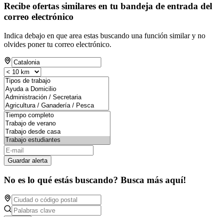
Recibe ofertas similares en tu bandeja de entrada del
correo electrónico
Indica debajo en que area estas buscando una función similar y no
olvides poner tu correo electrónico.
Guardar alerta
No es lo qué estás buscando? Busca más aquí!