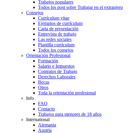
Trabajos populares
Todos los post sobre Trabajar en el extranjero
Consejos
Currículum vitae
Ejemplos de currículum
Carta de presentación
Entrevista de trabajo
Las redes sociales
Plantilla currículum
Todos los consejos
Orientación Profesional
Formación
Salario e Impuestos
Contratos de Trabajo
Derechos Laborales
Becas
Otros
Toda la orientación profesional
Info
FAQ
Contacto
Trabajos para menores de 18 años
International
Alemania
Austria