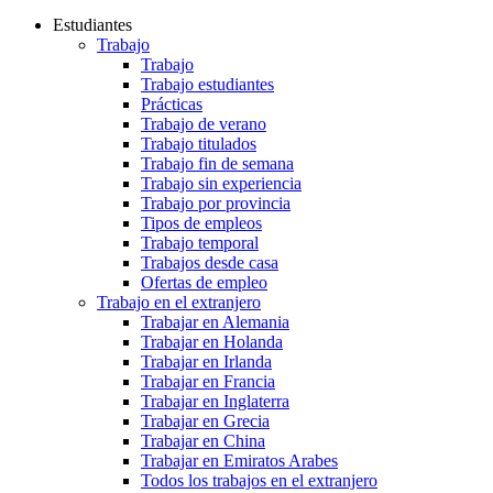
Estudiantes
Trabajo
Trabajo
Trabajo estudiantes
Prácticas
Trabajo de verano
Trabajo titulados
Trabajo fin de semana
Trabajo sin experiencia
Trabajo por provincia
Tipos de empleos
Trabajo temporal
Trabajos desde casa
Ofertas de empleo
Trabajo en el extranjero
Trabajar en Alemania
Trabajar en Holanda
Trabajar en Irlanda
Trabajar en Francia
Trabajar en Inglaterra
Trabajar en Grecia
Trabajar en China
Trabajar en Emiratos Arabes
Todos los trabajos en el extranjero