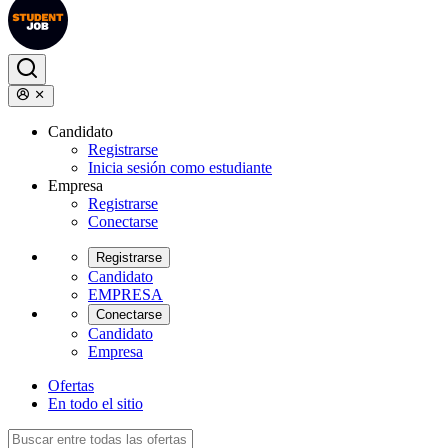
Candidato
Registrarse
Inicia sesión como estudiante
Empresa
Registrarse
Conectarse
Registrarse
Candidato
EMPRESA
Conectarse
Candidato
Empresa
Ofertas
En todo el sitio