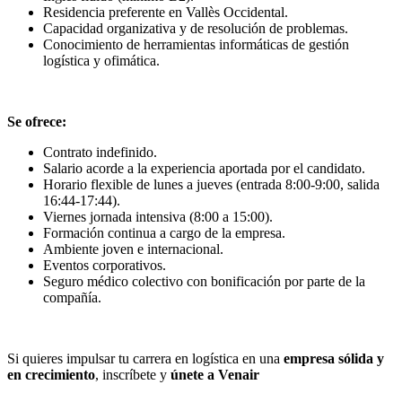
Residencia preferente en Vallès Occidental.
Capacidad organizativa y de resolución de problemas.
Conocimiento de herramientas informáticas de gestión
logística y ofimática.
Se ofrece:
Contrato indefinido.
Salario acorde a la experiencia aportada por el candidato.
Horario flexible de lunes a jueves (entrada 8:00-9:00, salida
16:44-17:44).
Viernes jornada intensiva (8:00 a 15:00).
Formación continua a cargo de la empresa.
Ambiente joven e internacional.
Eventos corporativos.
Seguro médico colectivo con bonificación por parte de la
compañía.
Si quieres impulsar tu carrera en logística en una
empresa sólida y
en crecimiento
, inscríbete y
únete a Venair