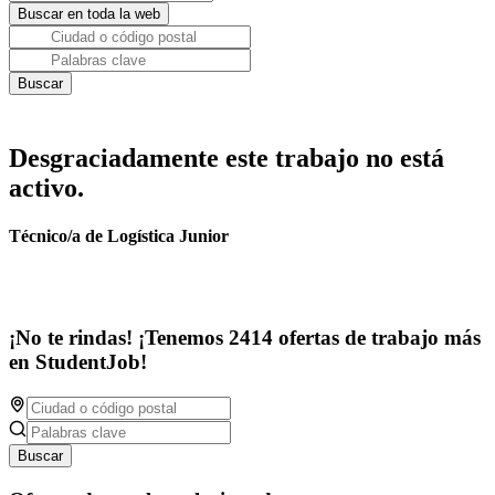
Desgraciadamente este trabajo no está
activo.
Técnico/a de Logística Junior
¡No te rindas! ¡Tenemos 2414 ofertas de trabajo más
en StudentJob!
Buscar