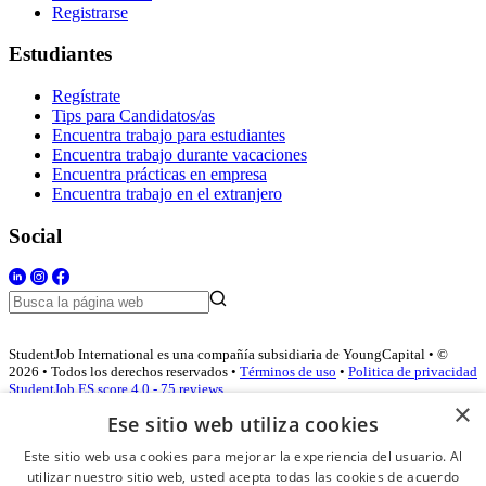
Registrarse
Estudiantes
Regístrate
Tips para Candidatos/as
Encuentra trabajo para estudiantes
Encuentra trabajo durante vacaciones
Encuentra prácticas en empresa
Encuentra trabajo en el extranjero
Social
StudentJob International es una compañía subsidiaria de YoungCapital • ©
2026 • Todos los derechos reservados •
Términos de uso
•
Politica de privacidad
StudentJob ES score
4.0 - 75 reviews
×
Ese sitio web utiliza cookies
Este sitio web usa cookies para mejorar la experiencia del usuario. Al
Acceso empresas
utilizar nuestro sitio web, usted acepta todas las cookies de acuerdo