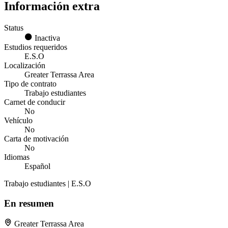
Información extra
Status
Inactiva
Estudios requeridos
E.S.O
Localización
Greater Terrassa Area
Tipo de contrato
Trabajo estudiantes
Carnet de conducir
No
Vehículo
No
Carta de motivación
No
Idiomas
Español
Trabajo estudiantes | E.S.O
En resumen
Greater Terrassa Area