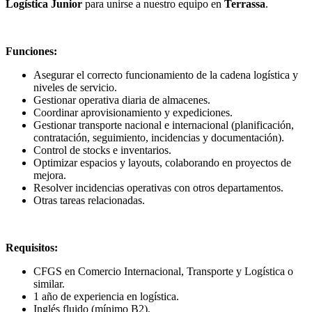
Logística Junior
para unirse a nuestro equipo en
Terrassa
.
Funciones:
Asegurar el correcto funcionamiento de la cadena logística y
niveles de servicio.
Gestionar operativa diaria de almacenes.
Coordinar aprovisionamiento y expediciones.
Gestionar transporte nacional e internacional (planificación,
contratación, seguimiento, incidencias y documentación).
Control de stocks e inventarios.
Optimizar espacios y layouts, colaborando en proyectos de
mejora.
Resolver incidencias operativas con otros departamentos.
Otras tareas relacionadas.
Requisitos:
CFGS en Comercio Internacional, Transporte y Logística o
similar.
1 año de experiencia en logística.
Inglés fluido (mínimo B2).