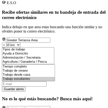
E.S.O
Recibe ofertas similares en tu bandeja de entrada del
correo electrónico
Indica debajo en que area estas buscando una función similar y no
olvides poner tu correo electrónico.
Guardar alerta
No es lo qué estás buscando? Busca más aquí!