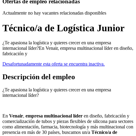
Ofertas de empleo relacionadas
Actualmente no hay vacantes relacionadas disponibles
Técnico/a de Logística Junior
¿Te apasiona la logística y quieres crecer en una empresa
internacional líder?En Venair, empresa multinacional líder en diseño,
fabricación y
Desafortunadamente esta oferta se encuentra inactiva.
Descripción del empleo
¿Te apasiona la logística y quieres crecer en una empresa
internacional líder?
En
Venair
,
empresa multinacional líder
en diseño, fabricación y
comercialización de tubos y piezas flexibles de silicona para sectores
como alimentación, farmacia, biotecnología y más multinacional con
presencia en más de 30 países, buscamos un/a
Técnico/a de