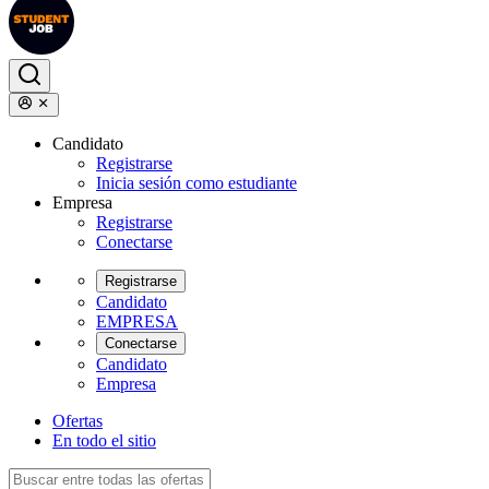
Candidato
Registrarse
Inicia sesión como estudiante
Empresa
Registrarse
Conectarse
Registrarse
Candidato
EMPRESA
Conectarse
Candidato
Empresa
Ofertas
En todo el sitio