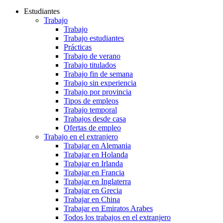
Estudiantes
Trabajo
Trabajo
Trabajo estudiantes
Prácticas
Trabajo de verano
Trabajo titulados
Trabajo fin de semana
Trabajo sin experiencia
Trabajo por provincia
Tipos de empleos
Trabajo temporal
Trabajos desde casa
Ofertas de empleo
Trabajo en el extranjero
Trabajar en Alemania
Trabajar en Holanda
Trabajar en Irlanda
Trabajar en Francia
Trabajar en Inglaterra
Trabajar en Grecia
Trabajar en China
Trabajar en Emiratos Arabes
Todos los trabajos en el extranjero