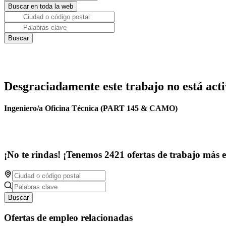
Desgraciadamente este trabajo no está acti
Ingeniero/a Oficina Técnica (PART 145 & CAMO)
¡No te rindas! ¡Tenemos 2421 ofertas de trabajo más 
Buscar
Ofertas de empleo relacionadas