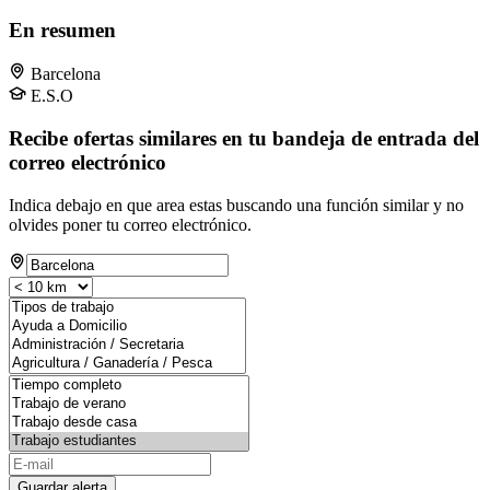
En resumen
Barcelona
E.S.O
Recibe ofertas similares en tu bandeja de entrada del
correo electrónico
Indica debajo en que area estas buscando una función similar y no
olvides poner tu correo electrónico.
Guardar alerta