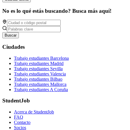
No es lo qué estás buscando? Busca más aquí!
Buscar
Ciudades
Trabajo estudiantes Barcelona
Trabajo estudiantes Madrid
Trabajo estudiantes Sevilla
Trabajo estudiantes Valencia
Trabajo estudiantes Bilbao
Trabajo estudiantes Mallorca
Trabajo estudiantes A Coruña
StudentJob
Acerca de StudentJob
FAQ
Contacto
Socios