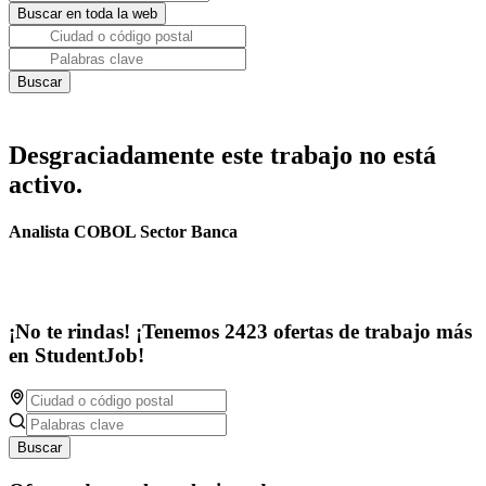
Desgraciadamente este trabajo no está
activo.
Analista COBOL Sector Banca
¡No te rindas! ¡Tenemos 2423 ofertas de trabajo más
en StudentJob!
Buscar