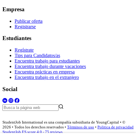
Empresa
Publicar oferta
Registrarse
Estudiantes
Regístrate
Tips para Candidatos/as
Encuentra trabajo para estudiantes
Encuentra trabajo durante vacaciones
Encuentra prácticas en empresa
Encuentra trabajo en el extranjero
Social
StudentJob International es una compañía subsidiaria de YoungCapital • ©
2026 • Todos los derechos reservados •
Términos de uso
•
Politica de privacidad
StudentJob ES score
4.0 - 75 reviews