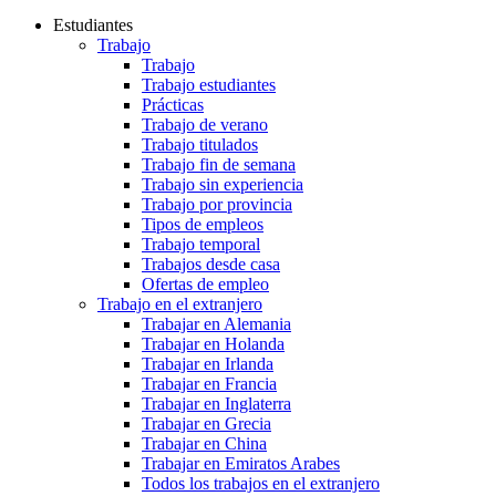
Estudiantes
Trabajo
Trabajo
Trabajo estudiantes
Prácticas
Trabajo de verano
Trabajo titulados
Trabajo fin de semana
Trabajo sin experiencia
Trabajo por provincia
Tipos de empleos
Trabajo temporal
Trabajos desde casa
Ofertas de empleo
Trabajo en el extranjero
Trabajar en Alemania
Trabajar en Holanda
Trabajar en Irlanda
Trabajar en Francia
Trabajar en Inglaterra
Trabajar en Grecia
Trabajar en China
Trabajar en Emiratos Arabes
Todos los trabajos en el extranjero