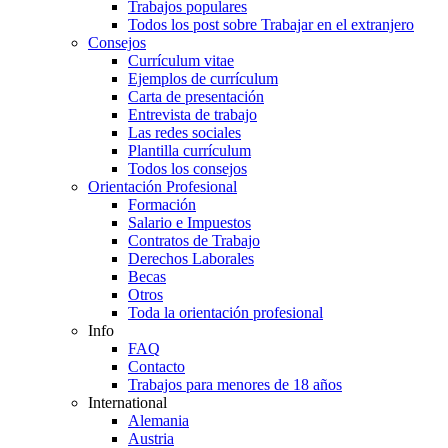
Trabajos populares
Todos los post sobre Trabajar en el extranjero
Consejos
Currículum vitae
Ejemplos de currículum
Carta de presentación
Entrevista de trabajo
Las redes sociales
Plantilla currículum
Todos los consejos
Orientación Profesional
Formación
Salario e Impuestos
Contratos de Trabajo
Derechos Laborales
Becas
Otros
Toda la orientación profesional
Info
FAQ
Contacto
Trabajos para menores de 18 años
International
Alemania
Austria