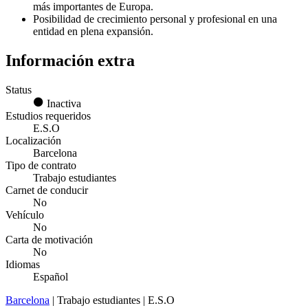
más importantes de Europa.
Posibilidad de crecimiento personal y profesional en una
entidad en plena expansión.
Información extra
Status
Inactiva
Estudios requeridos
E.S.O
Localización
Barcelona
Tipo de contrato
Trabajo estudiantes
Carnet de conducir
No
Vehículo
No
Carta de motivación
No
Idiomas
Español
Barcelona
| Trabajo estudiantes | E.S.O