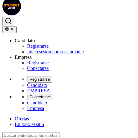
Candidato
Registrarse
Inicia sesión como estudiante
Empresa
Registrarse
Conectarse
Registrarse
Candidato
EMPRESA
Conectarse
Candidato
Empresa
Ofertas
En todo el sitio