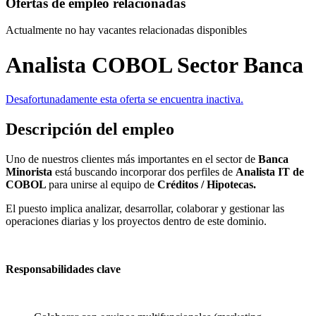
Ofertas de empleo relacionadas
Actualmente no hay vacantes relacionadas disponibles
Analista COBOL Sector Banca
Desafortunadamente esta oferta se encuentra inactiva.
Descripción del empleo
Uno de nuestros clientes más importantes en el sector de
Banca
Minorista
está buscando incorporar dos perfiles de
Analista IT de
COBOL
para unirse al equipo de
Créditos / Hipotecas.
El puesto implica analizar, desarrollar, colaborar y gestionar las
operaciones diarias y los proyectos dentro de este dominio.
Responsabilidades clave