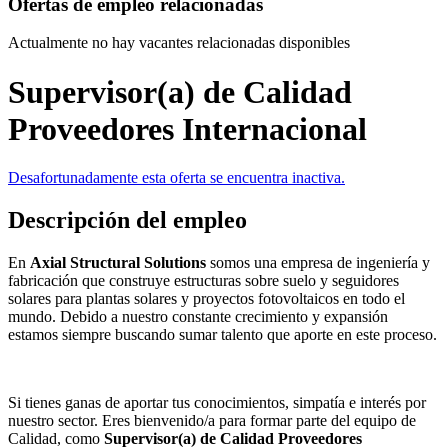
Ofertas de empleo relacionadas
Actualmente no hay vacantes relacionadas disponibles
Supervisor(a) de Calidad
Proveedores Internacional
Desafortunadamente esta oferta se encuentra inactiva.
Descripción del empleo
En
Axial Structural Solutions
somos una empresa de ingeniería y
fabricación que construye estructuras sobre suelo y seguidores
solares para plantas solares y proyectos fotovoltaicos en todo el
mundo. Debido a nuestro constante crecimiento y expansión
estamos siempre buscando sumar talento que aporte en este proceso.
Si tienes ganas de aportar tus conocimientos, simpatía e interés por
nuestro sector. Eres bienvenido/a para formar parte del equipo de
Calidad, como
Supervisor(a) de Calidad Proveedores