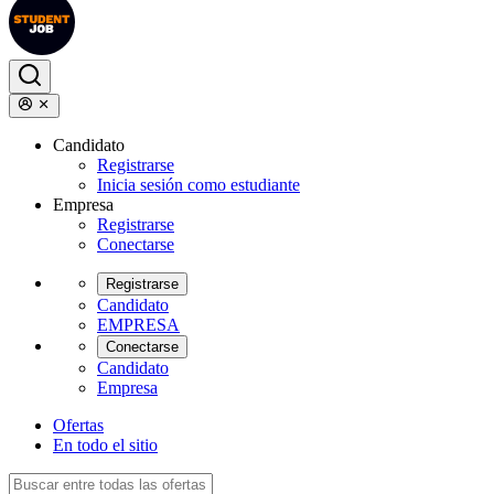
Candidato
Registrarse
Inicia sesión como estudiante
Empresa
Registrarse
Conectarse
Registrarse
Candidato
EMPRESA
Conectarse
Candidato
Empresa
Ofertas
En todo el sitio