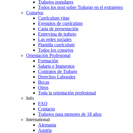
Trabajos populares
Todos los post sobre Trabajar en el extranjero
Consejos
Currículum vitae
Ejemplos de currículum
Carta de presentación
Entrevista de trabajo
Las redes sociales
Plantilla currículum
Todos los consejos
Orientación Profesional
Formación
Salario e Impuestos
Contratos de Trabajo
Derechos Laborales
Becas
Otros
Toda la orientación profesional
Info
FAQ
Contacto
Trabajos para menores de 18 años
International
Alemania
Austria