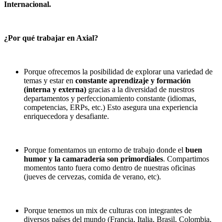
Internacional.
¿Por qué trabajar en Axial?
Porque ofrecemos la posibilidad de explorar una variedad de
temas y estar en
constante aprendizaje y formación
(interna y externa)
gracias a la diversidad de nuestros
departamentos y perfeccionamiento constante (idiomas,
competencias, ERPs, etc.) Esto asegura una experiencia
enriquecedora y desafiante.
Porque
fomentamos un entorno de trabajo donde el
buen
humor y la camaradería son primordiales
. Compartimos
momentos tanto fuera como dentro de nuestras oficinas
(jueves de cervezas, comida de verano, etc).
Porque tenemos un mix de culturas con integrantes de
diversos países del mundo (Francia, Italia, Brasil, Colombia,