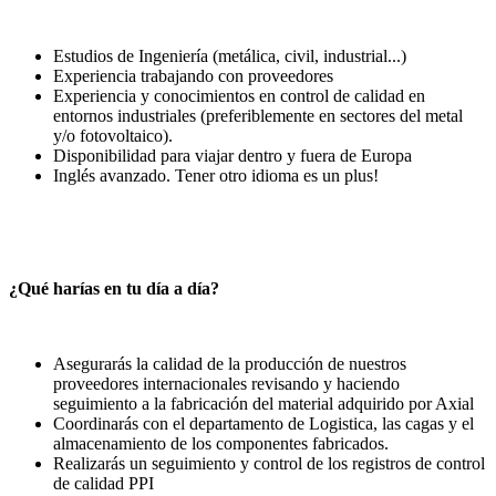
Estudios de Ingeniería (metálica, civil, industrial...)
Experiencia trabajando con proveedores
Experiencia y conocimientos en control de calidad en
entornos industriales (preferiblemente en sectores del metal
y/o fotovoltaico).
Disponibilidad para viajar dentro y fuera de Europa
Inglés avanzado. Tener otro idioma es un plus!
¿Qué harías en tu día a día?
Asegurarás la calidad de la producción de nuestros
proveedores internacionales revisando y haciendo
seguimiento a la fabricación del material adquirido por Axial
Coordinarás con el departamento de Logistica, las cagas y el
almacenamiento de los componentes fabricados.
Realizarás un seguimiento y control de los registros de control
de calidad PPI