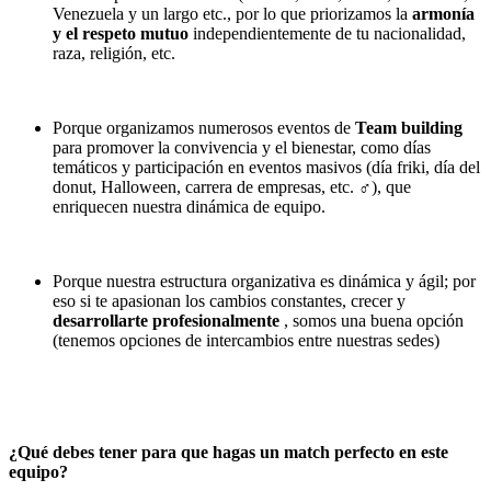
Venezuela y un largo etc., por lo que priorizamos la
armonía
y el respeto mutuo
independientemente de tu nacionalidad,
raza, religión, etc.
Porque organizamos numerosos eventos de
Team building
para promover la convivencia y el bienestar, como días
temáticos y participación en eventos masivos (día friki, día del
donut, Halloween, carrera de empresas, etc. ‍♂), que
enriquecen nuestra dinámica de equipo.
Porque nuestra estructura organizativa es dinámica y ágil; por
eso si te apasionan los cambios constantes, crecer y
desarrollarte profesionalmente
, somos una buena opción
(tenemos opciones de intercambios entre nuestras sedes)
¿Qué debes tener para que hagas un match perfecto en este
equipo?