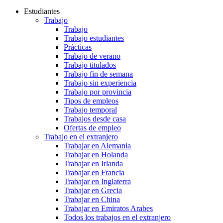
Estudiantes
Trabajo
Trabajo
Trabajo estudiantes
Prácticas
Trabajo de verano
Trabajo titulados
Trabajo fin de semana
Trabajo sin experiencia
Trabajo por provincia
Tipos de empleos
Trabajo temporal
Trabajos desde casa
Ofertas de empleo
Trabajo en el extranjero
Trabajar en Alemania
Trabajar en Holanda
Trabajar en Irlanda
Trabajar en Francia
Trabajar en Inglaterra
Trabajar en Grecia
Trabajar en China
Trabajar en Emiratos Arabes
Todos los trabajos en el extranjero