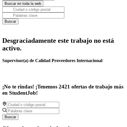
Desgraciadamente este trabajo no está
activo.
Supervisor(a) de Calidad Proveedores Internacional
¡No te rindas! ¡Tenemos 2421 ofertas de trabajo más
en StudentJob!
Buscar