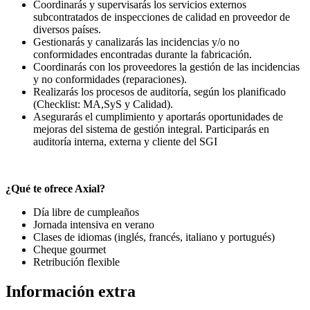
Coordinarás y supervisarás los servicios externos
subcontratados de inspecciones de calidad en proveedor de
diversos países.
Gestionarás y canalizarás las incidencias y/o no
conformidades encontradas durante la fabricación.
Coordinarás con los proveedores la gestión de las incidencias
y no conformidades (reparaciones).
Realizarás los procesos de auditoría, según los planificado
(Checklist: MA,SyS y Calidad).
Asegurarás el cumplimiento y aportarás oportunidades de
mejoras del sistema de gestión integral. Participarás en
auditoría interna, externa y cliente del SGI
¿Qué te ofrece Axial?
Día libre de cumpleaños
Jornada intensiva en verano
Clases de idiomas (inglés, francés, italiano y portugués)
Cheque gourmet
Retribución flexible
Información extra