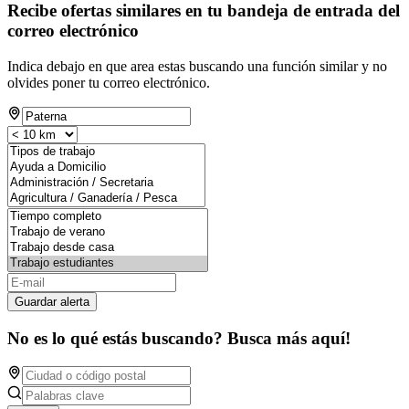
Recibe ofertas similares en tu bandeja de entrada del
correo electrónico
Indica debajo en que area estas buscando una función similar y no
olvides poner tu correo electrónico.
Guardar alerta
No es lo qué estás buscando? Busca más aquí!