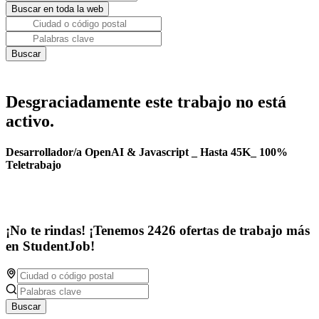
Desgraciadamente este trabajo no está
activo.
Desarrollador/a OpenAI & Javascript _ Hasta 45K_ 100%
Teletrabajo
¡No te rindas! ¡Tenemos 2426 ofertas de trabajo más
en StudentJob!
Buscar