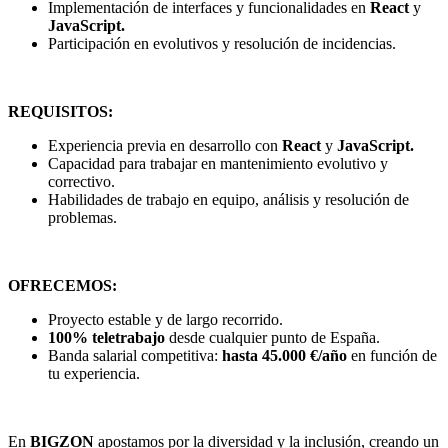
Implementación de interfaces y funcionalidades en
React
y
JavaScript.
Participación en evolutivos y resolución de incidencias.
REQUISITOS:
Experiencia previa en desarrollo con
React
y
JavaScript.
Capacidad para trabajar en mantenimiento evolutivo y
correctivo.
Habilidades de trabajo en equipo, análisis y resolución de
problemas.
OFRECEMOS:
Proyecto estable y de largo recorrido.
100% teletrabajo
desde cualquier punto de España.
Banda salarial competitiva:
hasta 45.000 €/año
en función de
tu experiencia.
En
BIGZON
apostamos por la diversidad y la inclusión, creando un