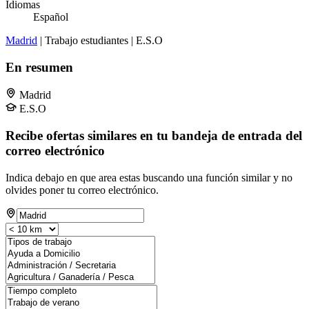
Idiomas
Español
Madrid
| Trabajo estudiantes | E.S.O
En resumen
Madrid
E.S.O
Recibe ofertas similares en tu bandeja de entrada del
correo electrónico
Indica debajo en que area estas buscando una función similar y no
olvides poner tu correo electrónico.