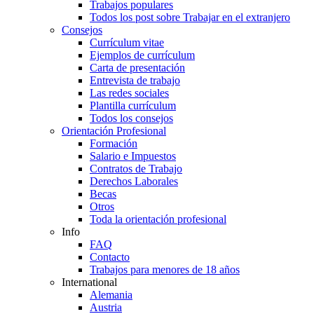
Trabajos populares
Todos los post sobre Trabajar en el extranjero
Consejos
Currículum vitae
Ejemplos de currículum
Carta de presentación
Entrevista de trabajo
Las redes sociales
Plantilla currículum
Todos los consejos
Orientación Profesional
Formación
Salario e Impuestos
Contratos de Trabajo
Derechos Laborales
Becas
Otros
Toda la orientación profesional
Info
FAQ
Contacto
Trabajos para menores de 18 años
International
Alemania
Austria