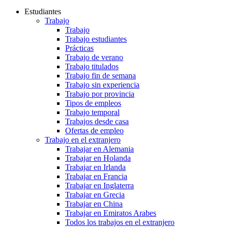
Estudiantes
Trabajo
Trabajo
Trabajo estudiantes
Prácticas
Trabajo de verano
Trabajo titulados
Trabajo fin de semana
Trabajo sin experiencia
Trabajo por provincia
Tipos de empleos
Trabajo temporal
Trabajos desde casa
Ofertas de empleo
Trabajo en el extranjero
Trabajar en Alemania
Trabajar en Holanda
Trabajar en Irlanda
Trabajar en Francia
Trabajar en Inglaterra
Trabajar en Grecia
Trabajar en China
Trabajar en Emiratos Arabes
Todos los trabajos en el extranjero