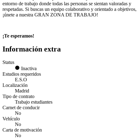
entorno de trabajo donde todas las personas se sientan valoradas y
respetadas. Si buscas un equipo colaborativo y orientado a objetivos,
¡únete a nuestra GRAN ZONA DE TRABAJO!
¡Te esperamos!
Información extra
Status
Inactiva
Estudios requeridos
E.S.O
Localización
Madrid
Tipo de contrato
Trabajo estudiantes
Carnet de conducir
No
Vehículo
No
Carta de motivación
No