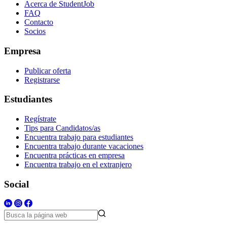
Acerca de StudentJob
FAQ
Contacto
Socios
Empresa
Publicar oferta
Registrarse
Estudiantes
Regístrate
Tips para Candidatos/as
Encuentra trabajo para estudiantes
Encuentra trabajo durante vacaciones
Encuentra prácticas en empresa
Encuentra trabajo en el extranjero
Social