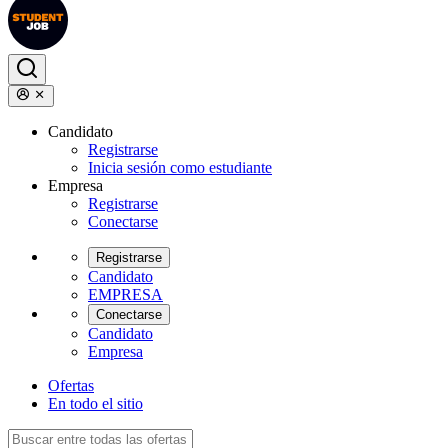
Candidato
Registrarse
Inicia sesión como estudiante
Empresa
Registrarse
Conectarse
Registrarse
Candidato
EMPRESA
Conectarse
Candidato
Empresa
Ofertas
En todo el sitio