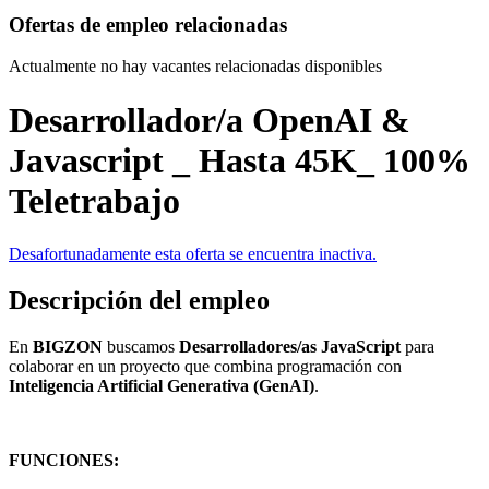
Ofertas de empleo relacionadas
Actualmente no hay vacantes relacionadas disponibles
Desarrollador/a OpenAI &
Javascript _ Hasta 45K_ 100%
Teletrabajo
Desafortunadamente esta oferta se encuentra inactiva.
Descripción del empleo
En
BIGZON
buscamos
Desarrolladores/as JavaScript
para
colaborar en un proyecto que combina programación con
Inteligencia Artificial Generativa (GenAI)
.
FUNCIONES: