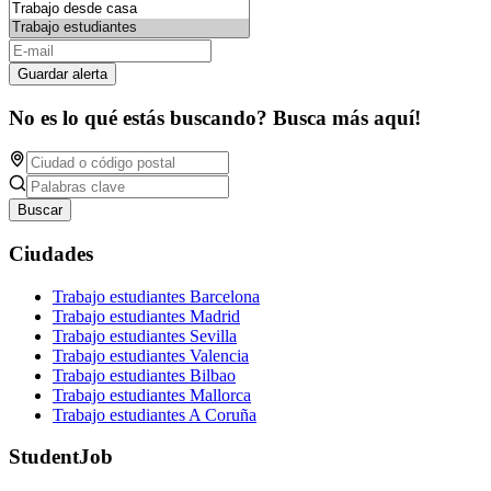
Guardar alerta
No es lo qué estás buscando? Busca más aquí!
Buscar
Ciudades
Trabajo estudiantes Barcelona
Trabajo estudiantes Madrid
Trabajo estudiantes Sevilla
Trabajo estudiantes Valencia
Trabajo estudiantes Bilbao
Trabajo estudiantes Mallorca
Trabajo estudiantes A Coruña
StudentJob