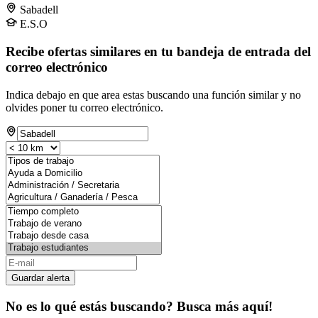
Sabadell
E.S.O
Recibe ofertas similares en tu bandeja de entrada del
correo electrónico
Indica debajo en que area estas buscando una función similar y no
olvides poner tu correo electrónico.
Guardar alerta
No es lo qué estás buscando? Busca más aquí!