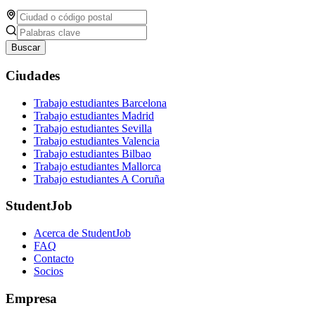
Buscar
Ciudades
Trabajo estudiantes Barcelona
Trabajo estudiantes Madrid
Trabajo estudiantes Sevilla
Trabajo estudiantes Valencia
Trabajo estudiantes Bilbao
Trabajo estudiantes Mallorca
Trabajo estudiantes A Coruña
StudentJob
Acerca de StudentJob
FAQ
Contacto
Socios
Empresa