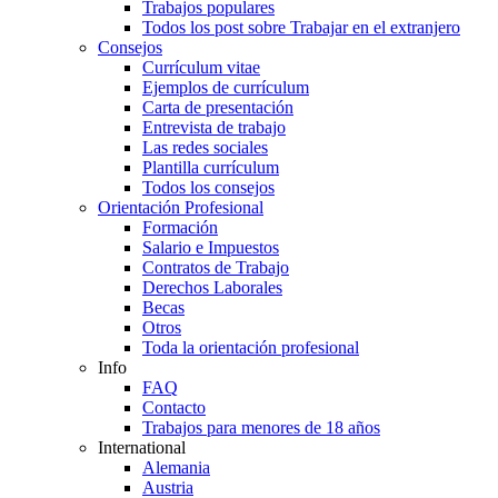
Trabajos populares
Todos los post sobre Trabajar en el extranjero
Consejos
Currículum vitae
Ejemplos de currículum
Carta de presentación
Entrevista de trabajo
Las redes sociales
Plantilla currículum
Todos los consejos
Orientación Profesional
Formación
Salario e Impuestos
Contratos de Trabajo
Derechos Laborales
Becas
Otros
Toda la orientación profesional
Info
FAQ
Contacto
Trabajos para menores de 18 años
International
Alemania
Austria