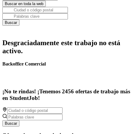
Desgraciadamente este trabajo no está
activo.
Backoffice Comercial
¡No te rindas! ¡Tenemos 2456 ofertas de trabajo más
en StudentJob!
Buscar