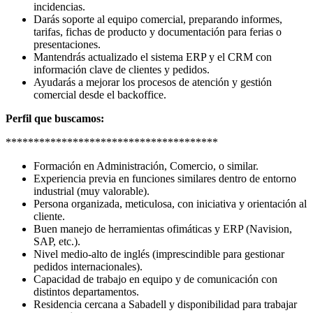
incidencias.
Darás soporte al equipo comercial, preparando informes,
tarifas, fichas de producto y documentación para ferias o
presentaciones.
Mantendrás actualizado el sistema ERP y el CRM con
información clave de clientes y pedidos.
Ayudarás a mejorar los procesos de atención y gestión
comercial desde el backoffice.
Perfil que buscamos:
**************************************
Formación en Administración, Comercio, o similar.
Experiencia previa en funciones similares dentro de entorno
industrial (muy valorable).
Persona organizada, meticulosa, con iniciativa y orientación al
cliente.
Buen manejo de herramientas ofimáticas y ERP (Navision,
SAP, etc.).
Nivel medio-alto de inglés (imprescindible para gestionar
pedidos internacionales).
Capacidad de trabajo en equipo y de comunicación con
distintos departamentos.
Residencia cercana a Sabadell y disponibilidad para trabajar