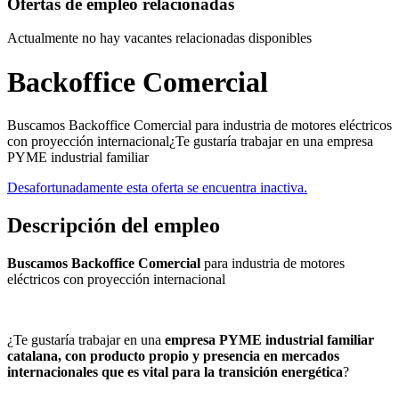
Ofertas de empleo relacionadas
Actualmente no hay vacantes relacionadas disponibles
Backoffice Comercial
Buscamos Backoffice Comercial para industria de motores eléctricos
con proyección internacional¿Te gustaría trabajar en una empresa
PYME industrial familiar
Desafortunadamente esta oferta se encuentra inactiva.
Descripción del empleo
Buscamos Backoffice Comercial
para industria de motores
eléctricos con proyección internacional
¿Te gustaría trabajar en una
empresa PYME industrial familiar
catalana, con producto propio y presencia en mercados
internacionales que es vital para la transición energética
?