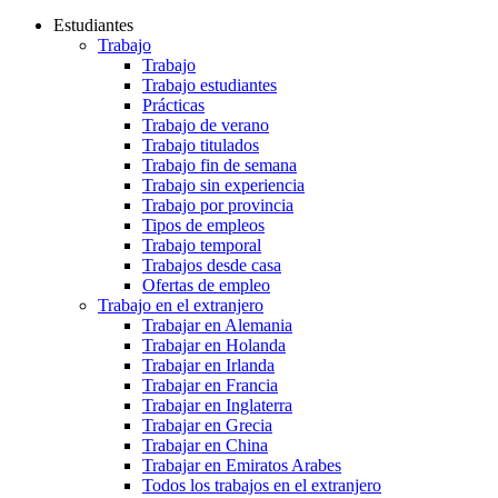
Estudiantes
Trabajo
Trabajo
Trabajo estudiantes
Prácticas
Trabajo de verano
Trabajo titulados
Trabajo fin de semana
Trabajo sin experiencia
Trabajo por provincia
Tipos de empleos
Trabajo temporal
Trabajos desde casa
Ofertas de empleo
Trabajo en el extranjero
Trabajar en Alemania
Trabajar en Holanda
Trabajar en Irlanda
Trabajar en Francia
Trabajar en Inglaterra
Trabajar en Grecia
Trabajar en China
Trabajar en Emiratos Arabes
Todos los trabajos en el extranjero