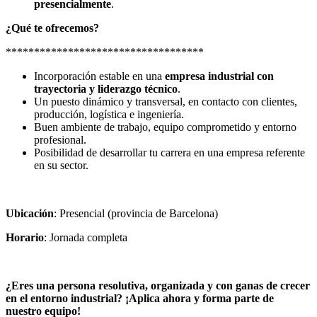
presencialmente
.
¿Qué te ofrecemos?
***********************************
Incorporación estable en una
empresa industrial con
trayectoria y liderazgo técnico
.
Un puesto dinámico y transversal, en contacto con clientes,
producción, logística e ingeniería.
Buen ambiente de trabajo, equipo comprometido y entorno
profesional.
Posibilidad de desarrollar tu carrera en una empresa referente
en su sector.
Ubicación
: Presencial (provincia de Barcelona)
Horario
: Jornada completa
¿Eres una persona resolutiva, organizada y con ganas de crecer
en el entorno industrial? ¡Aplica ahora y forma parte de
nuestro equipo!