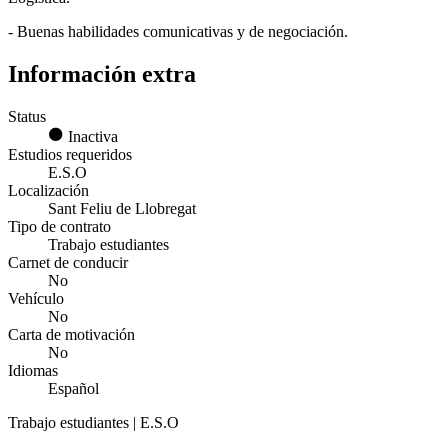
- Buenas habilidades comunicativas y de negociación.
Información extra
Status
Inactiva
Estudios requeridos
E.S.O
Localización
Sant Feliu de Llobregat
Tipo de contrato
Trabajo estudiantes
Carnet de conducir
No
Vehículo
No
Carta de motivación
No
Idiomas
Español
Trabajo estudiantes | E.S.O