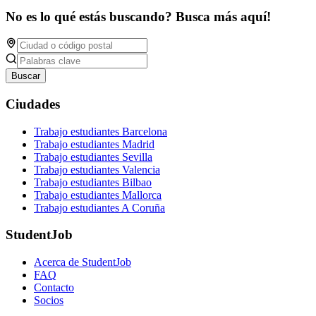
No es lo qué estás buscando? Busca más aquí!
Buscar
Ciudades
Trabajo estudiantes Barcelona
Trabajo estudiantes Madrid
Trabajo estudiantes Sevilla
Trabajo estudiantes Valencia
Trabajo estudiantes Bilbao
Trabajo estudiantes Mallorca
Trabajo estudiantes A Coruña
StudentJob
Acerca de StudentJob
FAQ
Contacto
Socios