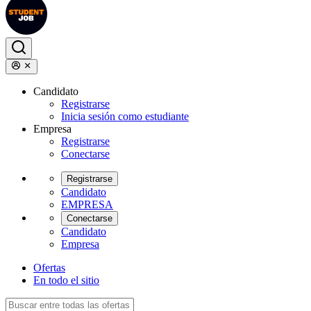
Candidato
Registrarse
Inicia sesión como estudiante
Empresa
Registrarse
Conectarse
Registrarse
Candidato
EMPRESA
Conectarse
Candidato
Empresa
Ofertas
En todo el sitio