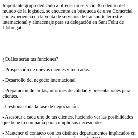
Importante grupo dedicado a ofrecer un servicio 365 dentro del
mundo de la logística, se encuentra en búsqueda de un/a Comercial
con experiencia en la venta de servicios de transporte terrestre
internacional y almacenaje para su delegación en Sant Feliu de
Llobregat.
¿Cuáles serán tus funciones?
- Prospección de nuevos clientes y mercados.
- Desarrollo del negocio internacional.
- Preparación de tarifas, informes de calidad y presentaciones para
clientes.
- Gestionar toda la fase de negociación.
- Asesorar a cada uno de tus clientes, haciendo ver las posibilidades
que tiene tu compañía para cumplir sus necesidades.
- Mantener el contacto con los distintos departamentos implicados en