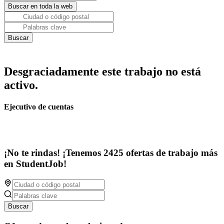
Desgraciadamente este trabajo no está
activo.
Ejecutivo de cuentas
¡No te rindas! ¡Tenemos 2425 ofertas de trabajo más
en StudentJob!
Buscar