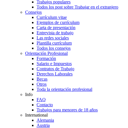
Trabajos populares
Todos los post sobre Trabajar en el extranjero
Consejos
Currículum vitae
Ejemplos de currículum
Carta de presentación
Entrevista de trabajo
Las redes sociales
Plantilla currículum
Todos los consejos
Orientación Profesional
Formación
Salario e Impuestos
Contratos de Trabajo
Derechos Laborales
Becas
Otros
Toda la orientación profesional
Info
FAQ
Contacto
Trabajos para menores de 18 años
International
Alemania
Austria