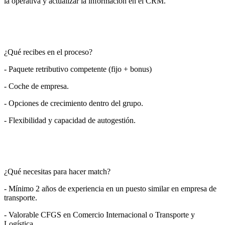
la operativa y actualizar la información en el CRM.
¿Qué recibes en el proceso?
- Paquete retributivo competente (fijo + bonus)
- Coche de empresa.
- Opciones de crecimiento dentro del grupo.
- Flexibilidad y capacidad de autogestión.
¿Qué necesitas para hacer match?
- Mínimo 2 años de experiencia en un puesto similar en empresa de
transporte.
- Valorable CFGS en Comercio Internacional o Transporte y
Logística.