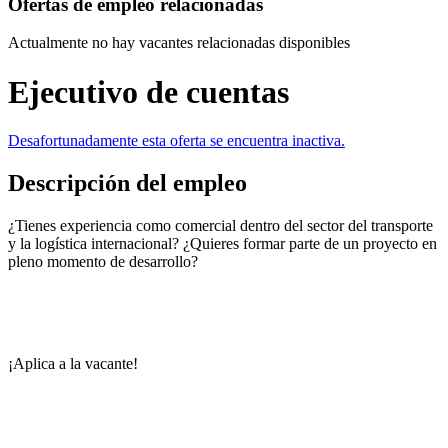
Ofertas de empleo relacionadas
Actualmente no hay vacantes relacionadas disponibles
Ejecutivo de cuentas
Desafortunadamente esta oferta se encuentra inactiva.
Descripción del empleo
¿Tienes experiencia como comercial dentro del sector del transporte
y la logística internacional? ¿Quieres formar parte de un proyecto en
pleno momento de desarrollo?
¡Aplica a la vacante!