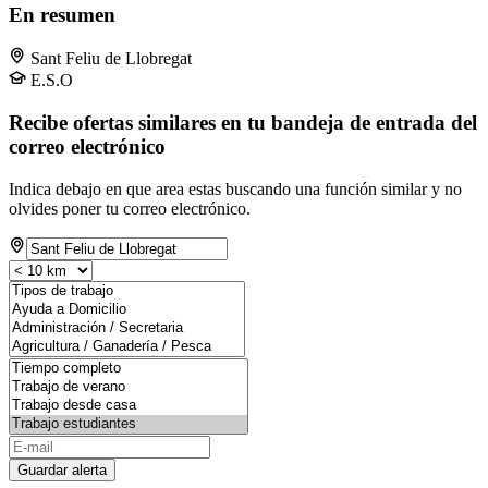
En resumen
Sant Feliu de Llobregat
E.S.O
Recibe ofertas similares en tu bandeja de entrada del
correo electrónico
Indica debajo en que area estas buscando una función similar y no
olvides poner tu correo electrónico.
Guardar alerta