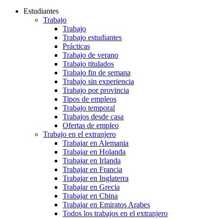
Estudiantes
Trabajo
Trabajo
Trabajo estudiantes
Prácticas
Trabajo de verano
Trabajo titulados
Trabajo fin de semana
Trabajo sin experiencia
Trabajo por provincia
Tipos de empleos
Trabajo temporal
Trabajos desde casa
Ofertas de empleo
Trabajo en el extranjero
Trabajar en Alemania
Trabajar en Holanda
Trabajar en Irlanda
Trabajar en Francia
Trabajar en Inglaterra
Trabajar en Grecia
Trabajar en China
Trabajar en Emiratos Arabes
Todos los trabajos en el extranjero