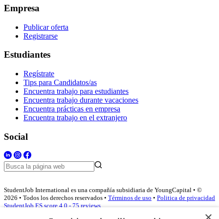
Empresa
Publicar oferta
Registrarse
Estudiantes
Regístrate
Tips para Candidatos/as
Encuentra trabajo para estudiantes
Encuentra trabajo durante vacaciones
Encuentra prácticas en empresa
Encuentra trabajo en el extranjero
Social
StudentJob International es una compañía subsidiaria de YoungCapital • ©
2026 • Todos los derechos reservados •
Términos de uso
•
Politica de privacidad
StudentJob ES score
4.0 - 75 reviews
×