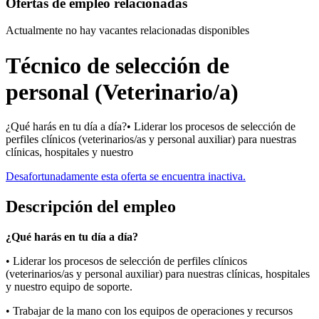
Ofertas de empleo relacionadas
Actualmente no hay vacantes relacionadas disponibles
Técnico de selección de
personal (Veterinario/a)
¿Qué harás en tu día a día?• Liderar los procesos de selección de
perfiles clínicos (veterinarios/as y personal auxiliar) para nuestras
clínicas, hospitales y nuestro
Desafortunadamente esta oferta se encuentra inactiva.
Descripción del empleo
¿Qué harás en tu día a día?
• Liderar los procesos de selección de perfiles clínicos
(veterinarios/as y personal auxiliar) para nuestras clínicas, hospitales
y nuestro equipo de soporte.
• Trabajar de la mano con los equipos de operaciones y recursos