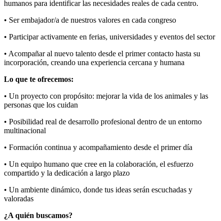
humanos para identificar las necesidades reales de cada centro.
• Ser embajador/a de nuestros valores en cada congreso
• Participar activamente en ferias, universidades y eventos del sector
• Acompañar al nuevo talento desde el primer contacto hasta su
incorporación, creando una experiencia cercana y humana
Lo que te ofrecemos:
• Un proyecto con propósito: mejorar la vida de los animales y las
personas que los cuidan
• Posibilidad real de desarrollo profesional dentro de un entorno
multinacional
• Formación continua y acompañamiento desde el primer día
• Un equipo humano que cree en la colaboración, el esfuerzo
compartido y la dedicación a largo plazo
• Un ambiente dinámico, donde tus ideas serán escuchadas y
valoradas
¿A quién buscamos?