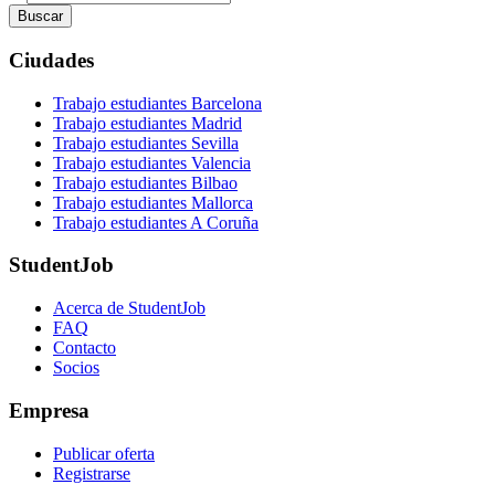
Buscar
Ciudades
Trabajo estudiantes Barcelona
Trabajo estudiantes Madrid
Trabajo estudiantes Sevilla
Trabajo estudiantes Valencia
Trabajo estudiantes Bilbao
Trabajo estudiantes Mallorca
Trabajo estudiantes A Coruña
StudentJob
Acerca de StudentJob
FAQ
Contacto
Socios
Empresa
Publicar oferta
Registrarse