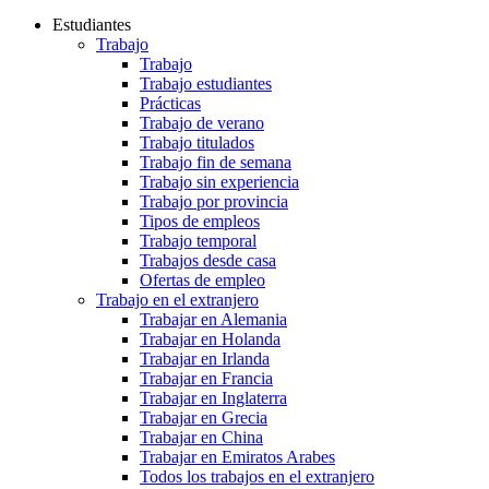
Estudiantes
Trabajo
Trabajo
Trabajo estudiantes
Prácticas
Trabajo de verano
Trabajo titulados
Trabajo fin de semana
Trabajo sin experiencia
Trabajo por provincia
Tipos de empleos
Trabajo temporal
Trabajos desde casa
Ofertas de empleo
Trabajo en el extranjero
Trabajar en Alemania
Trabajar en Holanda
Trabajar en Irlanda
Trabajar en Francia
Trabajar en Inglaterra
Trabajar en Grecia
Trabajar en China
Trabajar en Emiratos Arabes
Todos los trabajos en el extranjero