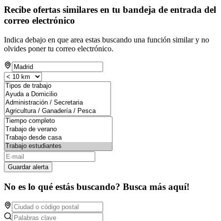
Recibe ofertas similares en tu bandeja de entrada del
correo electrónico
Indica debajo en que area estas buscando una función similar y no
olvides poner tu correo electrónico.
Guardar alerta
No es lo qué estás buscando? Busca más aquí!