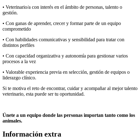
• Veterinario/a con interés en el ámbito de personas, talento o
gestión.
• Con ganas de aprender, crecer y formar parte de un equipo
comprometido
• Con habilidades comunicativas y sensibilidad para tratar con
distintos perfiles
• Con capacidad organizativa y autonomía para gestionar varios
procesos a la vez
• Valorable experiencia previa en selección, gestión de equipos o
liderazgo clínico.
Si te motiva el reto de encontrar, cuidar y acompañar al mejor talento
veterinario, esta puede ser tu oportunidad.
Únete a un equipo donde las personas importan tanto como los
animales.
Información extra