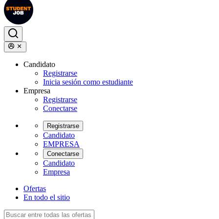
Candidato
Registrarse
Inicia sesión como estudiante
Empresa
Registrarse
Conectarse
Registrarse
Candidato
EMPRESA
Conectarse
Candidato
Empresa
Ofertas
En todo el sitio