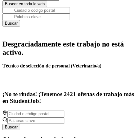
Desgraciadamente este trabajo no está
activo.
Técnico de selección de personal (Veterinario/a)
¡No te rindas! ¡Tenemos 2421 ofertas de trabajo más
en StudentJob!
Buscar